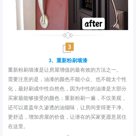
3、重新粉刷墙漆
重新粉刷墙漆是让房屋增值的最有效的方法之一。
需要注意的是，油漆的颜色不能小众、也不能太个性
化，最好刷成中性自然色，因为中性的油漆是大部分
买家最能够接受的颜色；重新粉刷一遍，不仅美观，
还可以遮盖年久渗透的油烟味，让房间变得更干净、
更舒适，增加房屋的价值，让潜在的买家更愿意居住
在这里。