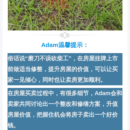
Adam温馨提示：
俗话说“磨刀不误砍柴工”，在房屋挂牌上市
前做适当修整，提升房屋的价值，可以让买
家一见倾心，同时也让卖房更加顺利。
在房屋买卖过程中，有很多细节，Adam会和
卖家共同讨论出一个整改和修缮方案，升值
房屋价值，把握住机会将房子卖出一个好价
钱。