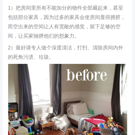
1）把房间里所有不能加分的物件全部藏起来，甚至
包括部分家具，因为过多的家具会使房间显得拥挤，
而空出来的空间让人有宽敞的感觉，留下足够的空
间，让买家驰骋他们的想象力。
2）最好请专人做个深度清洁，打扫、清除房间内外
的死角污渍、垃圾。