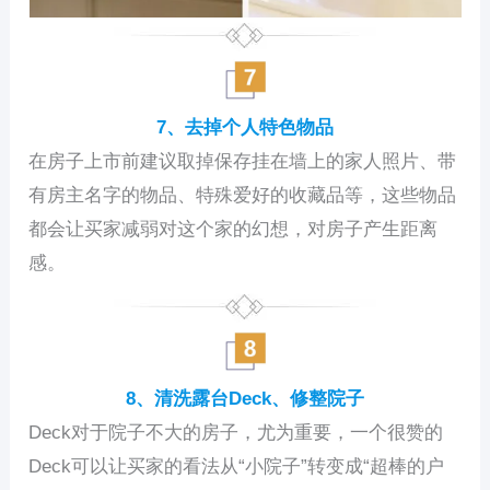
7、去掉个人特色物品
在房子上市前建议取掉保存挂在墙上的家人照片、带
有房主名字的物品、特殊爱好的收藏品等，这些物品
都会让买家减弱对这个家的幻想，对房子产生距离
感。
8、清洗露台Deck、修整院子
Deck对于院子不大的房子，尤为重要，一个很赞的
Deck可以让买家的看法从“小院子”转变成“超棒的户