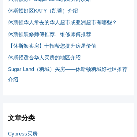
休斯顿好区KATY（凯蒂）介绍
休斯顿华人常去的华人超市或亚洲超市有哪些？
休斯顿装修师傅推荐、维修师傅推荐
【休斯顿卖房】十招帮您提升房屋价值
休斯顿适合华人买房的地区介绍
Sugar Land（糖城）买房——休斯顿糖城好社区推荐
介绍
文章分类
Cypress买房