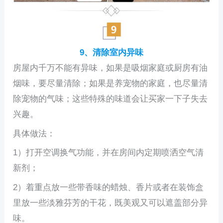
9、清除室内异味
房屋内千万不能有异味，如果是吸烟家庭或厨房有油
烟味，要尽量清除；如果是养宠物的家庭，也尽量清
除宠物的气味；这些特殊的味道会让买家一下子失去
兴趣。
具体做法：
1）打开空调换气功能，并在房间内定期喷洒空气清
新剂；
2）着重点放一些带香味的蜡烛、香片或者在装饰盒
里放一些淡雅芬芳的干花，既美观又可以遮盖部分异
味。