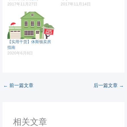
2017年11月27日
2017年11月14日
【实用干货】休斯顿卖房
指南
2020年6月8日
←
前一篇文章
后一篇文章
→
相关文章