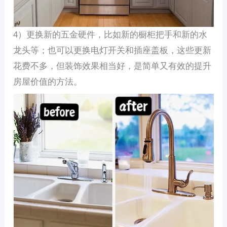
4）更换新的五金硬件，比如新的橱柜把手和新的水
龙头等；也可以更换电灯开关和插座盖板，这些更新
花费不多，但装饰效果相当好，是简单又有效的提升
房屋价值的方法。