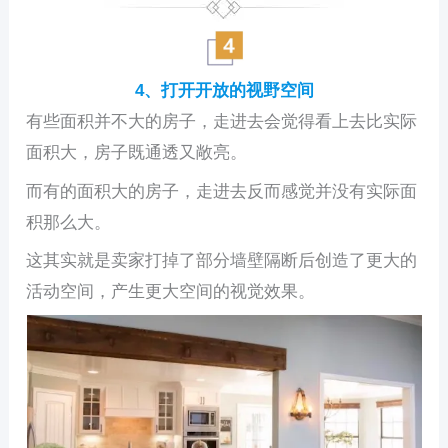
4、打开开放的视野空间
有些面积并不大的房子，走进去会觉得看上去比实际
面积大，房子既通透又敞亮。
而有的面积大的房子，走进去反而感觉并没有实际面
积那么大。
这其实就是卖家打掉了部分墙壁隔断后创造了更大的
活动空间，产生更大空间的视觉效果。