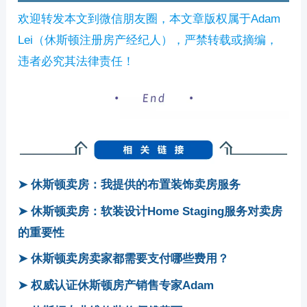
欢迎转发本文到微信朋友圈，本文章版权属于Adam
Lei（休斯顿注册房产经纪人），严禁转载或摘编，
违者必究其法律责任！
➤ 休斯顿卖房：我提供的布置装饰卖房服务
➤ 休斯顿卖房：软装设计Home Staging服务对卖房
的重要性
➤ 休斯顿卖房卖家都需要支付哪些费用？
➤ 权威认证休斯顿房产销售专家Adam