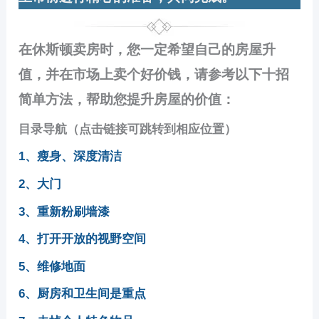
在休斯顿卖房时，您一定希望自己的房屋升
值，并在市场上卖个好价钱，请参考以下十招
简单方法，帮助您提升房屋的价值：
目录导航（点击链接可跳转到相应位置）
1、瘦身、深度清洁
2、大门
3、重新粉刷墙漆
4、打开开放的视野空间
5、维修地面
6、厨房和卫生间是重点