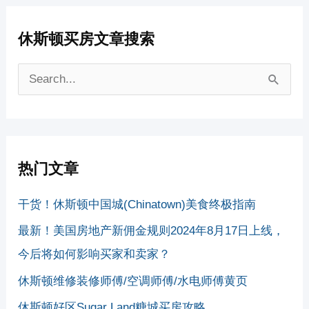
休斯顿买房文章搜索
搜
索
：
热门文章
干货！休斯顿中国城(Chinatown)美食终极指南
最新！美国房地产新佣金规则2024年8月17日上线，
今后将如何影响买家和卖家？
休斯顿维修装修师傅/空调师傅/水电师傅黄页
休斯顿好区Sugar Land糖城买房攻略