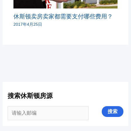
休斯顿卖房卖家都需要支付哪些费用？
2017年4月25日
搜索休斯顿房源