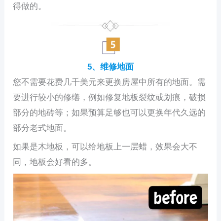
得做的。
5、维修地面
您不需要花费几千美元来更换房屋中所有的地面。需
要进行较小的修缮，例如修复地板裂纹或划痕，破损
部分的地砖等；如果预算足够也可以更换年代久远的
部分老式地面。
如果是木地板，可以给地板上一层蜡，效果会大不
同，地板会好看的多。