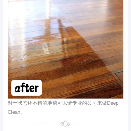
对于状态还不错的地毯可以请专业的公司来做Deep
Clean。