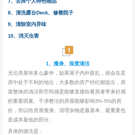
7、去掉个人特色物品
8、清洗露台Deck、修整院子
9、清除室内异味
10、消灭虫害
1、瘦身、深度清洁
无论房屋有多么豪华，如果屋子内外脏乱，就会在卖
房中处于不利的地位，大多数的房产经纪都提出，房
屋整体的清洁和空间感是能够直接给看房者带来好感
的重要因素。干净整洁的房屋能够影响3%-5%的房
价，所以给房屋瘦身、清理杂物是最基本、最重要也
是成本最低的部分。
具体的做法是：