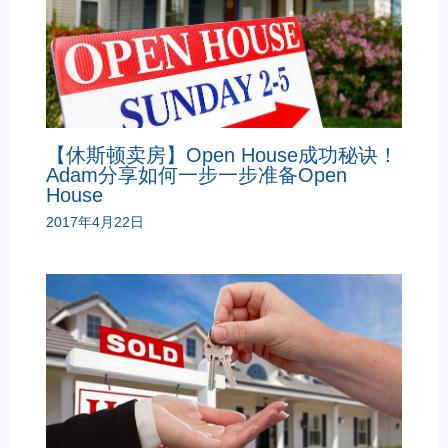
【休斯顿卖房】Open House成功秘诀！
Adam分享如何一步一步准备Open
House
2017年4月22日