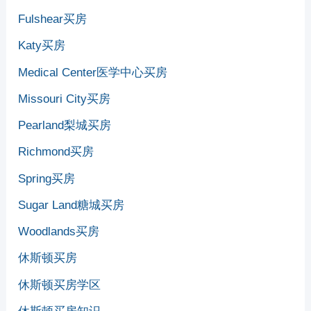
Fulshear买房
Katy买房
Medical Center医学中心买房
Missouri City买房
Pearland梨城买房
Richmond买房
Spring买房
Sugar Land糖城买房
Woodlands买房
休斯顿买房
休斯顿买房学区