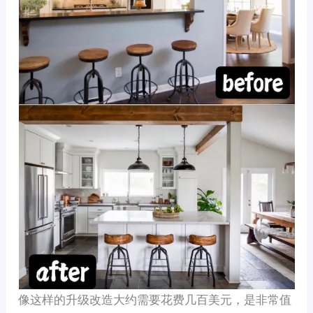
像这样的升级改造大约需要花费几百美元，是非常值