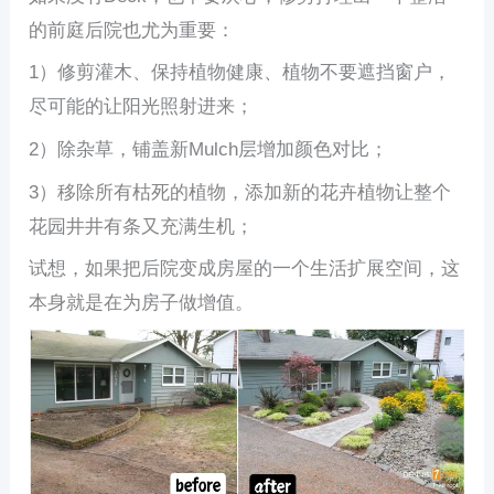
的前庭后院也尤为重要：
1）修剪灌木、保持植物健康、植物不要遮挡窗户，
尽可能的让阳光照射进来；
2）除杂草，铺盖新Mulch层增加颜色对比；
3）移除所有枯死的植物，添加新的花卉植物让整个
花园井井有条又充满生机；
试想，如果把后院变成房屋的一个生活扩展空间，这
本身就是在为房子做增值。