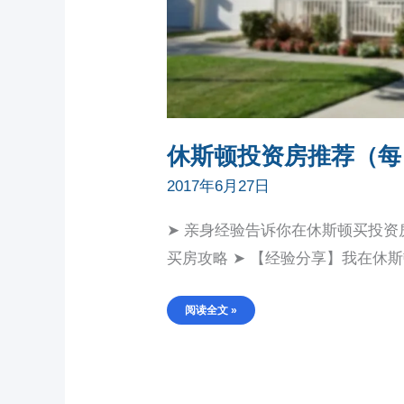
休斯顿投资房推荐（每
2017年6月27日
➤ 亲身经验告诉你在休斯顿买投资
买房攻略 ➤ 【经验分享】我在休斯
阅读全文 »