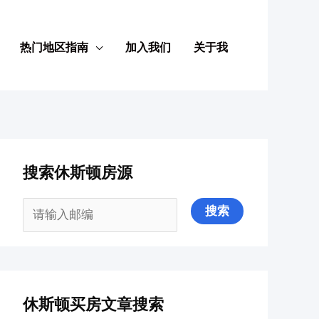
热门地区指南
加入我们
关于我
搜索休斯顿房源
休斯顿买房文章搜索