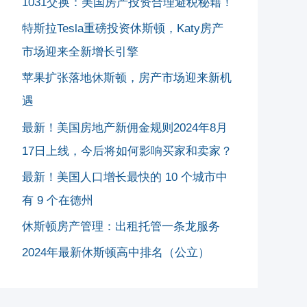
1031交换：美国房产投资合理避税秘籍！
特斯拉Tesla重磅投资休斯顿，Katy房产
市场迎来全新增长引擎
苹果扩张落地休斯顿，房产市场迎来新机
遇
最新！美国房地产新佣金规则2024年8月
17日上线，今后将如何影响买家和卖家？
最新！美国人口增长最快的 10 个城市中
有 9 个在德州
休斯顿房产管理：出租托管一条龙服务
2024年最新休斯顿高中排名（公立）