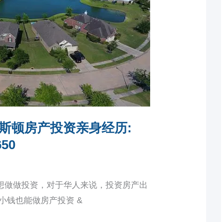
斯顿房产投资亲身经历:
50
想做做投资，对于华人来说，投资房产出
小钱也能做房产投资 &