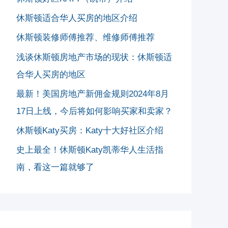
休斯顿适合华人买房的地区介绍
休斯顿装修师傅推荐、维修师傅推荐
浅谈休斯顿房地产市场的现状：休斯顿适
合华人买房的地区
最新！美国房地产新佣金规则2024年8月
17日上线，今后将如何影响买家和卖家？
休斯顿Katy买房：Katy十大好社区介绍
史上最全！休斯顿Katy凯蒂华人生活指
南，看这一篇就够了