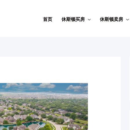
首页
休斯顿买房
休斯顿卖房