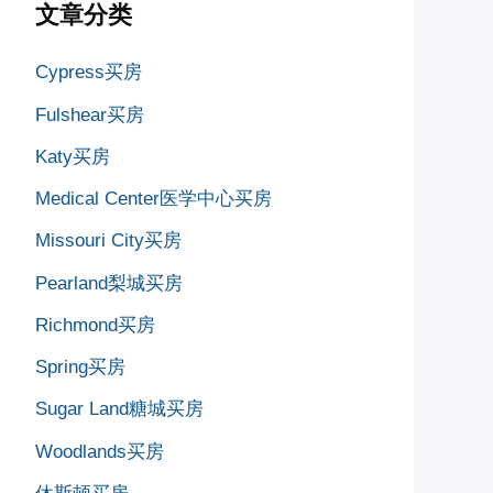
文章分类
Cypress买房
Fulshear买房
Katy买房
Medical Center医学中心买房
Missouri City买房
Pearland梨城买房
Richmond买房
Spring买房
Sugar Land糖城买房
Woodlands买房