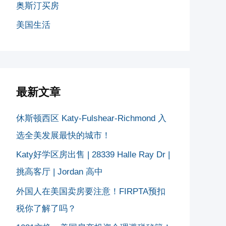
奥斯汀买房
美国生活
最新文章
休斯顿西区 Katy-Fulshear-Richmond 入
选全美发展最快的城市！
Katy好学区房出售 | 28339 Halle Ray Dr |
挑高客厅 | Jordan 高中
外国人在美国卖房要注意！FIRPTA预扣
税你了解了吗？