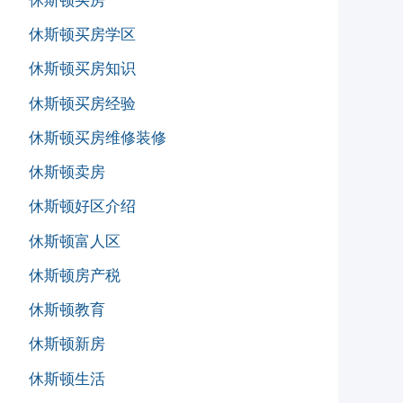
休斯顿买房
休斯顿买房学区
休斯顿买房知识
休斯顿买房经验
休斯顿买房维修装修
休斯顿卖房
休斯顿好区介绍
休斯顿富人区
休斯顿房产税
休斯顿教育
休斯顿新房
休斯顿生活