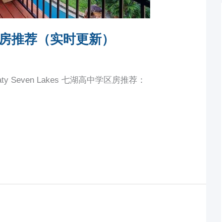
房推荐（实时更新）
ty Seven Lakes 七湖高中学区房推荐：