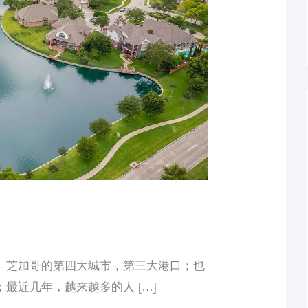
、芝加哥的第四大城市，第三大港口；也
最近几年，越来越多的人 […]