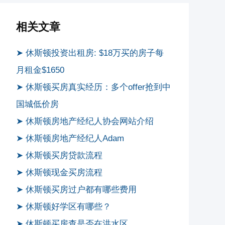
相关文章
➤ 休斯顿投资出租房: $18万买的房子每
月租金$1650
➤ 休斯顿买房真实经历：多个offer抢到中
国城低价房
➤ 休斯顿房地产经纪人协会网站介绍
➤ 休斯顿房地产经纪人Adam
➤ 休斯顿买房贷款流程
➤ 休斯顿现金买房流程
➤ 休斯顿买房过户都有哪些费用
➤ 休斯顿好学区有哪些？
➤ 休斯顿买房查是否在洪水区