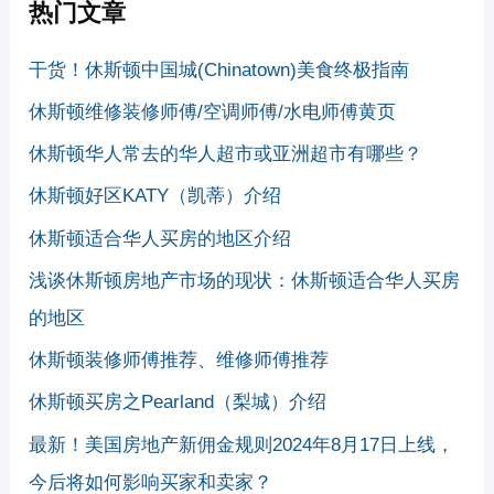
热门文章
干货！休斯顿中国城(Chinatown)美食终极指南
休斯顿维修装修师傅/空调师傅/水电师傅黄页
休斯顿华人常去的华人超市或亚洲超市有哪些？
休斯顿好区KATY（凯蒂）介绍
休斯顿适合华人买房的地区介绍
浅谈休斯顿房地产市场的现状：休斯顿适合华人买房
的地区
休斯顿装修师傅推荐、维修师傅推荐
休斯顿买房之Pearland（梨城）介绍
最新！美国房地产新佣金规则2024年8月17日上线，
今后将如何影响买家和卖家？