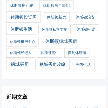
休斯顿房产税
休斯顿房产经纪
休斯顿投资房
休斯顿新房
休斯顿治安
休斯顿生活
休斯顿私立学校
休斯顿租房
休斯顿糖城买房
休斯顿租房中介
休斯顿经纪人
休斯顿高中
搬到休斯顿
糖城买房
糖城买房攻略
美国生活
近期文章