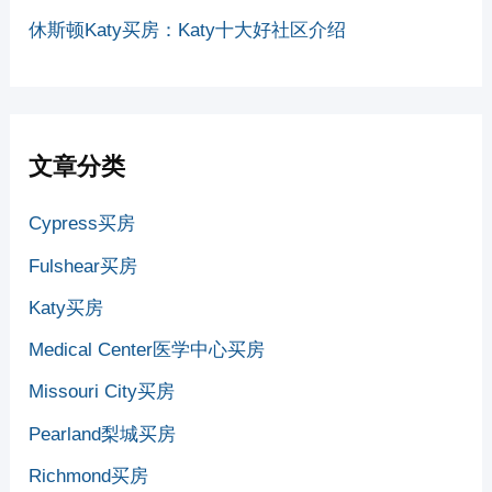
休斯顿Katy买房：Katy十大好社区介绍
文章分类
Cypress买房
Fulshear买房
Katy买房
Medical Center医学中心买房
Missouri City买房
Pearland梨城买房
Richmond买房