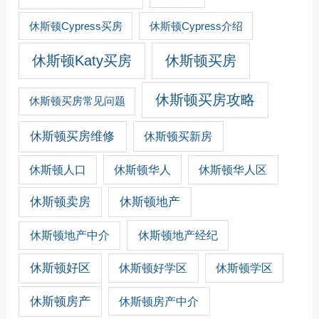
休斯顿Cypress买房
休斯顿Cypress介绍
休斯顿Katy买房
休斯顿买房
休斯顿买房攻略
休斯顿买房常见问题
休斯顿买房维修
休斯顿买新房
休斯顿人口
休斯顿华人
休斯顿华人区
休斯顿卖房
休斯顿地产
休斯顿地产经纪
休斯顿地产中介
休斯顿好区
休斯顿好学区
休斯顿学区
休斯顿房产
休斯顿房产中介