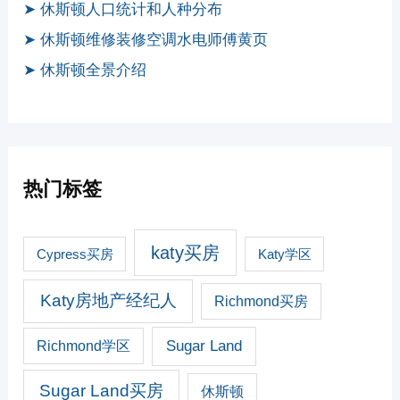
➤ 休斯顿人口统计和人种分布
➤ 休斯顿维修装修空调水电师傅黄页
➤ 休斯顿全景介绍
热门标签
katy买房
Cypress买房
Katy学区
Katy房地产经纪人
Richmond买房
Sugar Land
Richmond学区
Sugar Land买房
休斯顿