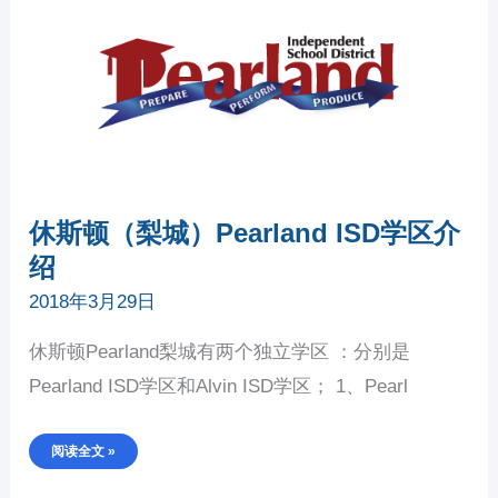
（梨
城）
PEARLAND
ISD
学
区
介
绍
休斯顿（梨城）Pearland ISD学区介
绍
2018年3月29日
休斯顿Pearland梨城有两个独立学区 ：分别是
Pearland ISD学区和Alvin ISD学区； 1、Pearl
阅读全文 »