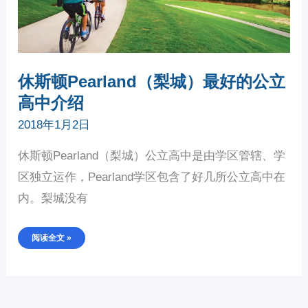
休斯顿Pearland（梨城）最好的公立
高中介绍
2018年1月2日
休斯顿Pearland（梨城）公立高中是由学区管辖、学
区独立运作，Pearland学区包含了好几所公立高中在
内。梨城没有
阅读全文 »