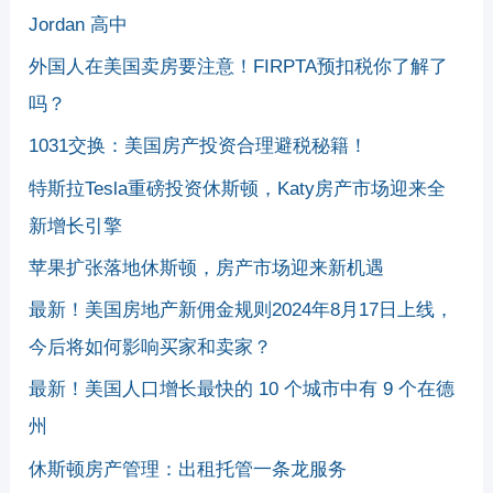
Jordan 高中
外国人在美国卖房要注意！FIRPTA预扣税你了解了
吗？
1031交换：美国房产投资合理避税秘籍！
特斯拉Tesla重磅投资休斯顿，Katy房产市场迎来全
新增长引擎
苹果扩张落地休斯顿，房产市场迎来新机遇
最新！美国房地产新佣金规则2024年8月17日上线，
今后将如何影响买家和卖家？
最新！美国人口增长最快的 10 个城市中有 9 个在德
州
休斯顿房产管理：出租托管一条龙服务