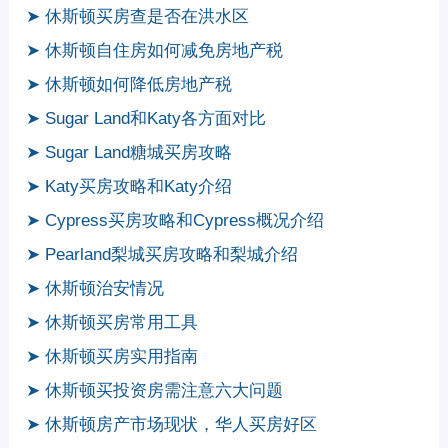
➤ 休斯顿买房查是否在洪水区
➤ 休斯顿自住房如何减免房地产税
➤ 休斯顿如何降低房地产税
➤ Sugar Land和Katy各方面对比
➤ Sugar Land糖城买房攻略
➤ Katy买房攻略和Katy介绍
➤ Cypress买房攻略和Cypress概况介绍
➤ Pearland梨城买房攻略和梨城介绍
➤ 休斯顿治安情况
➤ 休斯顿买房常用工具
➤ 休斯顿买房实用指南
➤ 休斯顿买投资房需注意六大问题
➤ 休斯顿房产市场现状，华人买房好区