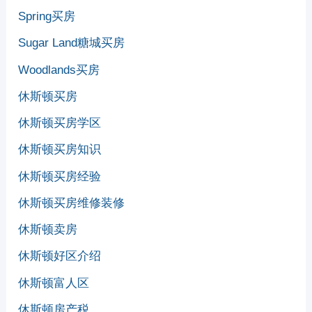
Spring买房
Sugar Land糖城买房
Woodlands买房
休斯顿买房
休斯顿买房学区
休斯顿买房知识
休斯顿买房经验
休斯顿买房维修装修
休斯顿卖房
休斯顿好区介绍
休斯顿富人区
休斯顿房产税