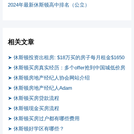
2024年最新休斯顿高中排名（公立）
相关文章
➤ 休斯顿投资出租房: $18万买的房子每月租金$1650
➤ 休斯顿买房真实经历：多个offer抢到中国城低价房
➤ 休斯顿房地产经纪人协会网站介绍
➤ 休斯顿房地产经纪人Adam
➤ 休斯顿买房贷款流程
➤ 休斯顿现金买房流程
➤ 休斯顿买房过户都有哪些费用
➤ 休斯顿好学区有哪些？