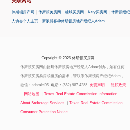
关联网站
|
|
|
|
休斯顿房产网
休斯顿美房网
糖城买房网
Katy买房网
休斯顿经纪
|
人协会个人主页
新浪博客@休斯顿房地产经纪人Adam
Copyright © 2026 休斯顿买房网
休斯顿买房网由德州休斯顿房地产经纪人Adam创办，如有任何
休斯顿买房卖房或租房的需求，请联系休斯顿房产经纪Adam，
微信：adamlei95 电话：(832)-987-4288
免责声明
｜
隐私政策
｜
网站地图
｜
Texas Real Estate Commission Information
About Brokerage Services
｜
Texas Real Estate Commission
Consumer Protection Notice