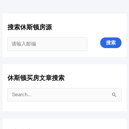
搜索休斯顿房源
休斯顿买房文章搜索
搜
索
：