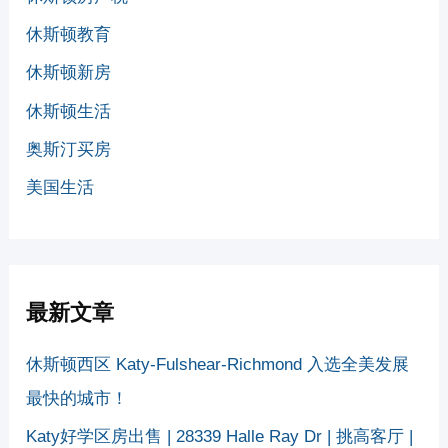
休斯顿教育
休斯顿新房
休斯顿生活
奥斯汀买房
美国生活
最新文章
休斯顿西区 Katy-Fulshear-Richmond 入选全美发展
最快的城市！
Katy好学区房出售 | 28339 Halle Ray Dr | 挑高客厅 |