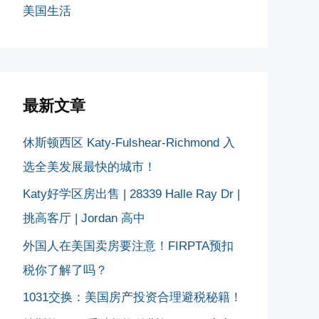
美国生活
最新文章
休斯顿西区 Katy-Fulshear-Richmond 入
选全美发展最快的城市！
Katy好学区房出售 | 28339 Halle Ray Dr |
挑高客厅 | Jordan 高中
外国人在美国卖房要注意！FIRPTA预扣
税你了解了吗？
1031交换：美国房产投资合理避税秘籍！