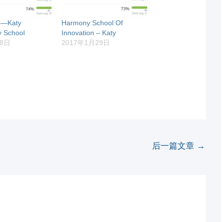
—Katy
Harmony School Of
y School
Innovation – Katy
月8日
2017年1月29日
后一篇文章
→