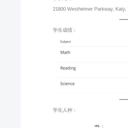
21800 Westheimer Parkway, Katy,
学生成绩：
学生人种：