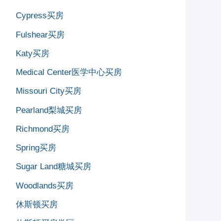
Cypress买房
Fulshear买房
Katy买房
Medical Center医学中心买房
Missouri City买房
Pearland梨城买房
Richmond买房
Spring买房
Sugar Land糖城买房
Woodlands买房
休斯顿买房