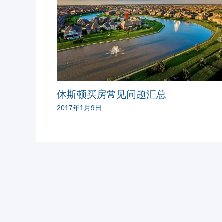
休斯顿买房常见问题汇总
2017年1月9日