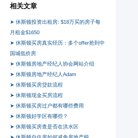
相关文章
➤ 休斯顿投资出租房: $18万买的房子每
月租金$1650
➤ 休斯顿买房真实经历：多个offer抢到中
国城低价房
➤ 休斯顿房地产经纪人协会网站介绍
➤ 休斯顿房地产经纪人Adam
➤ 休斯顿买房贷款流程
➤ 休斯顿现金买房流程
➤ 休斯顿买房过户都有哪些费用
➤ 休斯顿好学区有哪些？
➤ 休斯顿买房查是否在洪水区
➤ 休斯顿自住房如何减免房地产税