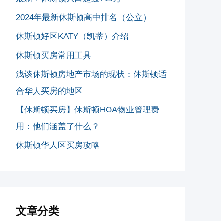
2024年最新休斯顿高中排名（公立）
休斯顿好区KATY（凯蒂）介绍
休斯顿买房常用工具
浅谈休斯顿房地产市场的现状：休斯顿适
合华人买房的地区
【休斯顿买房】休斯顿HOA物业管理费
用：他们涵盖了什么？
休斯顿华人区买房攻略
文章分类