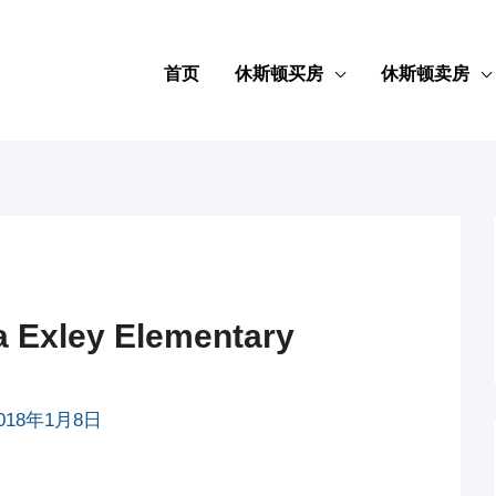
首页
休斯顿买房
休斯顿卖房
Exley Elementary
018年1月8日