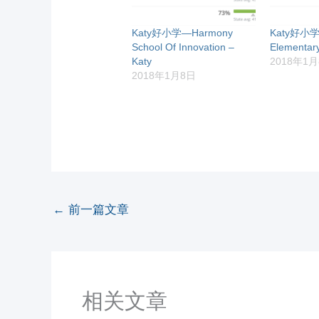
Katy好小学—Harmony
Katy好小学
School Of Innovation –
Elementar
Katy
2018年1
2018年1月8日
←
前一篇文章
相关文章