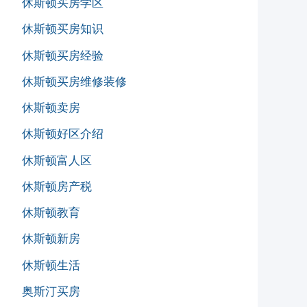
休斯顿买房学区
休斯顿买房知识
休斯顿买房经验
休斯顿买房维修装修
休斯顿卖房
休斯顿好区介绍
休斯顿富人区
休斯顿房产税
休斯顿教育
休斯顿新房
休斯顿生活
奥斯汀买房