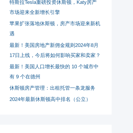
特斯拉Tesla重磅投资休斯顿，Katy房产
市场迎来全新增长引擎
苹果扩张落地休斯顿，房产市场迎来新机
遇
最新！美国房地产新佣金规则2024年8月
17日上线，今后将如何影响买家和卖家？
最新！美国人口增长最快的 10 个城市中
有 9 个在德州
休斯顿房产管理：出租托管一条龙服务
2024年最新休斯顿高中排名（公立）