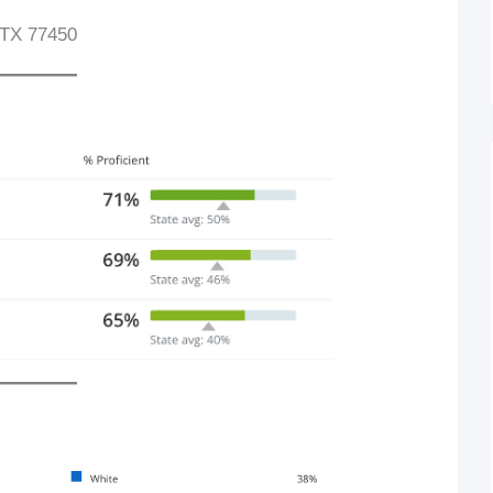
 TX 77450