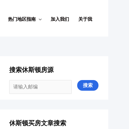
热门地区指南
加入我们
关于我
搜索休斯顿房源
休斯顿买房文章搜索