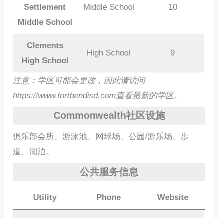
Settlement
Middle School
10
Middle School
Clements
High School
9
High School
注意：学区可能会更改，因此请访问
https://www.fortbendisd.com查看最新的学区。
Commonwealth社区设施
俱乐部会所、游泳池、网球场、公园/游乐场、步
道、湖泊。
公共服务信息
Utility
Phone
Website