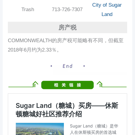
City of Sugar
Trash
713-726-7307
Land
房产税
COMMONWEALTH的房产税可能略有不同，但截至
2018年6月约为2.33％。