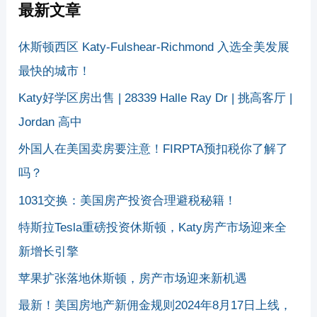
最新文章
休斯顿西区 Katy-Fulshear-Richmond 入选全美发展
最快的城市！
Katy好学区房出售 | 28339 Halle Ray Dr | 挑高客厅 |
Jordan 高中
外国人在美国卖房要注意！FIRPTA预扣税你了解了
吗？
1031交换：美国房产投资合理避税秘籍！
特斯拉Tesla重磅投资休斯顿，Katy房产市场迎来全
新增长引擎
苹果扩张落地休斯顿，房产市场迎来新机遇
最新！美国房地产新佣金规则2024年8月17日上线，