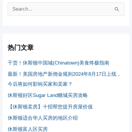
搜
索
：
热门文章
干货！休斯顿中国城(Chinatown)美食终极指南
最新！美国房地产新佣金规则2024年8月17日上线，
今后将如何影响买家和卖家？
休斯顿好区Sugar Land糖城买房攻略
【休斯顿卖房】十招帮您提升房屋价值
休斯顿适合华人买房的地区介绍
休斯顿富人区买房