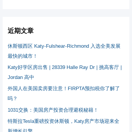
近期文章
休斯顿西区 Katy-Fulshear-Richmond 入选全美发展
最快的城市！
Katy好学区房出售 | 28339 Halle Ray Dr | 挑高客厅 |
Jordan 高中
外国人在美国卖房要注意！FIRPTA预扣税你了解了
吗？
1031交换：美国房产投资合理避税秘籍！
特斯拉Tesla重磅投资休斯顿，Katy房产市场迎来全
新增长引擎