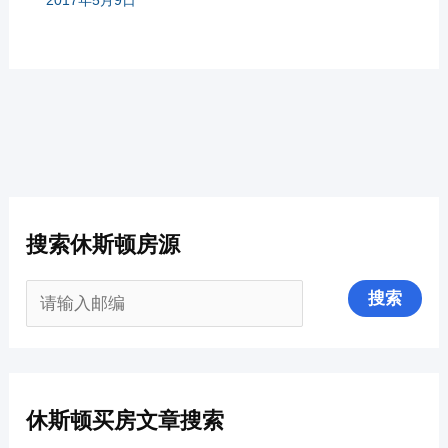
搜索休斯顿房源
休斯顿买房文章搜索