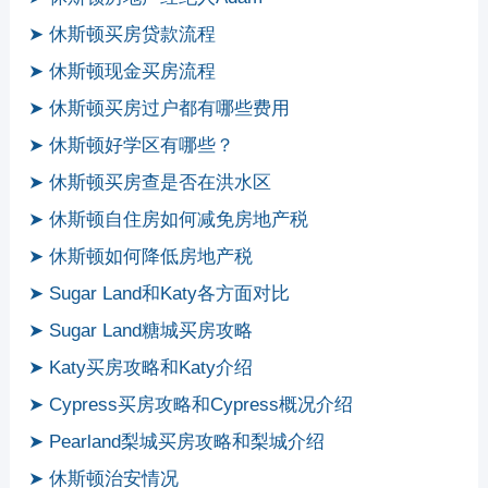
➤ 休斯顿买房贷款流程
➤ 休斯顿现金买房流程
➤ 休斯顿买房过户都有哪些费用
➤ 休斯顿好学区有哪些？
➤ 休斯顿买房查是否在洪水区
➤ 休斯顿自住房如何减免房地产税
➤ 休斯顿如何降低房地产税
➤ Sugar Land和Katy各方面对比
➤ Sugar Land糖城买房攻略
➤ Katy买房攻略和Katy介绍
➤ Cypress买房攻略和Cypress概况介绍
➤ Pearland梨城买房攻略和梨城介绍
➤ 休斯顿治安情况