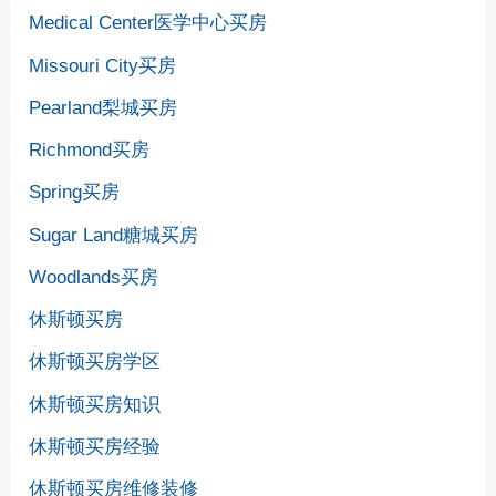
Medical Center医学中心买房
Missouri City买房
Pearland梨城买房
Richmond买房
Spring买房
Sugar Land糖城买房
Woodlands买房
休斯顿买房
休斯顿买房学区
休斯顿买房知识
休斯顿买房经验
休斯顿买房维修装修