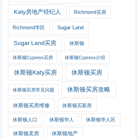
Katy房地产经纪人
Richmond买房
Sugar Land
Richmond学区
Sugar Land买房
休斯顿
休斯顿Cypress买房
休斯顿Cypress介绍
休斯顿Katy买房
休斯顿买房
休斯顿买房攻略
休斯顿买房常见问题
休斯顿买房维修
休斯顿买新房
休斯顿人口
休斯顿华人
休斯顿华人区
休斯顿卖房
休斯顿地产