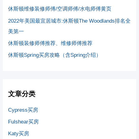
休斯顿维修装修师傅/空调师傅/水电师傅黄页
2022年美国最宜居城市:休斯顿The Woodlands排名全
美第一
休斯顿装修师傅推荐、维修师傅推荐
休斯顿Spring买房攻略（含Spring介绍）
文章分类
Cypress买房
Fulshear买房
Katy买房