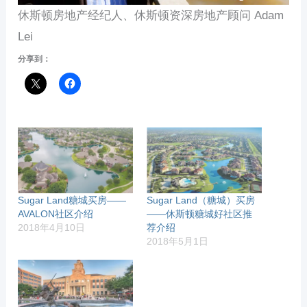
休斯顿房地产经纪人、休斯顿资深房地产顾问 Adam
Lei
分享到：
Sugar Land糖城买房——
Sugar Land（糖城）买房
AVALON社区介绍
——休斯顿糖城好社区推
2018年4月10日
荐介绍
2018年5月1日