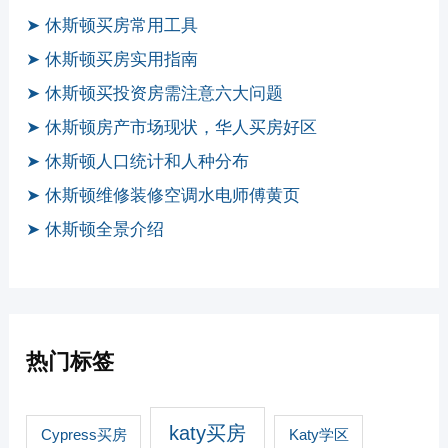
➤ 休斯顿买房常用工具
➤ 休斯顿买房实用指南
➤ 休斯顿买投资房需注意六大问题
➤ 休斯顿房产市场现状，华人买房好区
➤ 休斯顿人口统计和人种分布
➤ 休斯顿维修装修空调水电师傅黄页
➤ 休斯顿全景介绍
热门标签
katy买房
Cypress买房
Katy学区