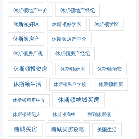
休斯顿地产经纪
休斯顿地产中介
休斯顿好区
休斯顿好学区
休斯顿学区
休斯顿房产
休斯顿房产中介
休斯顿房产税
休斯顿房产经纪
休斯顿投资房
休斯顿新房
休斯顿治安
休斯顿生活
休斯顿私立学校
休斯顿租房
休斯顿糖城买房
休斯顿租房中介
休斯顿经纪人
休斯顿高中
搬到休斯顿
糖城买房
糖城买房攻略
美国生活