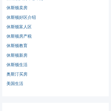
休斯顿卖房
休斯顿好区介绍
休斯顿富人区
休斯顿房产税
休斯顿教育
休斯顿新房
休斯顿生活
奥斯汀买房
美国生活