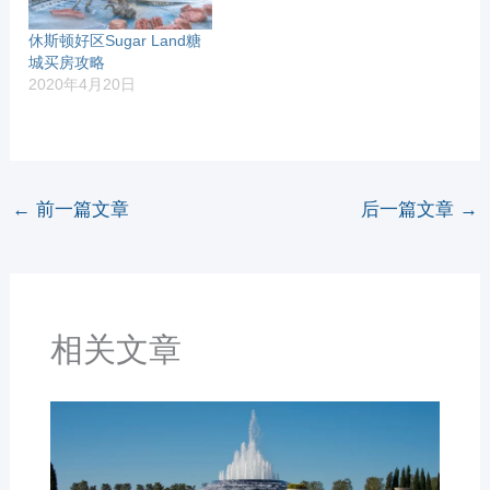
休斯顿好区Sugar Land糖
城买房攻略
2020年4月20日
←
前一篇文章
后一篇文章
→
相关文章