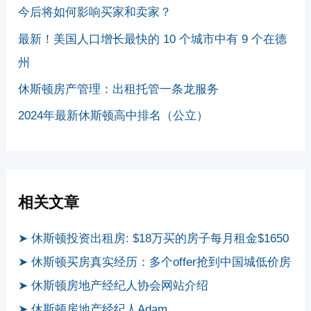
今后将如何影响买家和卖家？
最新！美国人口增长最快的 10 个城市中有 9 个在德
州
休斯顿房产管理：出租托管一条龙服务
2024年最新休斯顿高中排名（公立）
相关文章
➤ 休斯顿投资出租房: $18万买的房子每月租金$1650
➤ 休斯顿买房真实经历：多个offer抢到中国城低价房
➤ 休斯顿房地产经纪人协会网站介绍
➤ 休斯顿房地产经纪人Adam