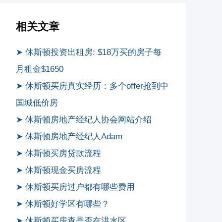
相关文章
➤ 休斯顿投资出租房: $18万买的房子每
月租金$1650
➤ 休斯顿买房真实经历：多个offer抢到中
国城低价房
➤ 休斯顿房地产经纪人协会网站介绍
➤ 休斯顿房地产经纪人Adam
➤ 休斯顿买房贷款流程
➤ 休斯顿现金买房流程
➤ 休斯顿买房过户都有哪些费用
➤ 休斯顿好学区有哪些？
➤ 休斯顿买房查是否在洪水区