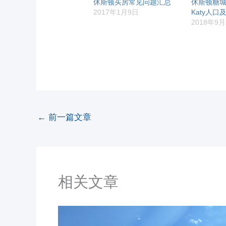
休斯顿买房常见问题汇总
休斯顿糖城Su
2017年1月9日
Katy人
2018年9月
←
前一篇文章
相关文章