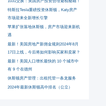
1031交换：美国房产投资合理避税秘籍！
特斯拉Tesla重磅投资休斯顿，Katy房产
市场迎来全新增长引擎
苹果扩张落地休斯顿，房产市场迎来新机
遇
最新！美国房地产新佣金规则2024年8月
17日上线，今后将如何影响买家和卖家？
最新！美国人口增长最快的 10 个城市中
有 9 个在德州
休斯顿房产管理：出租托管一条龙服务
2024年最新休斯顿高中排名（公立）