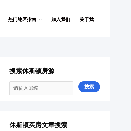
热门地区指南
加入我们
关于我
搜索休斯顿房源
休斯顿买房文章搜索