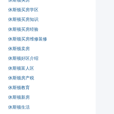
休斯顿买房
休斯顿买房学区
休斯顿买房知识
休斯顿买房经验
休斯顿买房维修装修
休斯顿卖房
休斯顿好区介绍
休斯顿富人区
休斯顿房产税
休斯顿教育
休斯顿新房
休斯顿生活