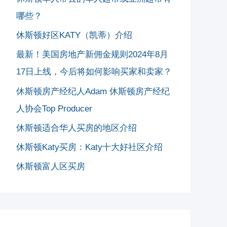
哪些？
休斯顿好区KATY（凯蒂）介绍
最新！美国房地产新佣金规则2024年8月
17日上线，今后将如何影响买家和卖家？
休斯顿房产经纪人Adam 休斯顿房产经纪
人协会Top Producer
休斯顿适合华人买房的地区介绍
休斯顿Katy买房：Katy十大好社区介绍
休斯顿富人区买房