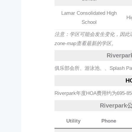
Lamar Consolidated High
Hi
School
注意：学区可能会发生变化，因此请访问http:/
zone-map查看最新的学区。
Riverp
俱乐部会所、游泳池、、Splash P
H
Riverpark年度HOA费用约为69
Riverpa
Utility
Phone