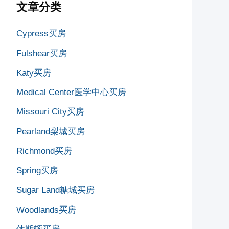
文章分类
Cypress买房
Fulshear买房
Katy买房
Medical Center医学中心买房
Missouri City买房
Pearland梨城买房
Richmond买房
Spring买房
Sugar Land糖城买房
Woodlands买房