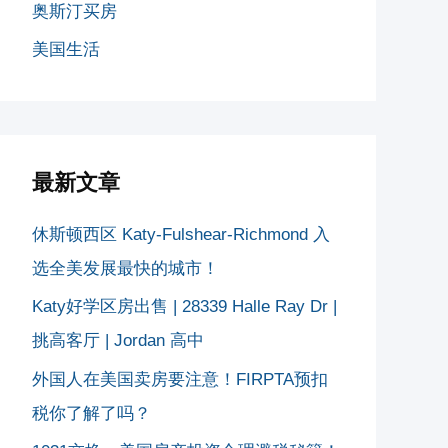
奥斯汀买房
美国生活
最新文章
休斯顿西区 Katy-Fulshear-Richmond 入
选全美发展最快的城市！
Katy好学区房出售 | 28339 Halle Ray Dr |
挑高客厅 | Jordan 高中
外国人在美国卖房要注意！FIRPTA预扣
税你了解了吗？