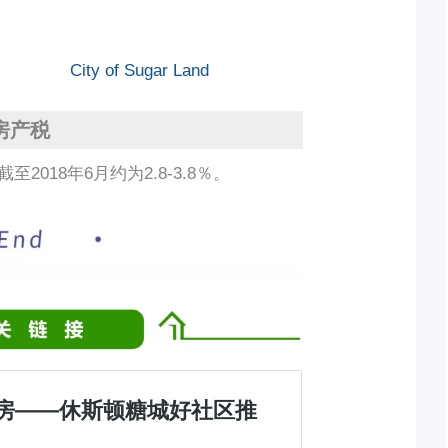
City of Sugar Land
房产税
至2018年6月约为2.8-3.8％。