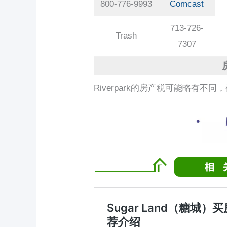
800-776-9993
Comcast
713-726-
Trash
7307
Riverpark的房产税可能略有不同，截