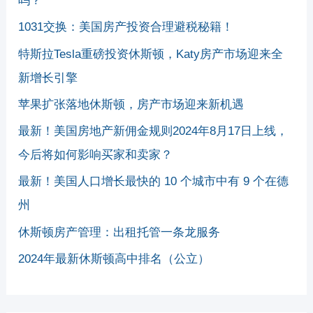
吗？
1031交换：美国房产投资合理避税秘籍！
特斯拉Tesla重磅投资休斯顿，Katy房产市场迎来全
新增长引擎
苹果扩张落地休斯顿，房产市场迎来新机遇
最新！美国房地产新佣金规则2024年8月17日上线，
今后将如何影响买家和卖家？
最新！美国人口增长最快的 10 个城市中有 9 个在德
州
休斯顿房产管理：出租托管一条龙服务
2024年最新休斯顿高中排名（公立）