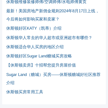
休斯顿维修装修师傅/空调师傅/水电师傅黄页
最新！美国房地产新佣金规则2024年8月17日上线，
今后将如何影响买家和卖家？
休斯顿好区KATY（凯蒂）介绍
休斯顿华人常去的华人超市或亚洲超市有哪些？
休斯顿适合华人买房的地区介绍
休斯顿好区Sugar Land糖城买房攻略
【休斯顿卖房】十招帮您提升房屋价值
Sugar Land（糖城）买房——休斯顿糖城好社区推荐
介绍
休斯顿买房常用工具