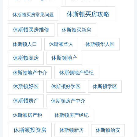
休斯顿买房攻略
休斯顿买房常见问题
休斯顿买房维修
休斯顿买新房
休斯顿人口
休斯顿华人
休斯顿华人区
休斯顿卖房
休斯顿地产
休斯顿地产经纪
休斯顿地产中介
休斯顿好区
休斯顿好学区
休斯顿学区
休斯顿房产
休斯顿房产中介
休斯顿房产税
休斯顿房产经纪
休斯顿投资房
休斯顿新房
休斯顿治安