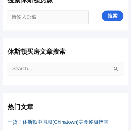
搜索休斯顿房源
休斯顿买房文章搜索
搜
索
：
热门文章
干货！休斯顿中国城(Chinatown)美食终极指南