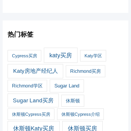
热门标签
katy买房
Cypress买房
Katy学区
Katy房地产经纪人
Richmond买房
Sugar Land
Richmond学区
Sugar Land买房
休斯顿
休斯顿Cypress买房
休斯顿Cypress介绍
休斯顿Katy买房
休斯顿买房