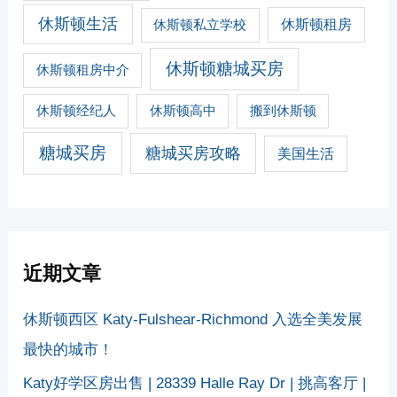
休斯顿生活
休斯顿私立学校
休斯顿租房
休斯顿糖城买房
休斯顿租房中介
休斯顿经纪人
休斯顿高中
搬到休斯顿
糖城买房
糖城买房攻略
美国生活
近期文章
休斯顿西区 Katy-Fulshear-Richmond 入选全美发展
最快的城市！
Katy好学区房出售 | 28339 Halle Ray Dr | 挑高客厅 |