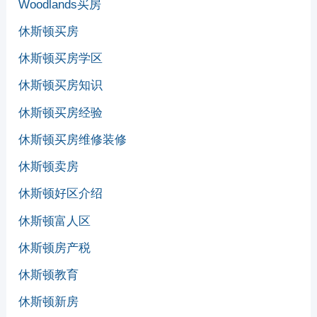
Woodlands买房
休斯顿买房
休斯顿买房学区
休斯顿买房知识
休斯顿买房经验
休斯顿买房维修装修
休斯顿卖房
休斯顿好区介绍
休斯顿富人区
休斯顿房产税
休斯顿教育
休斯顿新房