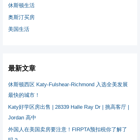
休斯顿生活
奥斯汀买房
美国生活
最新文章
休斯顿西区 Katy-Fulshear-Richmond 入选全美发展
最快的城市！
Katy好学区房出售 | 28339 Halle Ray Dr | 挑高客厅 |
Jordan 高中
外国人在美国卖房要注意！FIRPTA预扣税你了解了