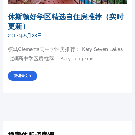
休斯顿好学区精选自住房推荐（实时
更新）
2017年5月28日
糖城Clements高中学区房推荐： Katy Seven Lakes
七湖高中学区房推荐： Katy Tompkins
阅读全文 »