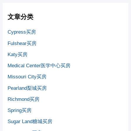
文章分类
Cypress买房
Fulshear买房
Katy买房
Medical Center医学中心买房
Missouri City买房
Pearland梨城买房
Richmond买房
Spring买房
Sugar Land糖城买房