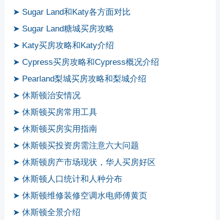
➤ Sugar Land和Katy各方面对比
➤ Sugar Land糖城买房攻略
➤ Katy买房攻略和Katy介绍
➤ Cypress买房攻略和Cypress概况介绍
➤ Pearland梨城买房攻略和梨城介绍
➤ 休斯顿治安情况
➤ 休斯顿买房常用工具
➤ 休斯顿买房实用指南
➤ 休斯顿买投资房需注意六大问题
➤ 休斯顿房产市场现状，华人买房好区
➤ 休斯顿人口统计和人种分布
➤ 休斯顿维修装修空调水电师傅黄页
➤ 休斯顿全景介绍