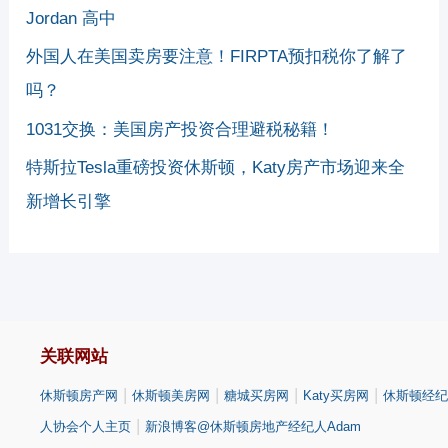
Jordan 高中
外国人在美国卖房要注意！FIRPTA预扣税你了解了
吗？
1031交换：美国房产投资合理避税秘籍！
特斯拉Tesla重磅投资休斯顿，Katy房产市场迎来全
新增长引擎
关联网站
|
|
|
|
休斯顿房产网
休斯顿美房网
糖城买房网
Katy买房网
休斯顿经纪
|
人协会个人主页
新浪博客@休斯顿房地产经纪人Adam