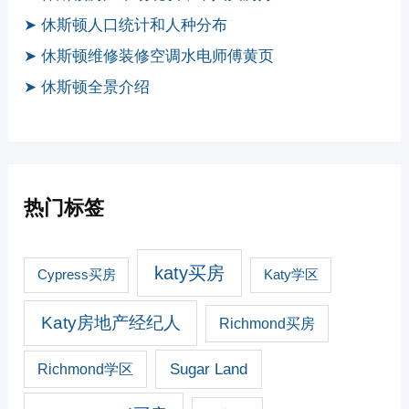
➤ 休斯顿人口统计和人种分布
➤ 休斯顿维修装修空调水电师傅黄页
➤ 休斯顿全景介绍
热门标签
katy买房
Cypress买房
Katy学区
Katy房地产经纪人
Richmond买房
Sugar Land
Richmond学区