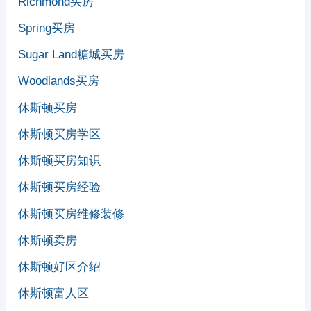
Richmond买房
Spring买房
Sugar Land糖城买房
Woodlands买房
休斯顿买房
休斯顿买房学区
休斯顿买房知识
休斯顿买房经验
休斯顿买房维修装修
休斯顿卖房
休斯顿好区介绍
休斯顿富人区