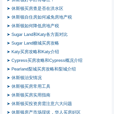
➤ 休斯顿买房查是否在洪水区
➤ 休斯顿自住房如何减免房地产税
➤ 休斯顿如何降低房地产税
➤ Sugar Land和Katy各方面对比
➤ Sugar Land糖城买房攻略
➤ Katy买房攻略和Katy介绍
➤ Cypress买房攻略和Cypress概况介绍
➤ Pearland梨城买房攻略和梨城介绍
➤ 休斯顿治安情况
➤ 休斯顿买房常用工具
➤ 休斯顿买房实用指南
➤ 休斯顿买投资房需注意六大问题
➤ 休斯顿房产市场现状，华人买房好区