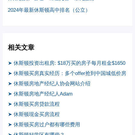
2024年最新休斯顿高中排名（公立）
相关文章
➤ 休斯顿投资出租房: $18万买的房子每月租金$1650
➤ 休斯顿买房真实经历：多个offer抢到中国城低价房
➤ 休斯顿房地产经纪人协会网站介绍
➤ 休斯顿房地产经纪人Adam
➤ 休斯顿买房贷款流程
➤ 休斯顿现金买房流程
➤ 休斯顿买房过户都有哪些费用
➤ 休斯顿好学区有哪些？