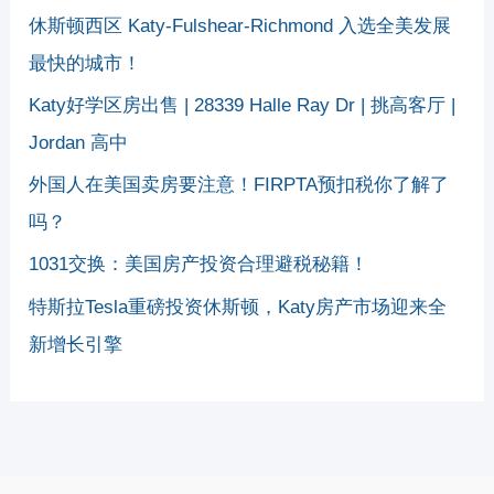
休斯顿西区 Katy-Fulshear-Richmond 入选全美发展
最快的城市！
Katy好学区房出售 | 28339 Halle Ray Dr | 挑高客厅 |
Jordan 高中
外国人在美国卖房要注意！FIRPTA预扣税你了解了
吗？
1031交换：美国房产投资合理避税秘籍！
特斯拉Tesla重磅投资休斯顿，Katy房产市场迎来全
新增长引擎