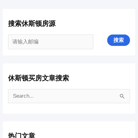
搜索休斯顿房源
休斯顿买房文章搜索
搜
索
：
热门文章