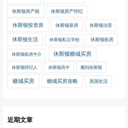
休斯顿房产税
休斯顿房产经纪
休斯顿投资房
休斯顿新房
休斯顿治安
休斯顿生活
休斯顿私立学校
休斯顿租房
休斯顿糖城买房
休斯顿租房中介
休斯顿经纪人
休斯顿高中
搬到休斯顿
糖城买房
糖城买房攻略
美国生活
近期文章