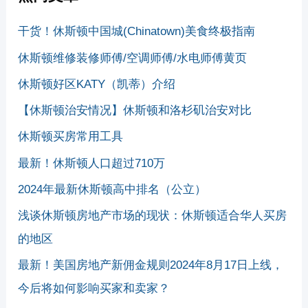
干货！休斯顿中国城(Chinatown)美食终极指南
休斯顿维修装修师傅/空调师傅/水电师傅黄页
休斯顿好区KATY（凯蒂）介绍
【休斯顿治安情况】休斯顿和洛杉矶治安对比
休斯顿买房常用工具
最新！休斯顿人口超过710万
2024年最新休斯顿高中排名（公立）
浅谈休斯顿房地产市场的现状：休斯顿适合华人买房
的地区
最新！美国房地产新佣金规则2024年8月17日上线，
今后将如何影响买家和卖家？