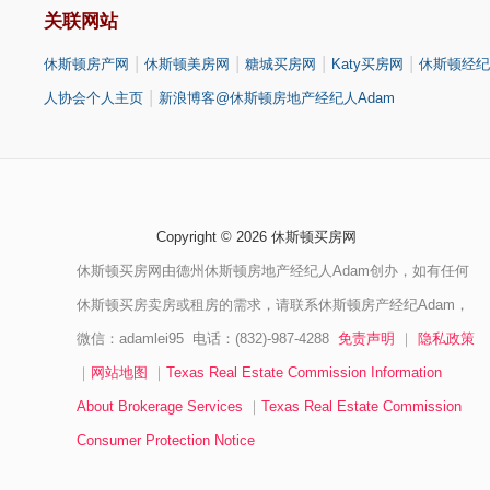
关联网站
|
|
|
|
休斯顿房产网
休斯顿美房网
糖城买房网
Katy买房网
休斯顿经纪
|
人协会个人主页
新浪博客@休斯顿房地产经纪人Adam
Copyright © 2026 休斯顿买房网
休斯顿买房网由德州休斯顿房地产经纪人Adam创办，如有任何
休斯顿买房卖房或租房的需求，请联系休斯顿房产经纪Adam，
微信：adamlei95 电话：(832)-987-4288
免责声明
｜
隐私政策
｜
网站地图
｜
Texas Real Estate Commission Information
About Brokerage Services
｜
Texas Real Estate Commission
Consumer Protection Notice