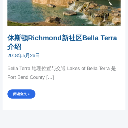
休斯顿Richmond新社区Bella Terra
介绍
2018年5月26日
Bella Terra 地理位置与交通 Lakes of Bella Terra 是
Fort Bend County […]
阅读全文 »