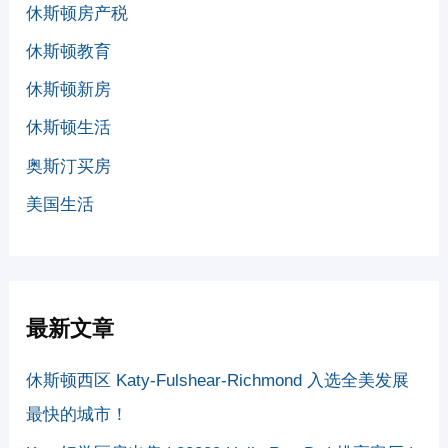
休斯顿房产税
休斯顿教育
休斯顿新房
休斯顿生活
奥斯汀买房
美国生活
最新文章
休斯顿西区 Katy-Fulshear-Richmond 入选全美发展
最快的城市！