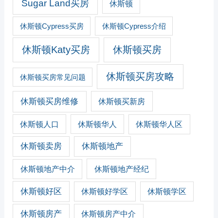
Sugar Land买房
休斯顿
休斯顿Cypress买房
休斯顿Cypress介绍
休斯顿Katy买房
休斯顿买房
休斯顿买房攻略
休斯顿买房常见问题
休斯顿买房维修
休斯顿买新房
休斯顿人口
休斯顿华人
休斯顿华人区
休斯顿卖房
休斯顿地产
休斯顿地产经纪
休斯顿地产中介
休斯顿好区
休斯顿好学区
休斯顿学区
休斯顿房产
休斯顿房产中介