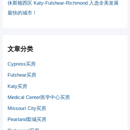
休斯顿西区 Katy-Fulshear-Richmond 入选全美发展
最快的城市！
文章分类
Cypress买房
Fulshear买房
Katy买房
Medical Center医学中心买房
Missouri City买房
Pearland梨城买房