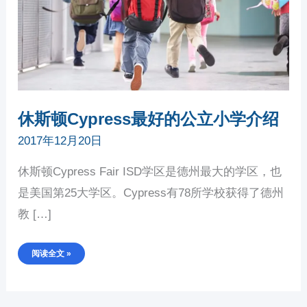
介
绍
休斯顿Cypress最好的公立小学介绍
2017年12月20日
休斯顿Cypress Fair ISD学区是德州最大的学区，也
是美国第25大学区。Cypress有78所学校获得了德州
教 […]
阅读全文 »