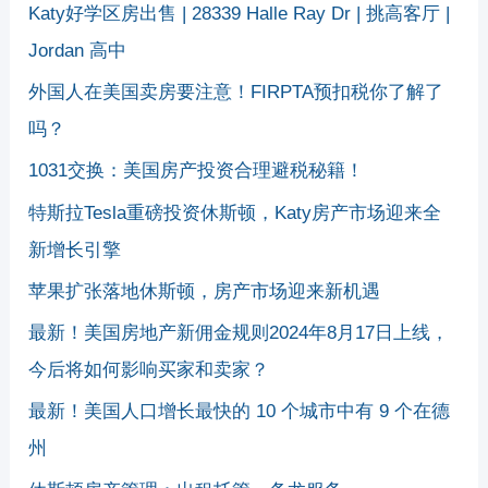
Katy好学区房出售 | 28339 Halle Ray Dr | 挑高客厅 |
Jordan 高中
外国人在美国卖房要注意！FIRPTA预扣税你了解了
吗？
1031交换：美国房产投资合理避税秘籍！
特斯拉Tesla重磅投资休斯顿，Katy房产市场迎来全
新增长引擎
苹果扩张落地休斯顿，房产市场迎来新机遇
最新！美国房地产新佣金规则2024年8月17日上线，
今后将如何影响买家和卖家？
最新！美国人口增长最快的 10 个城市中有 9 个在德
州