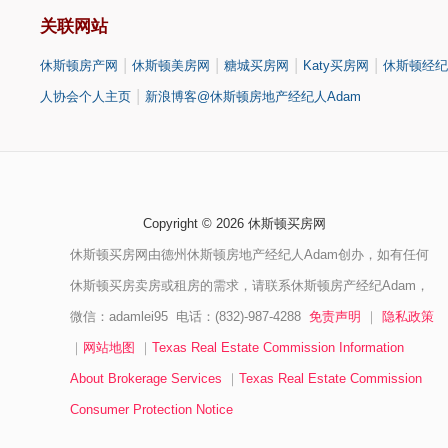
关联网站
|
|
|
|
休斯顿房产网
休斯顿美房网
糖城买房网
Katy买房网
休斯顿经纪
|
人协会个人主页
新浪博客@休斯顿房地产经纪人Adam
Copyright © 2026 休斯顿买房网
休斯顿买房网由德州休斯顿房地产经纪人Adam创办，如有任何
休斯顿买房卖房或租房的需求，请联系休斯顿房产经纪Adam，
微信：adamlei95 电话：(832)-987-4288
免责声明
｜
隐私政策
｜
网站地图
｜
Texas Real Estate Commission Information
About Brokerage Services
｜
Texas Real Estate Commission
Consumer Protection Notice