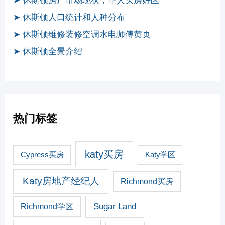
➤ 休斯顿房产市场现状，华人买房好区
➤ 休斯顿人口统计和人种分布
➤ 休斯顿维修装修空调水电师傅黄页
➤ 休斯顿全景介绍
热门标签
katy买房
Cypress买房
Katy学区
Katy房地产经纪人
Richmond买房
Sugar Land
Richmond学区