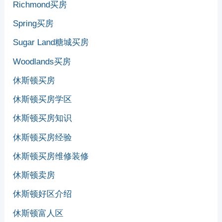
Richmond买房
Spring买房
Sugar Land糖城买房
Woodlands买房
休斯顿买房
休斯顿买房学区
休斯顿买房知识
休斯顿买房经验
休斯顿买房维修装修
休斯顿卖房
休斯顿好区介绍
休斯顿富人区