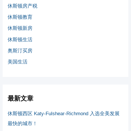
休斯顿房产税
休斯顿教育
休斯顿新房
休斯顿生活
奥斯汀买房
美国生活
最新文章
休斯顿西区 Katy-Fulshear-Richmond 入选全美发展
最快的城市！