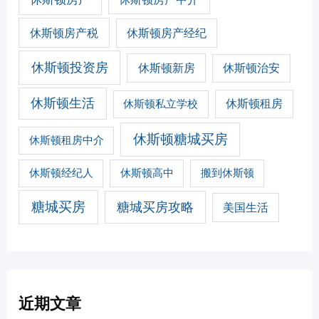
休斯顿房产税
休斯顿房产经纪
休斯顿投资房
休斯顿新房
休斯顿治安
休斯顿生活
休斯顿私立学校
休斯顿租房
休斯顿糖城买房
休斯顿租房中介
休斯顿经纪人
休斯顿高中
搬到休斯顿
糖城买房
糖城买房攻略
美国生活
近期文章