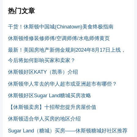
热门文章
干货！休斯顿中国城(Chinatown)美食终极指南
休斯顿维修装修师傅/空调师傅/水电师傅黄页
最新！美国房地产新佣金规则2024年8月17日上线，
今后将如何影响买家和卖家？
休斯顿好区KATY（凯蒂）介绍
休斯顿华人常去的华人超市或亚洲超市有哪些？
休斯顿好区Sugar Land糖城买房攻略
【休斯顿卖房】十招帮您提升房屋价值
休斯顿适合华人买房的地区介绍
Sugar Land（糖城）买房——休斯顿糖城好社区推荐