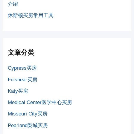
介绍
休斯顿买房常用工具
文章分类
Cypress买房
Fulshear买房
Katy买房
Medical Center医学中心买房
Missouri City买房
Pearland梨城买房