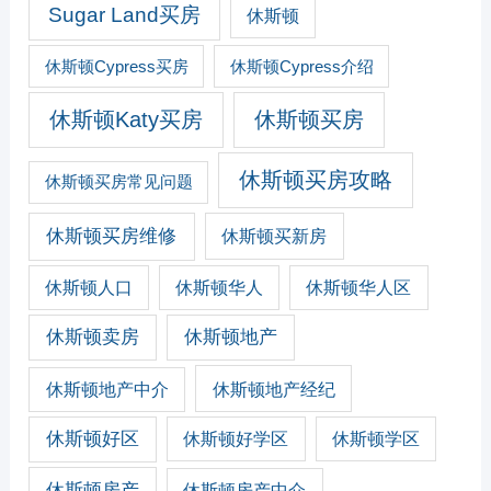
Sugar Land买房
休斯顿
休斯顿Cypress买房
休斯顿Cypress介绍
休斯顿Katy买房
休斯顿买房
休斯顿买房攻略
休斯顿买房常见问题
休斯顿买房维修
休斯顿买新房
休斯顿人口
休斯顿华人
休斯顿华人区
休斯顿卖房
休斯顿地产
休斯顿地产经纪
休斯顿地产中介
休斯顿好区
休斯顿好学区
休斯顿学区
休斯顿房产
休斯顿房产中介