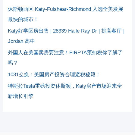
休斯顿西区 Katy-Fulshear-Richmond 入选全美发展
最快的城市！
Katy好学区房出售 | 28339 Halle Ray Dr | 挑高客厅 |
Jordan 高中
外国人在美国卖房要注意！FIRPTA预扣税你了解了
吗？
1031交换：美国房产投资合理避税秘籍！
特斯拉Tesla重磅投资休斯顿，Katy房产市场迎来全
新增长引擎