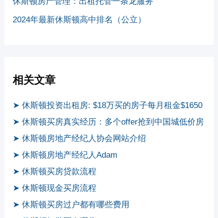
休斯顿房产管理：出租托管一条龙服务
2024年最新休斯顿高中排名（公立）
相关文章
➤ 休斯顿投资出租房: $18万买的房子每月租金$1650
➤ 休斯顿买房真实经历：多个offer抢到中国城低价房
➤ 休斯顿房地产经纪人协会网站介绍
➤ 休斯顿房地产经纪人Adam
➤ 休斯顿买房贷款流程
➤ 休斯顿现金买房流程
➤ 休斯顿买房过户都有哪些费用