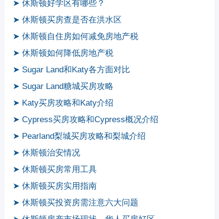
➤ 休斯顿好学区有哪些？
➤ 休斯顿买房查是否在洪水区
➤ 休斯顿自住房如何减免房地产税
➤ 休斯顿如何降低房地产税
➤ Sugar Land和Katy各方面对比
➤ Sugar Land糖城买房攻略
➤ Katy买房攻略和Katy介绍
➤ Cypress买房攻略和Cypress概况介绍
➤ Pearland梨城买房攻略和梨城介绍
➤ 休斯顿治安情况
➤ 休斯顿买房常用工具
➤ 休斯顿买房实用指南
➤ 休斯顿买投资房需注意六大问题