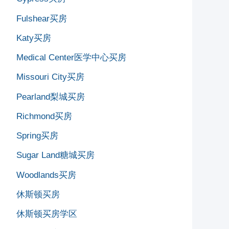
Fulshear买房
Katy买房
Medical Center医学中心买房
Missouri City买房
Pearland梨城买房
Richmond买房
Spring买房
Sugar Land糖城买房
Woodlands买房
休斯顿买房
休斯顿买房学区