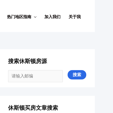
热门地区指南
加入我们
关于我
搜索休斯顿房源
休斯顿买房文章搜索