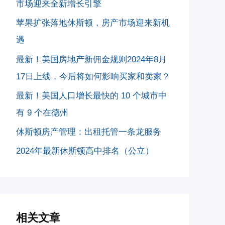
市场迎来全新增长引擎
苹果扩张落地休斯顿，房产市场迎来新机
遇
最新！美国房地产新佣金规则2024年8月
17日上线，今后将如何影响买家和卖家？
最新！美国人口增长最快的 10 个城市中
有 9 个在德州
休斯顿房产管理：出租托管一条龙服务
2024年最新休斯顿高中排名（公立）
相关文章