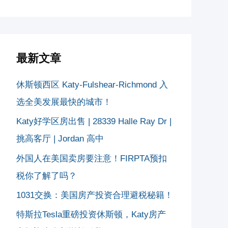
最新文章
休斯顿西区 Katy-Fulshear-Richmond 入
选全美发展最快的城市！
Katy好学区房出售 | 28339 Halle Ray Dr |
挑高客厅 | Jordan 高中
外国人在美国卖房要注意！FIRPTA预扣
税你了解了吗？
1031交换：美国房产投资合理避税秘籍！
特斯拉Tesla重磅投资休斯顿，Katy房产