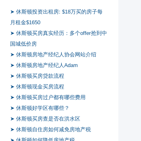
➤ 休斯顿投资出租房: $18万买的房子每
月租金$1650
➤ 休斯顿买房真实经历：多个offer抢到中
国城低价房
➤ 休斯顿房地产经纪人协会网站介绍
➤ 休斯顿房地产经纪人Adam
➤ 休斯顿买房贷款流程
➤ 休斯顿现金买房流程
➤ 休斯顿买房过户都有哪些费用
➤ 休斯顿好学区有哪些？
➤ 休斯顿买房查是否在洪水区
➤ 休斯顿自住房如何减免房地产税
➤ 休斯顿如何降低房地产税