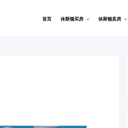
首页
休斯顿买房
休斯顿卖房