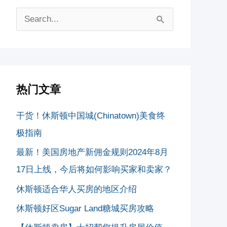
搜
索
：
热门文章
干货！休斯顿中国城(Chinatown)美食终
极指南
最新！美国房地产新佣金规则2024年8月
17日上线，今后将如何影响买家和卖家？
休斯顿适合华人买房的地区介绍
休斯顿好区Sugar Land糖城买房攻略