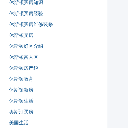
休斯顿买房知识
休斯顿买房经验
休斯顿买房维修装修
休斯顿卖房
休斯顿好区介绍
休斯顿富人区
休斯顿房产税
休斯顿教育
休斯顿新房
休斯顿生活
奥斯汀买房
美国生活