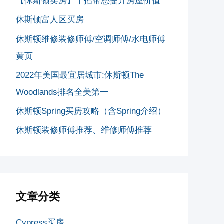
【休斯顿卖房】十招帮您提升房屋价值
休斯顿富人区买房
休斯顿维修装修师傅/空调师傅/水电师傅
黄页
2022年美国最宜居城市:休斯顿The
Woodlands排名全美第一
休斯顿Spring买房攻略（含Spring介绍）
休斯顿装修师傅推荐、维修师傅推荐
文章分类
Cypress买房