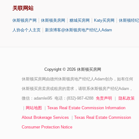
关联网站
|
|
|
|
休斯顿房产网
休斯顿美房网
糖城买房网
Katy买房网
休斯顿经纪
|
人协会个人主页
新浪博客@休斯顿房地产经纪人Adam
Copyright © 2026 休斯顿买房网
休斯顿买房网由德州休斯顿房地产经纪人Adam创办，如有任何
休斯顿买房卖房或租房的需求，请联系休斯顿房产经纪Adam，
微信：adamlei95 电话：(832)-987-4288
免责声明
｜
隐私政策
｜
网站地图
｜
Texas Real Estate Commission Information
About Brokerage Services
｜
Texas Real Estate Commission
Consumer Protection Notice