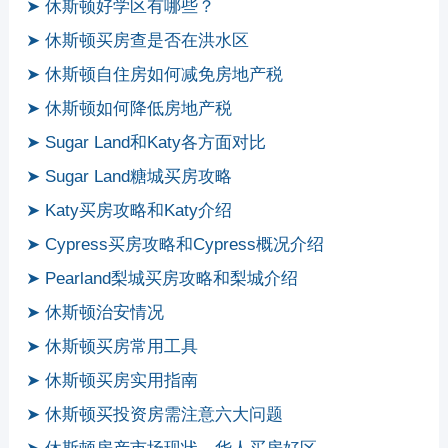
➤ 休斯顿好学区有哪些？
➤ 休斯顿买房查是否在洪水区
➤ 休斯顿自住房如何减免房地产税
➤ 休斯顿如何降低房地产税
➤ Sugar Land和Katy各方面对比
➤ Sugar Land糖城买房攻略
➤ Katy买房攻略和Katy介绍
➤ Cypress买房攻略和Cypress概况介绍
➤ Pearland梨城买房攻略和梨城介绍
➤ 休斯顿治安情况
➤ 休斯顿买房常用工具
➤ 休斯顿买房实用指南
➤ 休斯顿买投资房需注意六大问题