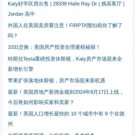
Katy好学区房出售 | 28339 Halle Ray Dr | 挑高客厅 |
Jordan 高中
外国人在美国卖房要注意！FIRPTA预扣税你了解了
吗？
1031交换：美国房产投资合理避税秘籍！
特斯拉Tesla重磅投资休斯顿，Katy房产市场迎来全
新增长引擎
苹果扩张落地休斯顿，房产市场迎来新机遇
最新！美国房地产新佣金规则2024年8月17日上线，
今后将如何影响买家和卖家？
最新！美国人口增长最快的 10 个城市中有 9 个在德
州