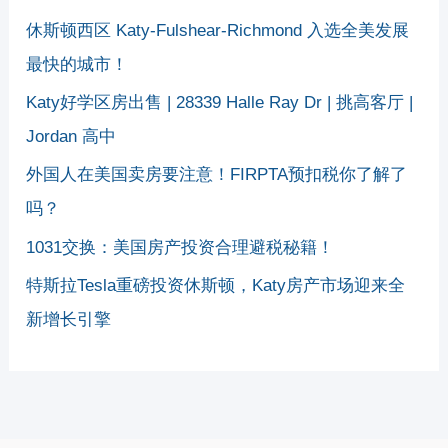
休斯顿西区 Katy-Fulshear-Richmond 入选全美发展
最快的城市！
Katy好学区房出售 | 28339 Halle Ray Dr | 挑高客厅 |
Jordan 高中
外国人在美国卖房要注意！FIRPTA预扣税你了解了
吗？
1031交换：美国房产投资合理避税秘籍！
特斯拉Tesla重磅投资休斯顿，Katy房产市场迎来全
新增长引擎