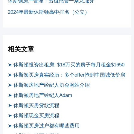
休斯顿房产管理：出租托管一条龙服务
2024年最新休斯顿高中排名（公立）
相关文章
➤ 休斯顿投资出租房: $18万买的房子每月租金$1650
➤ 休斯顿买房真实经历：多个offer抢到中国城低价房
➤ 休斯顿房地产经纪人协会网站介绍
➤ 休斯顿房地产经纪人Adam
➤ 休斯顿买房贷款流程
➤ 休斯顿现金买房流程
➤ 休斯顿买房过户都有哪些费用