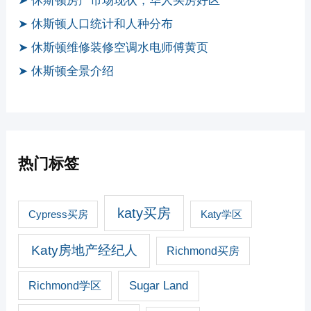
➤ 休斯顿房产市场现状，华人买房好区
➤ 休斯顿人口统计和人种分布
➤ 休斯顿维修装修空调水电师傅黄页
➤ 休斯顿全景介绍
热门标签
katy买房
Cypress买房
Katy学区
Katy房地产经纪人
Richmond买房
Sugar Land
Richmond学区