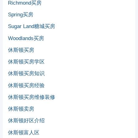
Richmond买房
Spring买房
Sugar Land糖城买房
Woodlands买房
休斯顿买房
休斯顿买房学区
休斯顿买房知识
休斯顿买房经验
休斯顿买房维修装修
休斯顿卖房
休斯顿好区介绍
休斯顿富人区