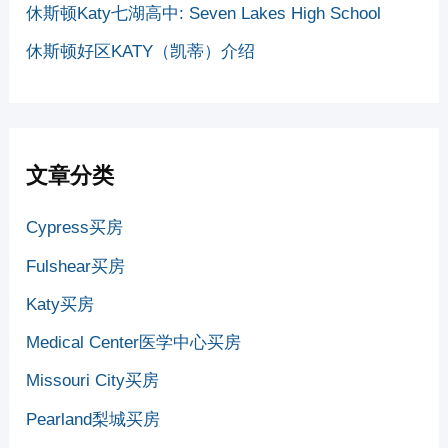
休斯顿Katy七湖高中: Seven Lakes High School
休斯顿好区KATY（凯蒂）介绍
文章分类
Cypress买房
Fulshear买房
Katy买房
Medical Center医学中心买房
Missouri City买房
Pearland梨城买房