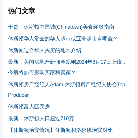
热门文章
干货！休斯顿中国城(Chinatown)美食终极指南
休斯顿华人常去的华人超市或亚洲超市有哪些？
休斯顿适合华人买房的地区介绍
最新！美国房地产新佣金规则2024年8月17日上线，
今后将如何影响买家和卖家？
休斯顿房产经纪人Adam 休斯顿房产经纪人协会Top
Producer
休斯顿富人区买房
最新！休斯顿人口超过710万
【休斯顿治安情况】休斯顿和洛杉矶治安对比