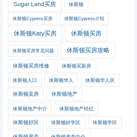
Sugar Land买房
休斯顿
休斯顿Cypress买房
休斯顿Cypress介绍
休斯顿Katy买房
休斯顿买房
休斯顿买房攻略
休斯顿买房常见问题
休斯顿买房维修
休斯顿买新房
休斯顿人口
休斯顿华人
休斯顿华人区
休斯顿卖房
休斯顿地产
休斯顿地产经纪
休斯顿地产中介
休斯顿好区
休斯顿好学区
休斯顿学区
休斯顿房产
休斯顿房产中介