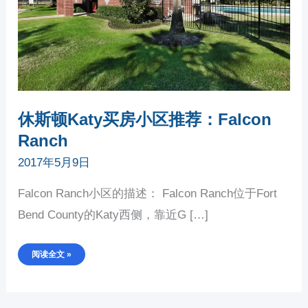
RANCH
休斯顿Katy买房小区推荐：Falcon
Ranch
2017年5月9日
Falcon Ranch小区的描述： Falcon Ranch位于Fort
Bend County的Katy西侧，靠近G […]
阅读全文 »