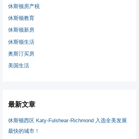
休斯顿房产税
休斯顿教育
休斯顿新房
休斯顿生活
奥斯汀买房
美国生活
最新文章
休斯顿西区 Katy-Fulshear-Richmond 入选全美发展
最快的城市！