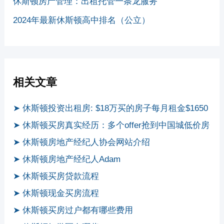
休斯顿房产管理：出租托管一条龙服务
2024年最新休斯顿高中排名（公立）
相关文章
➤ 休斯顿投资出租房: $18万买的房子每月租金$1650
➤ 休斯顿买房真实经历：多个offer抢到中国城低价房
➤ 休斯顿房地产经纪人协会网站介绍
➤ 休斯顿房地产经纪人Adam
➤ 休斯顿买房贷款流程
➤ 休斯顿现金买房流程
➤ 休斯顿买房过户都有哪些费用