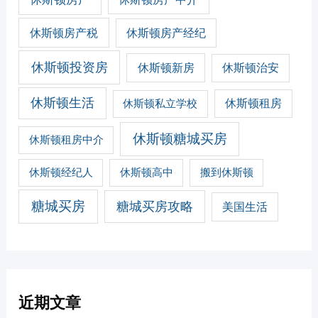
休斯顿房产税
休斯顿房产经纪
休斯顿投资房
休斯顿新房
休斯顿治安
休斯顿生活
休斯顿私立学校
休斯顿租房
休斯顿糖城买房
休斯顿租房中介
休斯顿经纪人
休斯顿高中
搬到休斯顿
糖城买房
糖城买房攻略
美国生活
近期文章