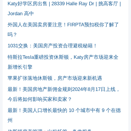
Katy好学区房出售 | 28339 Halle Ray Dr | 挑高客厅 |
Jordan 高中
外国人在美国卖房要注意！FIRPTA预扣税你了解了
吗？
1031交换：美国房产投资合理避税秘籍！
特斯拉Tesla重磅投资休斯顿，Katy房产市场迎来全
新增长引擎
苹果扩张落地休斯顿，房产市场迎来新机遇
最新！美国房地产新佣金规则2024年8月17日上线，
今后将如何影响买家和卖家？
最新！美国人口增长最快的 10 个城市中有 9 个在德
州