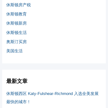
休斯顿房产税
休斯顿教育
休斯顿新房
休斯顿生活
奥斯汀买房
美国生活
最新文章
休斯顿西区 Katy-Fulshear-Richmond 入选全美发展
最快的城市！