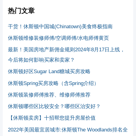
热门文章
干货！休斯顿中国城(Chinatown)美食终极指南
休斯顿维修装修师傅/空调师傅/水电师傅黄页
最新！美国房地产新佣金规则2024年8月17日上线，
今后将如何影响买家和卖家？
休斯顿好区Sugar Land糖城买房攻略
休斯顿Spring买房攻略（含Spring介绍）
休斯顿装修师傅推荐、维修师傅推荐
休斯顿哪些区比较安全？哪些区治安好？
【休斯顿卖房】十招帮您提升房屋价值
2022年美国最宜居城市:休斯顿The Woodlands排名全