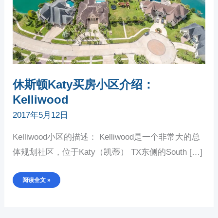
休斯顿Katy买房小区介绍：
Kelliwood
2017年5月12日
Kelliwood小区的描述： Kelliwood是一个非常大的总
体规划社区，位于Katy（凯蒂） TX东侧的South […]
阅读全文 »