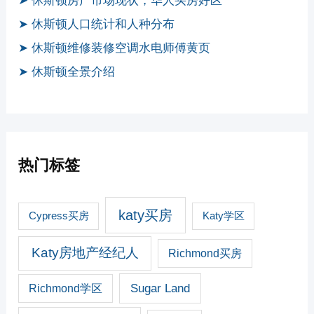
➤ 休斯顿房产市场现状，华人买房好区
➤ 休斯顿人口统计和人种分布
➤ 休斯顿维修装修空调水电师傅黄页
➤ 休斯顿全景介绍
热门标签
katy买房
Cypress买房
Katy学区
Katy房地产经纪人
Richmond买房
Sugar Land
Richmond学区