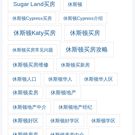
Sugar Land买房
休斯顿
休斯顿Cypress买房
休斯顿Cypress介绍
休斯顿Katy买房
休斯顿买房
休斯顿买房攻略
休斯顿买房常见问题
休斯顿买房维修
休斯顿买新房
休斯顿人口
休斯顿华人
休斯顿华人区
休斯顿卖房
休斯顿地产
休斯顿地产经纪
休斯顿地产中介
休斯顿好区
休斯顿好学区
休斯顿学区
休斯顿房产
休斯顿房产中介