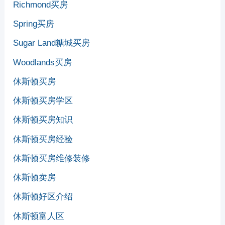
Richmond买房
Spring买房
Sugar Land糖城买房
Woodlands买房
休斯顿买房
休斯顿买房学区
休斯顿买房知识
休斯顿买房经验
休斯顿买房维修装修
休斯顿卖房
休斯顿好区介绍
休斯顿富人区