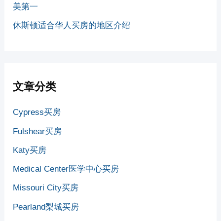
美第一
休斯顿适合华人买房的地区介绍
文章分类
Cypress买房
Fulshear买房
Katy买房
Medical Center医学中心买房
Missouri City买房
Pearland梨城买房