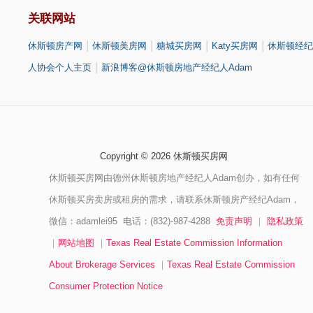
关联网站
|
|
|
|
休斯顿房产网
休斯顿美房网
糖城买房网
Katy买房网
休斯顿经纪
|
人协会个人主页
新浪博客@休斯顿房地产经纪人Adam
Copyright © 2026 休斯顿买房网
休斯顿买房网由德州休斯顿房地产经纪人Adam创办，如有任何
休斯顿买房卖房或租房的需求，请联系休斯顿房产经纪Adam，
微信：adamlei95 电话：(832)-987-4288
免责声明
｜
隐私政策
｜
网站地图
｜
Texas Real Estate Commission Information
About Brokerage Services
｜
Texas Real Estate Commission
Consumer Protection Notice