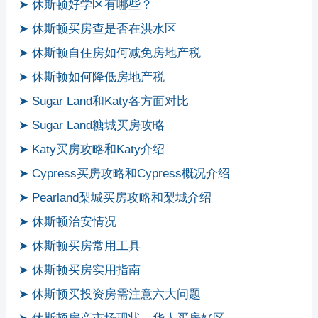
➤ 休斯顿好学区有哪些？
➤ 休斯顿买房查是否在洪水区
➤ 休斯顿自住房如何减免房地产税
➤ 休斯顿如何降低房地产税
➤ Sugar Land和Katy各方面对比
➤ Sugar Land糖城买房攻略
➤ Katy买房攻略和Katy介绍
➤ Cypress买房攻略和Cypress概况介绍
➤ Pearland梨城买房攻略和梨城介绍
➤ 休斯顿治安情况
➤ 休斯顿买房常用工具
➤ 休斯顿买房实用指南
➤ 休斯顿买投资房需注意六大问题