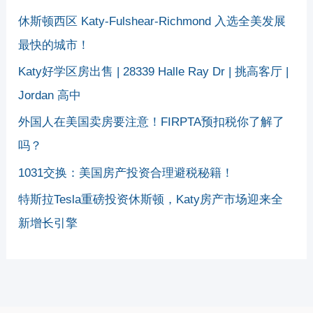
休斯顿西区 Katy-Fulshear-Richmond 入选全美发展
最快的城市！
Katy好学区房出售 | 28339 Halle Ray Dr | 挑高客厅 |
Jordan 高中
外国人在美国卖房要注意！FIRPTA预扣税你了解了
吗？
1031交换：美国房产投资合理避税秘籍！
特斯拉Tesla重磅投资休斯顿，Katy房产市场迎来全
新增长引擎