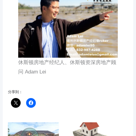
休斯顿房地产经纪人、休斯顿资深房地产顾
问 Adam Lei
分享到：