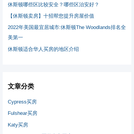
休斯顿哪些区比较安全？哪些区治安好？
【休斯顿卖房】十招帮您提升房屋价值
2022年美国最宜居城市:休斯顿The Woodlands排名全
美第一
休斯顿适合华人买房的地区介绍
文章分类
Cypress买房
Fulshear买房
Katy买房