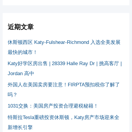
近期文章
休斯顿西区 Katy-Fulshear-Richmond 入选全美发展
最快的城市！
Katy好学区房出售 | 28339 Halle Ray Dr | 挑高客厅 |
Jordan 高中
外国人在美国卖房要注意！FIRPTA预扣税你了解了
吗？
1031交换：美国房产投资合理避税秘籍！
特斯拉Tesla重磅投资休斯顿，Katy房产市场迎来全
新增长引擎