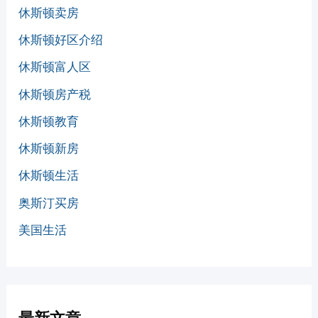
休斯顿卖房
休斯顿好区介绍
休斯顿富人区
休斯顿房产税
休斯顿教育
休斯顿新房
休斯顿生活
奥斯汀买房
美国生活