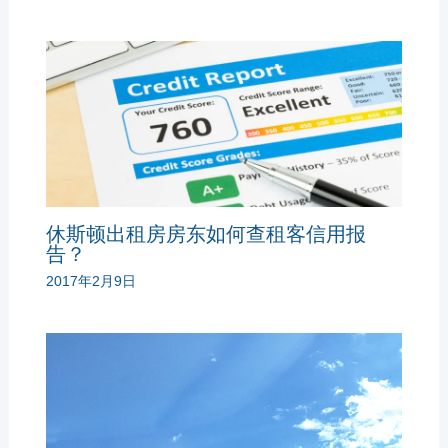
休斯顿出租房房东如何查租客信用报
告？
2017年2月9日