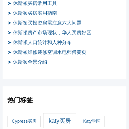
➤ 休斯顿买房常用工具
➤ 休斯顿买房实用指南
➤ 休斯顿买投资房需注意六大问题
➤ 休斯顿房产市场现状，华人买房好区
➤ 休斯顿人口统计和人种分布
➤ 休斯顿维修装修空调水电师傅黄页
➤ 休斯顿全景介绍
热门标签
katy买房
Cypress买房
Katy学区