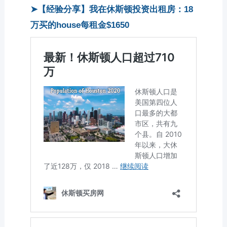
➤【经验分享】我在休斯顿投资出租房：18
万买的house每租金$1650