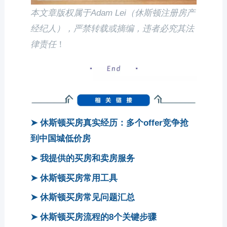
本文章版权属于Adam Lei（休斯顿注册房产
经纪人），严禁转载或摘编，违者必究其法
律责任
！
➤ 休斯顿买房真实经历：多个offer竞争抢
到中国城低价房
➤ 我提供的买房和卖房服务
➤ 休斯顿买房常用工具
➤ 休斯顿买房常见问题汇总
➤ 休斯顿买房流程的8个关键步骤