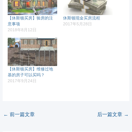
【休斯顿买房】验房的注
休斯顿现金买房流程
意事项
2017年5月28日
2018年8月12日
【休斯顿买房】维修过地
基的房子可以买吗？
2017年9月24日
←
前一篇文章
后一篇文章
→