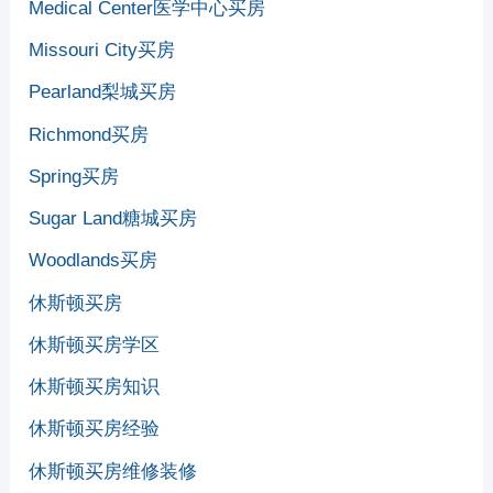
Medical Center医学中心买房
Missouri City买房
Pearland梨城买房
Richmond买房
Spring买房
Sugar Land糖城买房
Woodlands买房
休斯顿买房
休斯顿买房学区
休斯顿买房知识
休斯顿买房经验
休斯顿买房维修装修