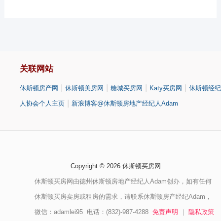
关联网站
|
|
|
|
休斯顿房产网
休斯顿美房网
糖城买房网
Katy买房网
休斯顿经纪
|
人协会个人主页
新浪博客@休斯顿房地产经纪人Adam
Copyright © 2026 休斯顿买房网
休斯顿买房网由德州休斯顿房地产经纪人Adam创办，如有任何
休斯顿买房卖房或租房的需求，请联系休斯顿房产经纪Adam，
微信：adamlei95 电话：(832)-987-4288
免责声明
｜
隐私政策