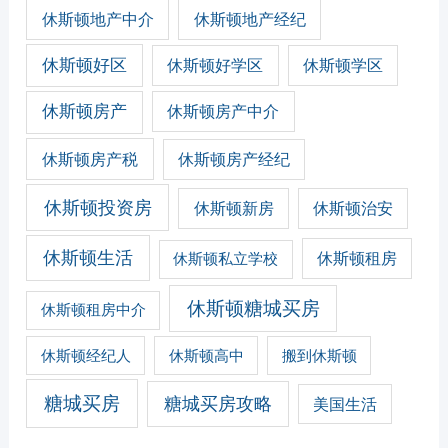
休斯顿地产经纪
休斯顿地产中介
休斯顿好区
休斯顿好学区
休斯顿学区
休斯顿房产
休斯顿房产中介
休斯顿房产税
休斯顿房产经纪
休斯顿投资房
休斯顿新房
休斯顿治安
休斯顿生活
休斯顿私立学校
休斯顿租房
休斯顿糖城买房
休斯顿租房中介
休斯顿经纪人
休斯顿高中
搬到休斯顿
糖城买房
糖城买房攻略
美国生活