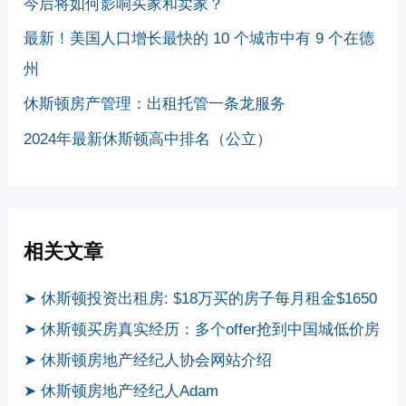
今后将如何影响买家和卖家？
最新！美国人口增长最快的 10 个城市中有 9 个在德
州
休斯顿房产管理：出租托管一条龙服务
2024年最新休斯顿高中排名（公立）
相关文章
➤ 休斯顿投资出租房: $18万买的房子每月租金$1650
➤ 休斯顿买房真实经历：多个offer抢到中国城低价房
➤ 休斯顿房地产经纪人协会网站介绍
➤ 休斯顿房地产经纪人Adam