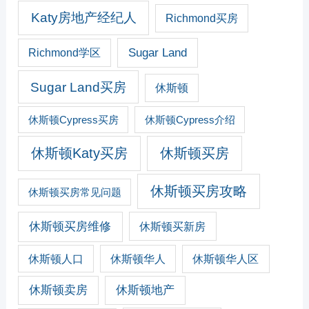
Katy房地产经纪人
Richmond买房
Sugar Land
Richmond学区
Sugar Land买房
休斯顿
休斯顿Cypress买房
休斯顿Cypress介绍
休斯顿Katy买房
休斯顿买房
休斯顿买房攻略
休斯顿买房常见问题
休斯顿买房维修
休斯顿买新房
休斯顿人口
休斯顿华人
休斯顿华人区
休斯顿卖房
休斯顿地产