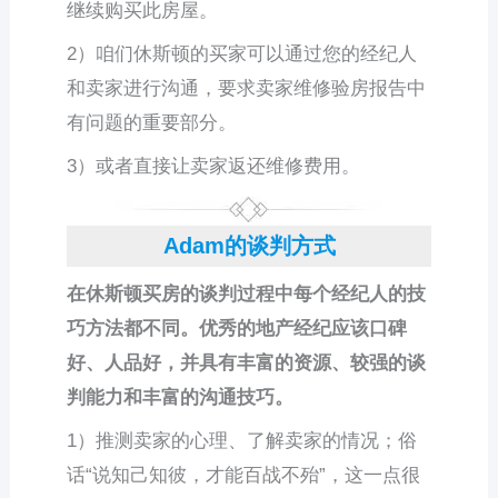
继续购买此房屋。
2）咱们休斯顿的买家可以通过您的经纪人
和卖家进行沟通，要求卖家维修验房报告中
有问题的重要部分。
3）或者直接让卖家返还维修费用。
Adam的谈判方式
在休斯顿买房的谈判过程中每个经纪人的技
巧方法都不同。优秀的地产经纪应该口碑
好、人品好，并具有丰富的资源、较强的谈
判能力和丰富的沟通技巧。
1）推测卖家的心理、了解卖家的情况；俗
话“说知己知彼，才能百战不殆”，这一点很