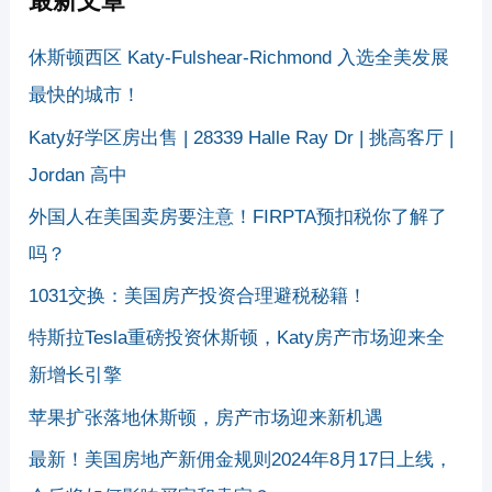
最新文章
休斯顿西区 Katy-Fulshear-Richmond 入选全美发展
最快的城市！
Katy好学区房出售 | 28339 Halle Ray Dr | 挑高客厅 |
Jordan 高中
外国人在美国卖房要注意！FIRPTA预扣税你了解了
吗？
1031交换：美国房产投资合理避税秘籍！
特斯拉Tesla重磅投资休斯顿，Katy房产市场迎来全
新增长引擎
苹果扩张落地休斯顿，房产市场迎来新机遇
最新！美国房地产新佣金规则2024年8月17日上线，