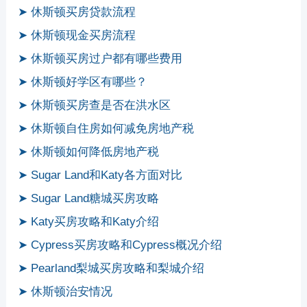
➤ 休斯顿买房贷款流程
➤ 休斯顿现金买房流程
➤ 休斯顿买房过户都有哪些费用
➤ 休斯顿好学区有哪些？
➤ 休斯顿买房查是否在洪水区
➤ 休斯顿自住房如何减免房地产税
➤ 休斯顿如何降低房地产税
➤ Sugar Land和Katy各方面对比
➤ Sugar Land糖城买房攻略
➤ Katy买房攻略和Katy介绍
➤ Cypress买房攻略和Cypress概况介绍
➤ Pearland梨城买房攻略和梨城介绍
➤ 休斯顿治安情况