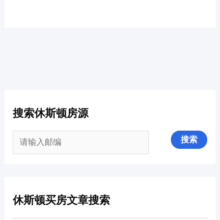
搜索休斯顿房源
休斯顿买房文章搜索