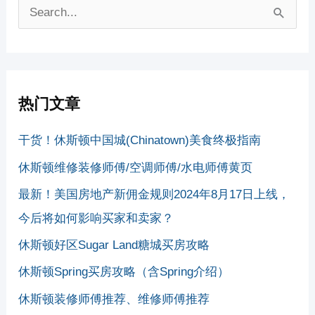
搜
索
：
热门文章
干货！休斯顿中国城(Chinatown)美食终极指南
休斯顿维修装修师傅/空调师傅/水电师傅黄页
最新！美国房地产新佣金规则2024年8月17日上线，
今后将如何影响买家和卖家？
休斯顿好区Sugar Land糖城买房攻略
休斯顿Spring买房攻略（含Spring介绍）
休斯顿装修师傅推荐、维修师傅推荐