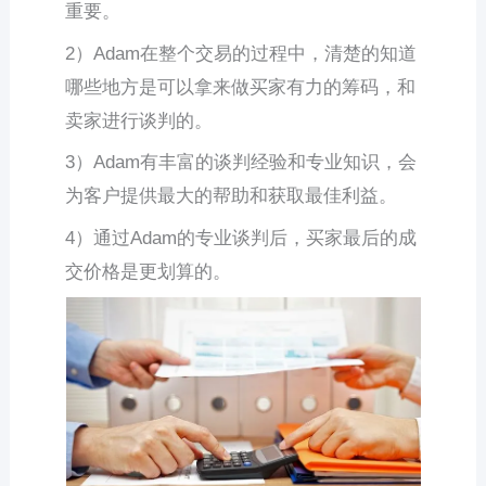
重要。
2）Adam在整个交易的过程中，清楚的知道
哪些地方是可以拿来做买家有力的筹码，和
卖家进行谈判的。
3）Adam有丰富的谈判经验和专业知识，会
为客户提供最大的帮助和获取最佳利益。
4）通过Adam的专业谈判后，买家最后的成
交价格是更划算的。