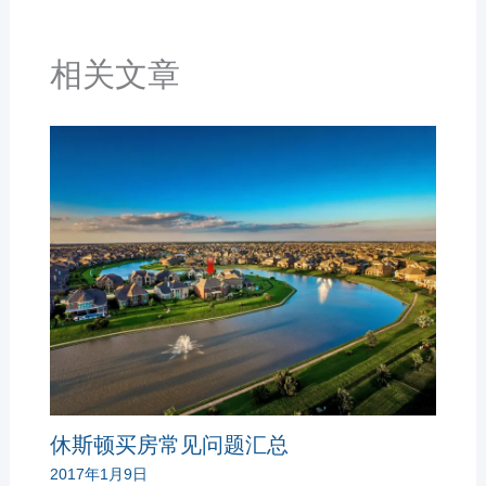
相关文章
休斯顿买房常见问题汇总
2017年1月9日