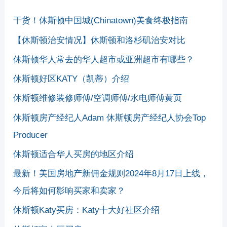
干货！休斯顿中国城(Chinatown)美食终极指南
【休斯顿治安情况】休斯顿和洛杉矶治安对比
休斯顿华人常去的华人超市或亚洲超市有哪些？
休斯顿好区KATY（凯蒂）介绍
休斯顿维修装修师傅/空调师傅/水电师傅黄页
休斯顿房产经纪人Adam 休斯顿房产经纪人协会Top
Producer
休斯顿适合华人买房的地区介绍
最新！美国房地产新佣金规则2024年8月17日上线，
今后将如何影响买家和卖家？
休斯顿Katy买房：Katy十大好社区介绍