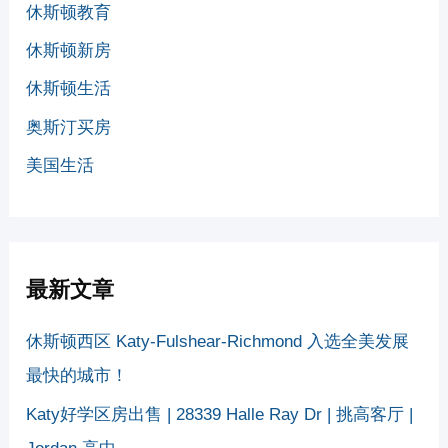
休斯顿教育
休斯顿新房
休斯顿生活
奥斯汀买房
美国生活
最新文章
休斯顿西区 Katy-Fulshear-Richmond 入选全美发展
最快的城市！
Katy好学区房出售 | 28339 Halle Ray Dr | 挑高客厅 |