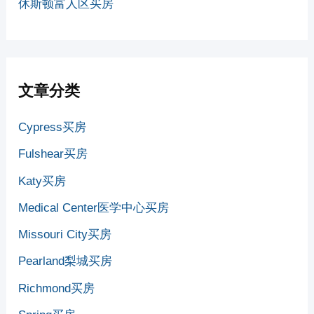
休斯顿富人区买房
文章分类
Cypress买房
Fulshear买房
Katy买房
Medical Center医学中心买房
Missouri City买房
Pearland梨城买房
Richmond买房