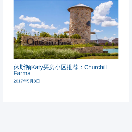
休斯顿Katy买房小区推荐：Churchill
Farms
2017年5月8日