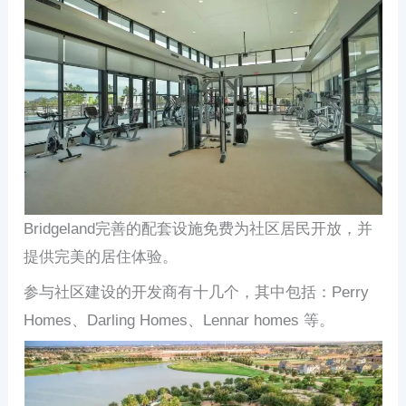
Bridgeland完善的配套设施免费为社区居民开放，并
提供完美的居住体验。
参与社区建设的开发商有十几个，其中包括：Perry
Homes、Darling Homes、Lennar homes 等。