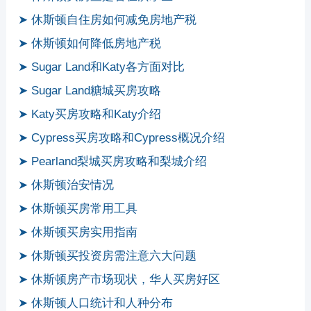
➤ 休斯顿自住房如何减免房地产税
➤ 休斯顿如何降低房地产税
➤ Sugar Land和Katy各方面对比
➤ Sugar Land糖城买房攻略
➤ Katy买房攻略和Katy介绍
➤ Cypress买房攻略和Cypress概况介绍
➤ Pearland梨城买房攻略和梨城介绍
➤ 休斯顿治安情况
➤ 休斯顿买房常用工具
➤ 休斯顿买房实用指南
➤ 休斯顿买投资房需注意六大问题
➤ 休斯顿房产市场现状，华人买房好区
➤ 休斯顿人口统计和人种分布