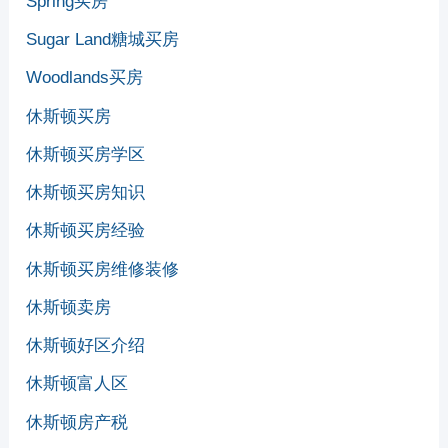
Spring买房
Sugar Land糖城买房
Woodlands买房
休斯顿买房
休斯顿买房学区
休斯顿买房知识
休斯顿买房经验
休斯顿买房维修装修
休斯顿卖房
休斯顿好区介绍
休斯顿富人区
休斯顿房产税