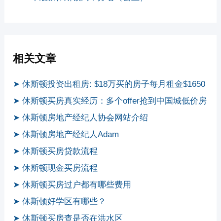
相关文章
➤ 休斯顿投资出租房: $18万买的房子每月租金$1650
➤ 休斯顿买房真实经历：多个offer抢到中国城低价房
➤ 休斯顿房地产经纪人协会网站介绍
➤ 休斯顿房地产经纪人Adam
➤ 休斯顿买房贷款流程
➤ 休斯顿现金买房流程
➤ 休斯顿买房过户都有哪些费用
➤ 休斯顿好学区有哪些？
➤ 休斯顿买房查是否在洪水区