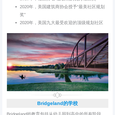
2020年，美国建筑商协会授予“最美社区规划
奖”
2020年，美国九大最受欢迎的顶级规划社区
Bridgeland的学校
Bridgeland的教育包括从幼儿园到高中的所有阶段，