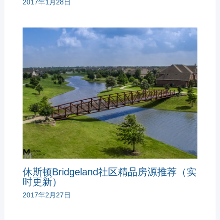
2017年1月28日
休斯顿Bridgeland社区精品房源推荐（实
时更新）
2017年2月27日