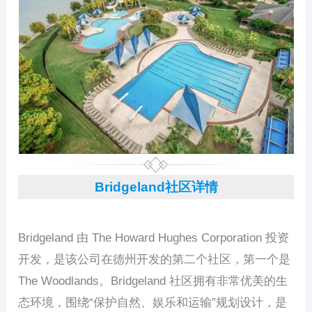
Bridgeland社区详情
Bridgeland 由 The Howard Hughes Corporation 投资
开发，是该公司在德州开发的第二个社区，第一个是
The Woodlands。Bridgeland 社区拥有非常优美的生
态环境，围绕“保护自然、娱乐和运输”规划设计，是