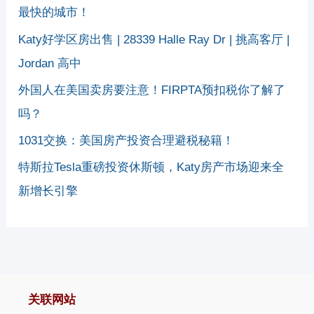
最快的城市！
Katy好学区房出售 | 28339 Halle Ray Dr | 挑高客厅 |
Jordan 高中
外国人在美国卖房要注意！FIRPTA预扣税你了解了
吗？
1031交换：美国房产投资合理避税秘籍！
特斯拉Tesla重磅投资休斯顿，Katy房产市场迎来全
新增长引擎
关联网站