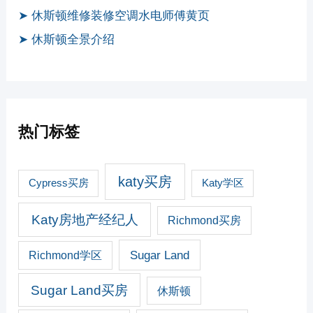
➤ 休斯顿维修装修空调水电师傅黄页
➤ 休斯顿全景介绍
热门标签
katy买房
Cypress买房
Katy学区
Katy房地产经纪人
Richmond买房
Sugar Land
Richmond学区
Sugar Land买房
休斯顿