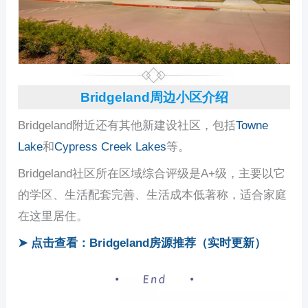
Bridgeland周边小区介绍
Bridgeland附近还有其他新建设社区，包括
Towne
Lake
和
Cypress Creek Lakes
等。
Bridgeland社区所在区域综合评级是A+级，主要以它
的学区、生活配套完善、生活成本低著称，适合家庭
在这里居住。
➤ 点击查看：Bridgeland房源推荐（实时更新）