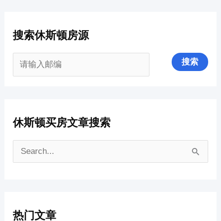
搜索休斯顿房源
休斯顿买房文章搜索
搜
索
：
热门文章