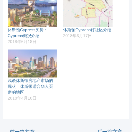
休斯顿Cypress买房：
休斯顿Cypress好社区介绍
Cypress概况介绍
2018年6月17日
2018年6月18日
浅谈休斯顿房地产市场的
现状：休斯顿适合华人买
房的地区
2018年4月10日
←
前一篇文章
后一篇文章
→