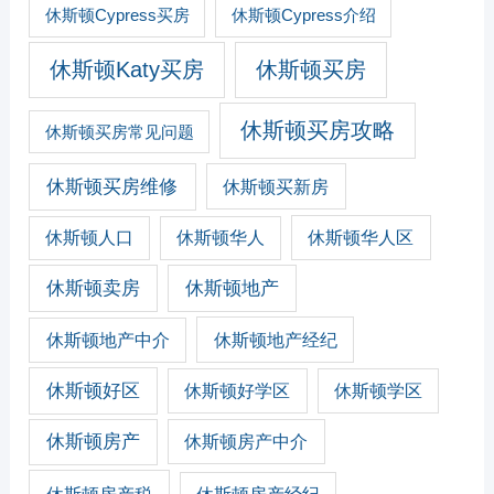
休斯顿Cypress买房
休斯顿Cypress介绍
休斯顿Katy买房
休斯顿买房
休斯顿买房攻略
休斯顿买房常见问题
休斯顿买房维修
休斯顿买新房
休斯顿人口
休斯顿华人
休斯顿华人区
休斯顿卖房
休斯顿地产
休斯顿地产经纪
休斯顿地产中介
休斯顿好区
休斯顿好学区
休斯顿学区
休斯顿房产
休斯顿房产中介
休斯顿房产税