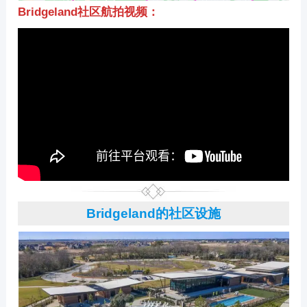
Bridgeland社区航拍视频：
Bridgeland的社区设施