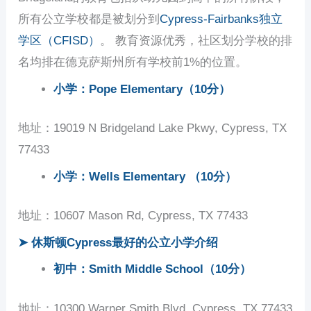
所有公立学校都是被划分到
Cypress-Fairbanks独立
学区（CFISD）
。 教育资源优秀，社区划分学校的排
名均排在德克萨斯州所有学校前1%的位置。
小学：Pope Elementary（10分）
地址：19019 N Bridgeland Lake Pkwy, Cypress, TX
77433
小学：Wells Elementary （10分）
地址：10607 Mason Rd, Cypress, TX 77433
➤ 休斯顿Cypress最好的公立小学介绍
初中：Smith Middle School（10分）
地址：10300 Warner Smith Blvd, Cypress, TX 77433