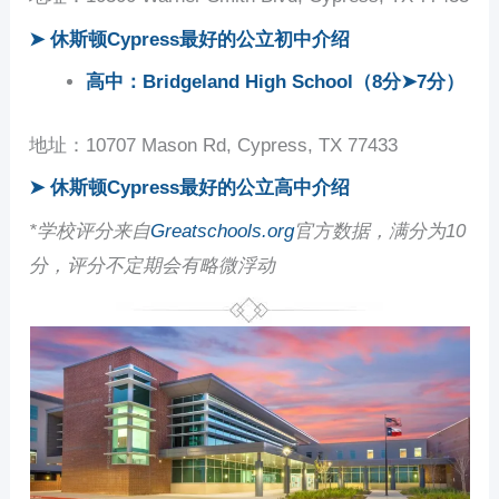
➤ 休斯顿Cypress最好的公立初中介绍
高中：Bridgeland High School（8分
➤
7分）
地址：10707 Mason Rd, Cypress, TX 77433
➤ 休斯顿Cypress最好的公立高中介绍
*学校评分来自
Greatschools.org
官方数据，满分为10
分
，
评分不定期会有略微浮动