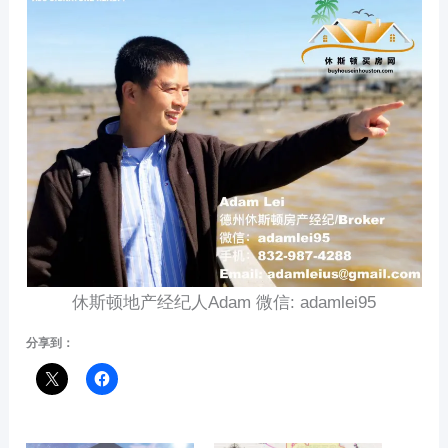
休斯顿地产经纪人Adam 微信: adamlei95
分享到：