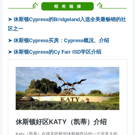
➤ 休斯顿Cypress的Bridgeland入选全美最畅销的社
区之一
➤ 休斯顿Cypress买房：Cypress概况、介绍
➤ 休斯顿Cypress的Cy Fair ISD学区介绍