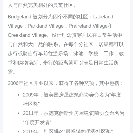
人与自然完美相处的典范社区。
Bridgeland 被划分为四个不同的社区：Lakeland
Village，Parkland Village，Praireland Village和
Creekland Village。设计理念贯穿居民在日常生活中
与自然和大自然的联系。在每个分社区，居民都可以
步行或骑自行车前往游乐场，泳池，学校，工作，教
堂和购物场所，步行的距离就可以满足日常生活所
需。
2006年社区开业以来，获得了各种奖项，其中包括：
2009年，被美国房屋建筑商协会命名为“年度
社区奖”
2011年，被德克萨斯州房屋建筑商协会命名为
“年度开发者”
2019年，社区排名“最畅销的优秀社区奖”