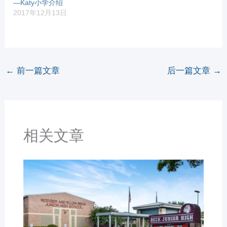
—Katy小学介绍
2017年12月13日
←
前一篇文章
后一篇文章
→
相关文章