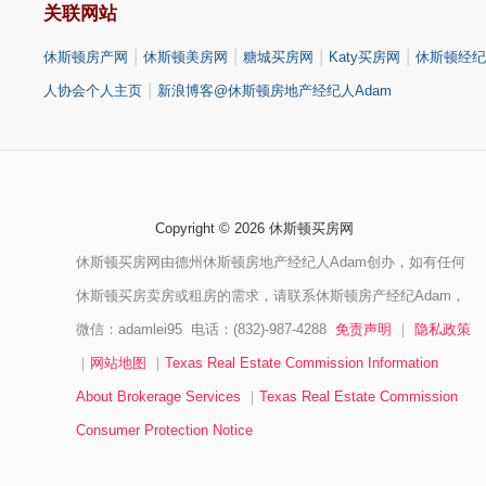
关联网站
|
|
|
|
休斯顿房产网
休斯顿美房网
糖城买房网
Katy买房网
休斯顿经纪
|
人协会个人主页
新浪博客@休斯顿房地产经纪人Adam
Copyright © 2026 休斯顿买房网
休斯顿买房网由德州休斯顿房地产经纪人Adam创办，如有任何
休斯顿买房卖房或租房的需求，请联系休斯顿房产经纪Adam，
微信：adamlei95 电话：(832)-987-4288
免责声明
｜
隐私政策
｜
网站地图
｜
Texas Real Estate Commission Information
About Brokerage Services
｜
Texas Real Estate Commission
Consumer Protection Notice