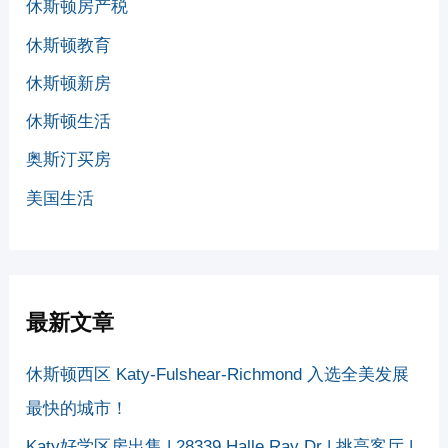
休斯顿房产税
休斯顿教育
休斯顿新房
休斯顿生活
奥斯汀买房
美国生活
最新文章
休斯顿西区 Katy-Fulshear-Richmond 入选全美发展
最快的城市！
Katy好学区房出售 | 28339 Halle Ray Dr | 挑高客厅 |