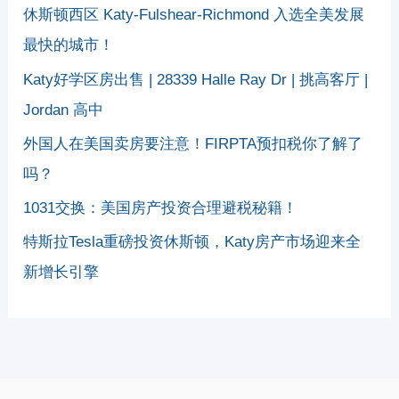
休斯顿西区 Katy-Fulshear-Richmond 入选全美发展
最快的城市！
Katy好学区房出售 | 28339 Halle Ray Dr | 挑高客厅 |
Jordan 高中
外国人在美国卖房要注意！FIRPTA预扣税你了解了
吗？
1031交换：美国房产投资合理避税秘籍！
特斯拉Tesla重磅投资休斯顿，Katy房产市场迎来全
新增长引擎