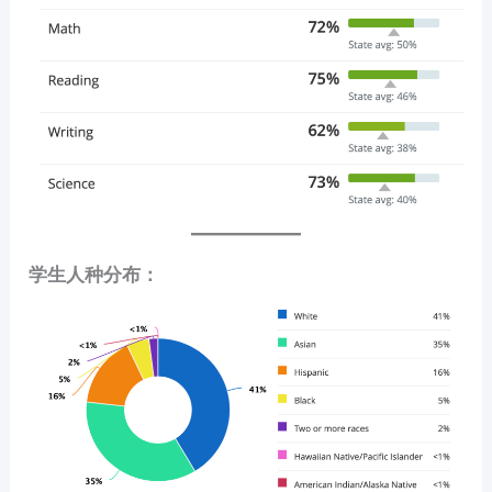
学生人种分布：