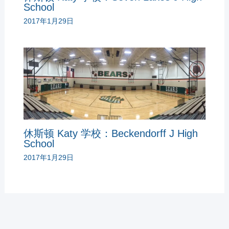
School
2017年1月29日
休斯顿 Katy 学校：Beckendorff J High
School
2017年1月29日