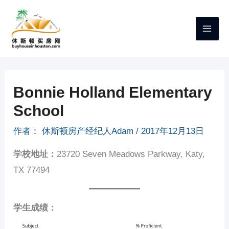
跳
至
内
容
Bonnie Holland Elementary
School
作者：
休斯顿房产经纪人Adam
/
2017年12月13日
学校地址：
23720 Seven Meadows Parkway, Katy,
TX 77494
学生成绩：