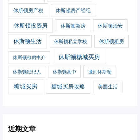
休斯顿房产税
休斯顿房产经纪
休斯顿投资房
休斯顿新房
休斯顿治安
休斯顿生活
休斯顿私立学校
休斯顿租房
休斯顿糖城买房
休斯顿租房中介
休斯顿经纪人
休斯顿高中
搬到休斯顿
糖城买房
糖城买房攻略
美国生活
近期文章