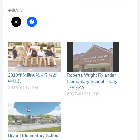
分享到：
2019年休斯顿私立学校高
Roberta Wright Rylander
中排名
Elementary School—Katy
2018年11月2日
小学介绍
2017年12月13日
Bryant Elementary School