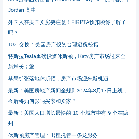
Jordan 高中
外国人在美国卖房要注意！FIRPTA预扣税你了解了
吗？
1031交换：美国房产投资合理避税秘籍！
特斯拉Tesla重磅投资休斯顿，Katy房产市场迎来全
新增长引擎
苹果扩张落地休斯顿，房产市场迎来新机遇
最新！美国房地产新佣金规则2024年8月17日上线，
今后将如何影响买家和卖家？
最新！美国人口增长最快的 10 个城市中有 9 个在德
州
休斯顿房产管理：出租托管一条龙服务