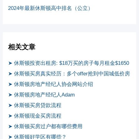
2024年最新休斯顿高中排名（公立）
相关文章
➤ 休斯顿投资出租房: $18万买的房子每月租金$1650
➤ 休斯顿买房真实经历：多个offer抢到中国城低价房
➤ 休斯顿房地产经纪人协会网站介绍
➤ 休斯顿房地产经纪人Adam
➤ 休斯顿买房贷款流程
➤ 休斯顿现金买房流程
➤ 休斯顿买房过户都有哪些费用
➤ 休斯顿好学区有哪些？