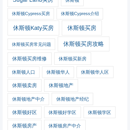
休斯顿
休斯顿Cypress买房
休斯顿Cypress介绍
休斯顿Katy买房
休斯顿买房
休斯顿买房攻略
休斯顿买房常见问题
休斯顿买房维修
休斯顿买新房
休斯顿人口
休斯顿华人
休斯顿华人区
休斯顿卖房
休斯顿地产
休斯顿地产经纪
休斯顿地产中介
休斯顿好区
休斯顿好学区
休斯顿学区
休斯顿房产
休斯顿房产中介