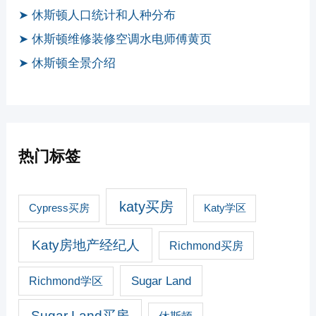
➤ 休斯顿人口统计和人种分布
➤ 休斯顿维修装修空调水电师傅黄页
➤ 休斯顿全景介绍
热门标签
katy买房
Cypress买房
Katy学区
Katy房地产经纪人
Richmond买房
Sugar Land
Richmond学区
Sugar Land买房