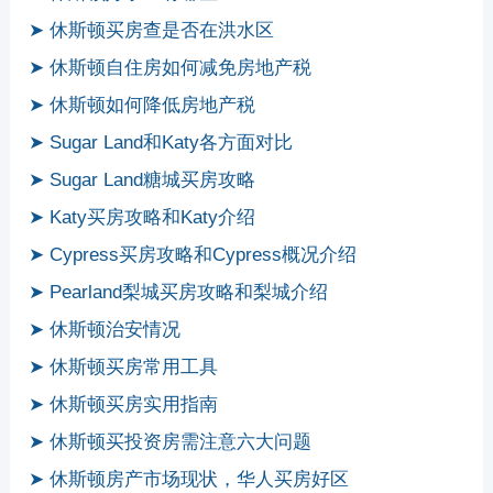
➤ 休斯顿买房查是否在洪水区
➤ 休斯顿自住房如何减免房地产税
➤ 休斯顿如何降低房地产税
➤ Sugar Land和Katy各方面对比
➤ Sugar Land糖城买房攻略
➤ Katy买房攻略和Katy介绍
➤ Cypress买房攻略和Cypress概况介绍
➤ Pearland梨城买房攻略和梨城介绍
➤ 休斯顿治安情况
➤ 休斯顿买房常用工具
➤ 休斯顿买房实用指南
➤ 休斯顿买投资房需注意六大问题
➤ 休斯顿房产市场现状，华人买房好区