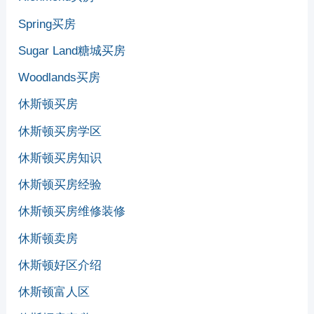
Spring买房
Sugar Land糖城买房
Woodlands买房
休斯顿买房
休斯顿买房学区
休斯顿买房知识
休斯顿买房经验
休斯顿买房维修装修
休斯顿卖房
休斯顿好区介绍
休斯顿富人区