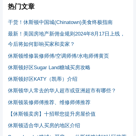
热门文章
干货！休斯顿中国城(Chinatown)美食终极指南
最新！美国房地产新佣金规则2024年8月17日上线，
今后将如何影响买家和卖家？
休斯顿维修装修师傅/空调师傅/水电师傅黄页
休斯顿好区Sugar Land糖城买房攻略
休斯顿好区KATY（凯蒂）介绍
休斯顿华人常去的华人超市或亚洲超市有哪些？
休斯顿装修师傅推荐、维修师傅推荐
【休斯顿卖房】十招帮您提升房屋价值
休斯顿适合华人买房的地区介绍