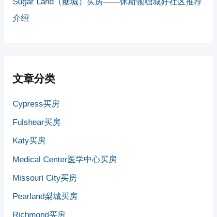
Sugar Land（糖城）买房——休斯顿糖城好社区推荐
介绍
文章分类
Cypress买房
Fulshear买房
Katy买房
Medical Center医学中心买房
Missouri City买房
Pearland梨城买房
Richmond买房