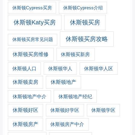
休斯顿Cypress买房
休斯顿Cypress介绍
休斯顿Katy买房
休斯顿买房
休斯顿买房攻略
休斯顿买房常见问题
休斯顿买房维修
休斯顿买新房
休斯顿人口
休斯顿华人
休斯顿华人区
休斯顿卖房
休斯顿地产
休斯顿地产经纪
休斯顿地产中介
休斯顿好区
休斯顿好学区
休斯顿学区
休斯顿房产
休斯顿房产中介