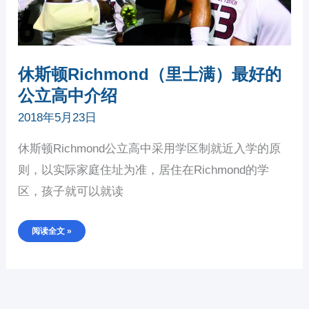
休斯顿Richmond（里士满）最好的
公立高中介绍
2018年5月23日
休斯顿Richmond公立高中采用学区制就近入学的原
则，以实际家庭住址为准，居住在Richmond的学
区，孩子就可以就读
阅读全文 »