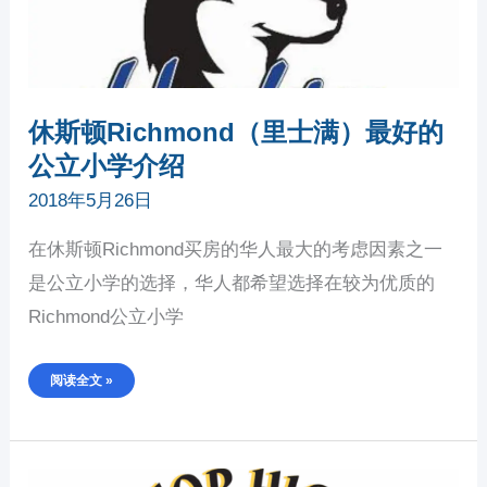
休斯顿Richmond（里士满）最好的
公立小学介绍
2018年5月26日
在休斯顿Richmond买房的华人最大的考虑因素之一
是公立小学的选择，华人都希望选择在较为优质的
Richmond公立小学
阅读全文 »
休