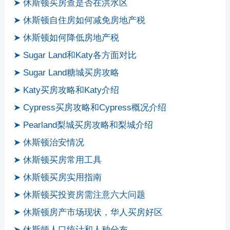
➤ 休斯顿买房查是否在洪水区
➤ 休斯顿自住房如何减免房地产税
➤ 休斯顿如何降低房地产税
➤ Sugar Land和Katy各方面对比
➤ Sugar Land糖城买房攻略
➤ Katy买房攻略和Katy介绍
➤ Cypress买房攻略和Cypress概况介绍
➤ Pearland梨城买房攻略和梨城介绍
➤ 休斯顿治安情况
➤ 休斯顿买房常用工具
➤ 休斯顿买房实用指南
➤ 休斯顿买投资房需注意六大问题
➤ 休斯顿房产市场现状，华人买房好区
➤ 休斯顿人口统计和人种分布