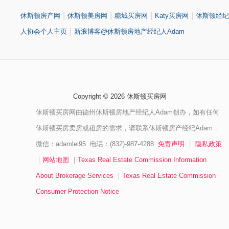
|
|
|
|
休斯顿房产网
休斯顿美房网
糖城买房网
Katy买房网
休斯顿经纪
|
人协会个人主页
新浪博客@休斯顿房地产经纪人Adam
Copyright © 2026 休斯顿买房网
休斯顿买房网由德州休斯顿房地产经纪人Adam创办，如有任何
休斯顿买房卖房或租房的需求，请联系休斯顿房产经纪Adam，
微信：adamlei95 电话：(832)-987-4288
免责声明
｜
隐私政策
｜
网站地图
｜
Texas Real Estate Commission Information
About Brokerage Services
｜
Texas Real Estate Commission
Consumer Protection Notice