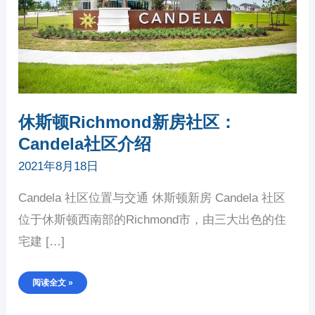
介
绍
休斯顿Richmond新房社区：
Candela社区介绍
2021年8月18日
Candela 社区位置与交通 休斯顿新房 Candela 社区
位于休斯顿西南部的Richmond市，由三大出色的住
宅建 […]
阅读全文 »