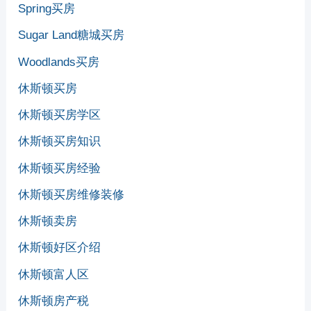
Spring买房
Sugar Land糖城买房
Woodlands买房
休斯顿买房
休斯顿买房学区
休斯顿买房知识
休斯顿买房经验
休斯顿买房维修装修
休斯顿卖房
休斯顿好区介绍
休斯顿富人区
休斯顿房产税