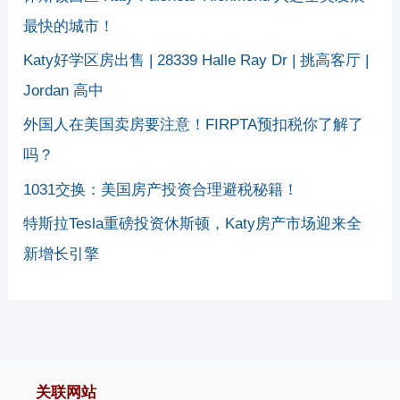
最快的城市！
Katy好学区房出售 | 28339 Halle Ray Dr | 挑高客厅 |
Jordan 高中
外国人在美国卖房要注意！FIRPTA预扣税你了解了
吗？
1031交换：美国房产投资合理避税秘籍！
特斯拉Tesla重磅投资休斯顿，Katy房产市场迎来全
新增长引擎
关联网站