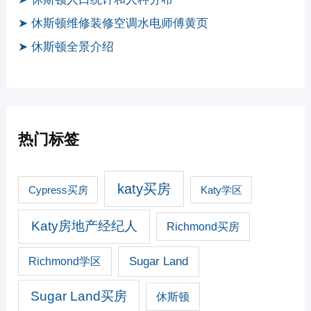
➤ 休斯顿维修装修空调水电师傅黄页
➤ 休斯顿全景介绍
热门标签
katy买房
Cypress买房
Katy学区
Katy房地产经纪人
Richmond买房
Sugar Land
Richmond学区
Sugar Land买房
休斯顿