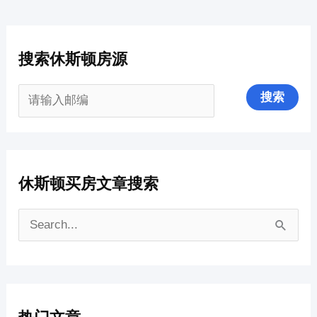
搜索休斯顿房源
休斯顿买房文章搜索
搜
索
：