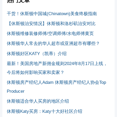
热门文章
干货！休斯顿中国城(Chinatown)美食终极指南
【休斯顿治安情况】休斯顿和洛杉矶治安对比
休斯顿维修装修师傅/空调师傅/水电师傅黄页
休斯顿华人常去的华人超市或亚洲超市有哪些？
休斯顿好区KATY（凯蒂）介绍
最新！美国房地产新佣金规则2024年8月17日上线，
今后将如何影响买家和卖家？
休斯顿房产经纪人Adam 休斯顿房产经纪人协会Top
Producer
休斯顿适合华人买房的地区介绍
休斯顿Katy买房：Katy十大好社区介绍