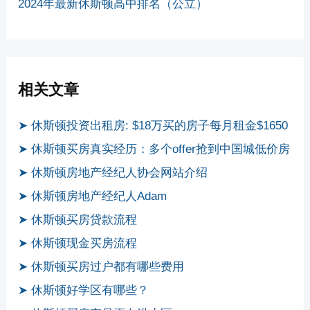
2024年最新休斯顿高中排名（公立）
相关文章
➤ 休斯顿投资出租房: $18万买的房子每月租金$1650
➤ 休斯顿买房真实经历：多个offer抢到中国城低价房
➤ 休斯顿房地产经纪人协会网站介绍
➤ 休斯顿房地产经纪人Adam
➤ 休斯顿买房贷款流程
➤ 休斯顿现金买房流程
➤ 休斯顿买房过户都有哪些费用
➤ 休斯顿好学区有哪些？