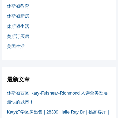
休斯顿教育
休斯顿新房
休斯顿生活
奥斯汀买房
美国生活
最新文章
休斯顿西区 Katy-Fulshear-Richmond 入选全美发展
最快的城市！
Katy好学区房出售 | 28339 Halle Ray Dr | 挑高客厅 |