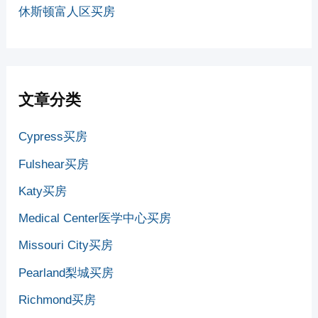
休斯顿富人区买房
文章分类
Cypress买房
Fulshear买房
Katy买房
Medical Center医学中心买房
Missouri City买房
Pearland梨城买房
Richmond买房