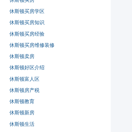
休斯顿买房
休斯顿买房学区
休斯顿买房知识
休斯顿买房经验
休斯顿买房维修装修
休斯顿卖房
休斯顿好区介绍
休斯顿富人区
休斯顿房产税
休斯顿教育
休斯顿新房
休斯顿生活