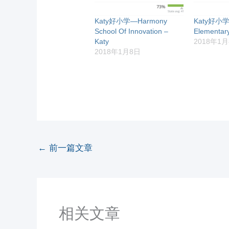
Katy好小学—Harmony
Katy好小学
School Of Innovation –
Elementar
Katy
2018年1
2018年1月8日
←
前一篇文章
相关文章