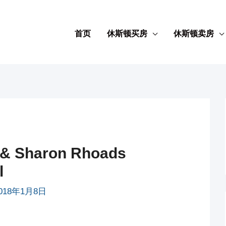
首页
休斯顿买房
休斯顿卖房
 Sharon Rhoads
l
018年1月8日