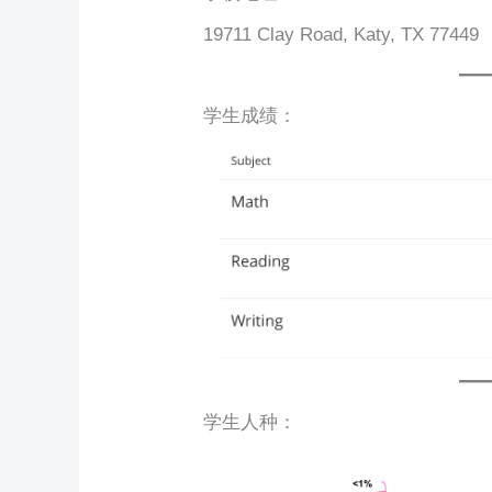
19711 Clay Road, Katy, TX 77449
学生成绩：
学生人种：