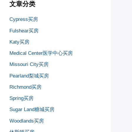
文章分类
Cypress买房
Fulshear买房
Katy买房
Medical Center医学中心买房
Missouri City买房
Pearland梨城买房
Richmond买房
Spring买房
Sugar Land糖城买房
Woodlands买房