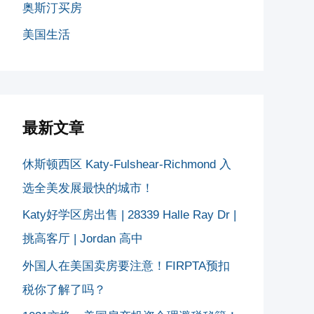
奥斯汀买房
美国生活
最新文章
休斯顿西区 Katy-Fulshear-Richmond 入
选全美发展最快的城市！
Katy好学区房出售 | 28339 Halle Ray Dr |
挑高客厅 | Jordan 高中
外国人在美国卖房要注意！FIRPTA预扣
税你了解了吗？