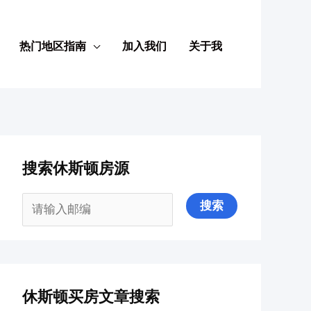
热门地区指南
加入我们
关于我
搜索休斯顿房源
休斯顿买房文章搜索