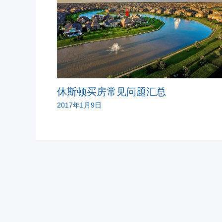
休斯顿买房常见问题汇总
2017年1月9日