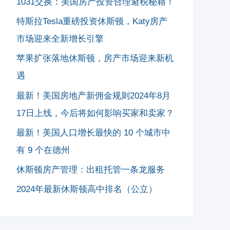
1031交换：美国房产投资合理避税秘籍！
特斯拉Tesla重磅投资休斯顿，Katy房产
市场迎来全新增长引擎
苹果扩张落地休斯顿，房产市场迎来新机
遇
最新！美国房地产新佣金规则2024年8月
17日上线，今后将如何影响买家和卖家？
最新！美国人口增长最快的 10 个城市中
有 9 个在德州
休斯顿房产管理：出租托管一条龙服务
2024年最新休斯顿高中排名（公立）