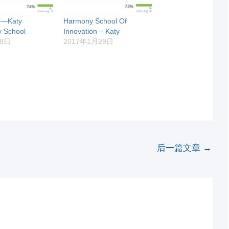
—Katy
Harmony School Of
y School
Innovation – Katy
月8日
2017年1月29日
后一篇文章
→