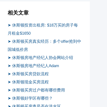
相关文章
➤ 休斯顿投资出租房: $18万买的房子每
月租金$1650
➤ 休斯顿买房真实经历：多个offer抢到中
国城低价房
➤ 休斯顿房地产经纪人协会网站介绍
➤ 休斯顿房地产经纪人Adam
➤ 休斯顿买房贷款流程
➤ 休斯顿现金买房流程
➤ 休斯顿买房过户都有哪些费用
➤ 休斯顿好学区有哪些？
➤ 休斯顿买房查是否在洪水区