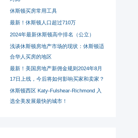
休斯顿买房常用工具
最新！休斯顿人口超过710万
2024年最新休斯顿高中排名（公立）
浅谈休斯顿房地产市场的现状：休斯顿适
合华人买房的地区
最新！美国房地产新佣金规则2024年8月
17日上线，今后将如何影响买家和卖家？
休斯顿西区 Katy-Fulshear-Richmond 入
选全美发展最快的城市！