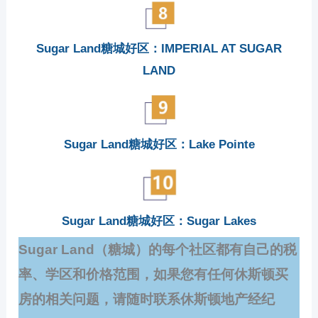
Sugar Land糖城好区：IMPERIAL AT SUGAR
LAND
Sugar Land糖城好区：Lake Pointe
Sugar Land糖城好区：Sugar Lakes
Sugar Land（糖城）的每个社区都有自己的税
率、学区和价格范围，如果您有任何休斯顿买
房的相关问题，请随时联系休斯顿地产经纪