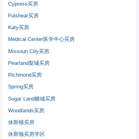
Cypress买房
Fulshear买房
Katy买房
Medical Center医学中心买房
Missouri City买房
Pearland梨城买房
Richmond买房
Spring买房
Sugar Land糖城买房
Woodlands买房
休斯顿买房
休斯顿买房学区