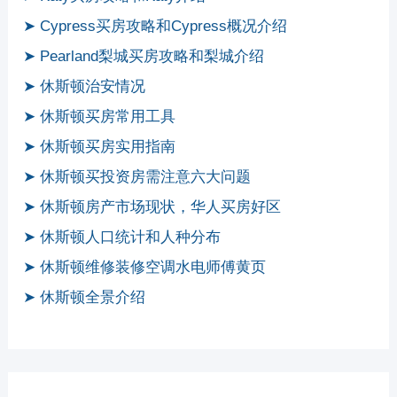
➤ Cypress买房攻略和Cypress概况介绍
➤ Pearland梨城买房攻略和梨城介绍
➤ 休斯顿治安情况
➤ 休斯顿买房常用工具
➤ 休斯顿买房实用指南
➤ 休斯顿买投资房需注意六大问题
➤ 休斯顿房产市场现状，华人买房好区
➤ 休斯顿人口统计和人种分布
➤ 休斯顿维修装修空调水电师傅黄页
➤ 休斯顿全景介绍