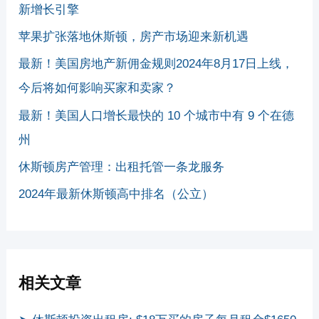
新增长引擎
苹果扩张落地休斯顿，房产市场迎来新机遇
最新！美国房地产新佣金规则2024年8月17日上线，
今后将如何影响买家和卖家？
最新！美国人口增长最快的 10 个城市中有 9 个在德
州
休斯顿房产管理：出租托管一条龙服务
2024年最新休斯顿高中排名（公立）
相关文章