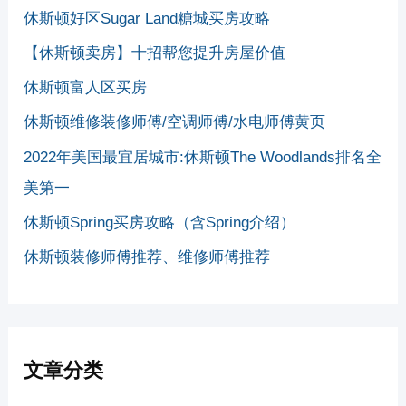
休斯顿好区Sugar Land糖城买房攻略
【休斯顿卖房】十招帮您提升房屋价值
休斯顿富人区买房
休斯顿维修装修师傅/空调师傅/水电师傅黄页
2022年美国最宜居城市:休斯顿The Woodlands排名全
美第一
休斯顿Spring买房攻略（含Spring介绍）
休斯顿装修师傅推荐、维修师傅推荐
文章分类