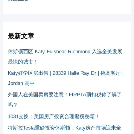
最新文章
休斯顿西区 Katy-Fulshear-Richmond 入选全美发展
最快的城市！
Katy好学区房出售 | 28339 Halle Ray Dr | 挑高客厅 |
Jordan 高中
外国人在美国卖房要注意！FIRPTA预扣税你了解了
吗？
1031交换：美国房产投资合理避税秘籍！
特斯拉Tesla重磅投资休斯顿，Katy房产市场迎来全