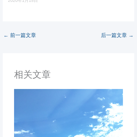
2020年1月15日
←
前一篇文章
后一篇文章
→
相关文章