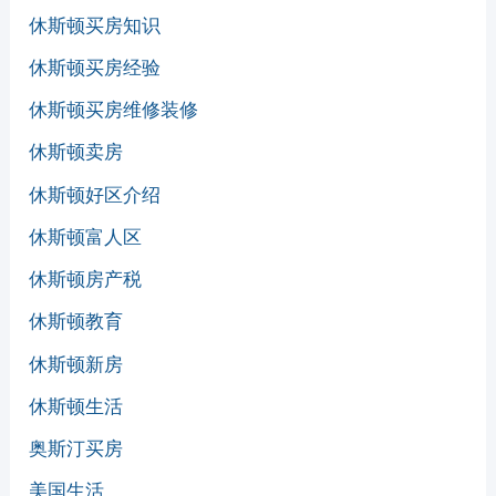
休斯顿买房知识
休斯顿买房经验
休斯顿买房维修装修
休斯顿卖房
休斯顿好区介绍
休斯顿富人区
休斯顿房产税
休斯顿教育
休斯顿新房
休斯顿生活
奥斯汀买房
美国生活