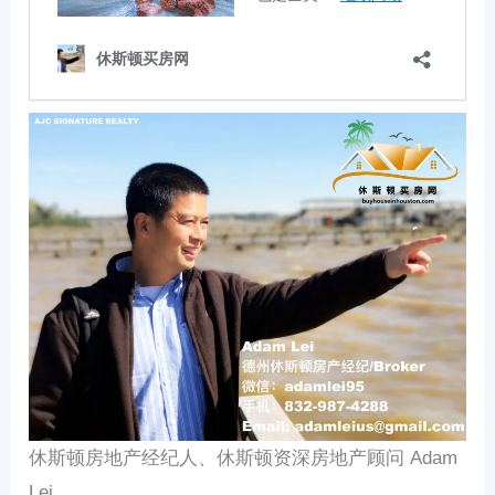
休斯顿房地产经纪人、休斯顿资深房地产顾问 Adam
Lei