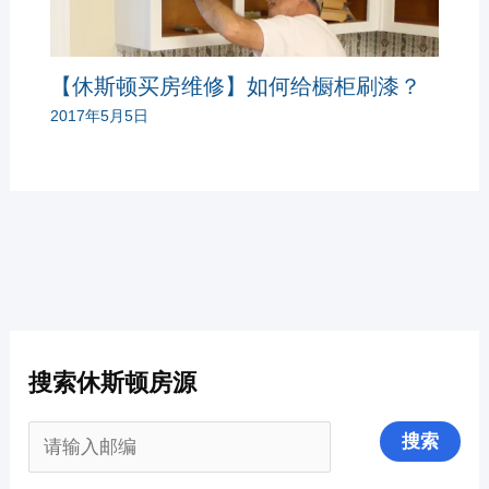
【休斯顿买房维修】如何给橱柜刷漆？
2017年5月5日
搜索休斯顿房源