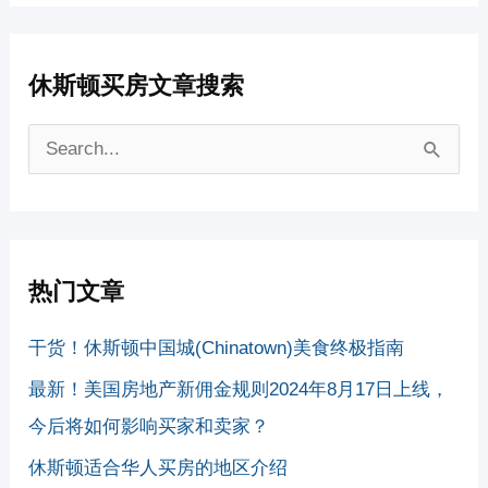
休斯顿买房文章搜索
搜
索
：
热门文章
干货！休斯顿中国城(Chinatown)美食终极指南
最新！美国房地产新佣金规则2024年8月17日上线，
今后将如何影响买家和卖家？
休斯顿适合华人买房的地区介绍