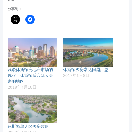
分享到：
浅谈休斯顿房地产市场的
休斯顿买房常见问题汇总
现状：休斯顿适合华人买
2017年1月9日
房的地区
2018年4月10日
休斯顿华人区买房攻略