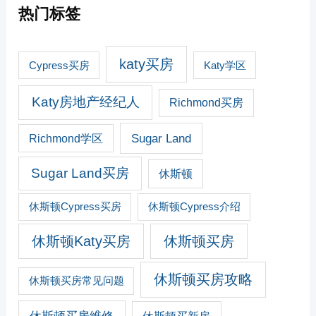
热门标签
katy买房
Cypress买房
Katy学区
Katy房地产经纪人
Richmond买房
Sugar Land
Richmond学区
Sugar Land买房
休斯顿
休斯顿Cypress买房
休斯顿Cypress介绍
休斯顿Katy买房
休斯顿买房
休斯顿买房攻略
休斯顿买房常见问题
休斯顿买新房