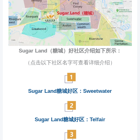
Sugar Land（糖城）好社区介绍如下所示：
（点击以下社区名字可查看详细介绍）
Sugar Land糖城好区：Sweetwater
Sugar Land糖城好区：Telfair