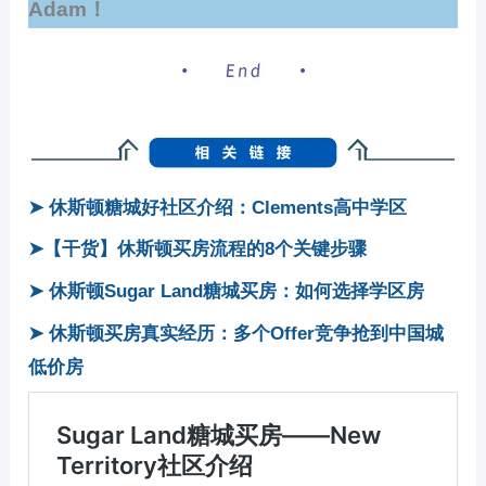
Adam！
➤ 休斯顿糖城好社区介绍：Clements高中学区
➤【干货】休斯顿买房流程的8个关键步骤
➤ 休斯顿Sugar Land糖城买房：如何选择学区房
➤ 休斯顿买房真实经历：多个Offer竞争抢到中国城
低价房