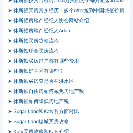
➤ 休斯顿投资出租房: $18万买的房子每月租金$1650
➤ 休斯顿买房真实经历：多个offer抢到中国城低价房
➤ 休斯顿房地产经纪人协会网站介绍
➤ 休斯顿房地产经纪人Adam
➤ 休斯顿买房贷款流程
➤ 休斯顿现金买房流程
➤ 休斯顿买房过户都有哪些费用
➤ 休斯顿好学区有哪些？
➤ 休斯顿买房查是否在洪水区
➤ 休斯顿自住房如何减免房地产税
➤ 休斯顿如何降低房地产税
➤ Sugar Land和Katy各方面对比
➤ Sugar Land糖城买房攻略
➤ Katy买房攻略和Katy介绍