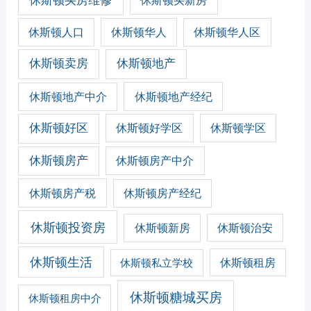
休斯顿买房维修
休斯顿人口
休斯顿华人
休斯顿华人区
休斯顿卖房
休斯顿地产
休斯顿地产经纪
休斯顿地产中介
休斯顿好区
休斯顿好学区
休斯顿学区
休斯顿房产
休斯顿房产中介
休斯顿房产税
休斯顿房产经纪
休斯顿投资房
休斯顿新房
休斯顿治安
休斯顿生活
休斯顿私立学校
休斯顿租房
休斯顿糖城买房
休斯顿租房中介