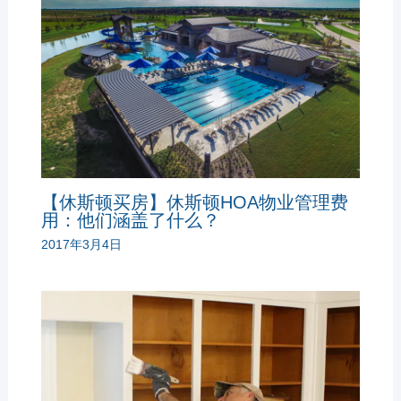
【休斯顿买房】休斯顿HOA物业管理费
用：他们涵盖了什么？
2017年3月4日