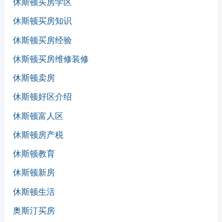
休斯顿买房学区
休斯顿买房知识
休斯顿买房经验
休斯顿买房维修装修
休斯顿卖房
休斯顿好区介绍
休斯顿富人区
休斯顿房产税
休斯顿教育
休斯顿新房
休斯顿生活
奥斯汀买房