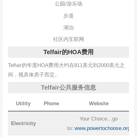
公园/游乐场
步道
湖泊
社区内互联网
Telfair的HOA费用
Telfair的年度HOA费用大约在811美元到2000美元之
间，视具体房子而定。
Telfair公共服务信息
Utility
Phone
Website
Your Choice…go
Electricity
to:
www.powertochoose.org