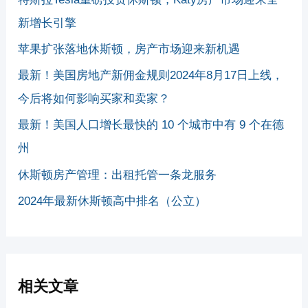
新增长引擎
苹果扩张落地休斯顿，房产市场迎来新机遇
最新！美国房地产新佣金规则2024年8月17日上线，
今后将如何影响买家和卖家？
最新！美国人口增长最快的 10 个城市中有 9 个在德
州
休斯顿房产管理：出租托管一条龙服务
2024年最新休斯顿高中排名（公立）
相关文章