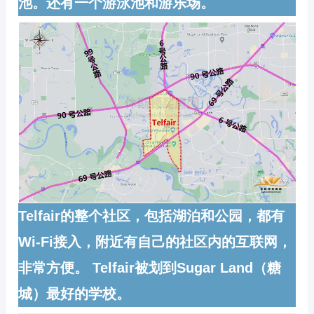
池。还有一个游泳池和游乐场。
Telfair的整个社区，包括湖泊和公园，都有
Wi-Fi接入，附近有自己的社区内的互联网，
非常方便。 Telfair被划到Sugar Land（糖
城）最好的学校。