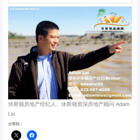
休斯顿房地产经纪人、休斯顿资深房地产顾问 Adam
Lei
分享到：