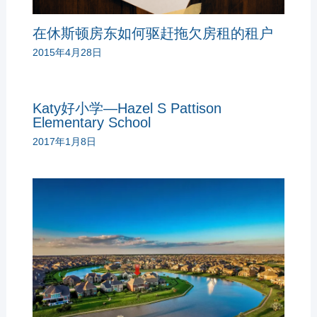
在休斯顿房东如何驱赶拖欠房租的租户
2015年4月28日
Katy好小学—Hazel S Pattison
Elementary School
2017年1月8日