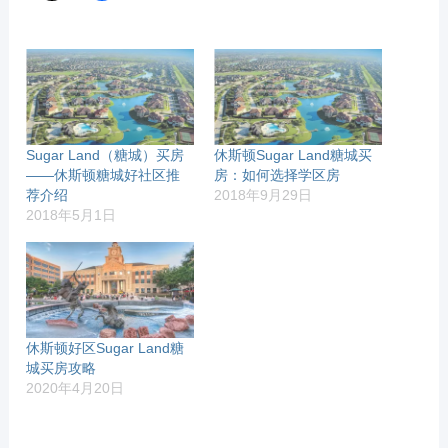
Sugar Land（糖城）买房
休斯顿Sugar Land糖城买
——休斯顿糖城好社区推
房：如何选择学区房
荐介绍
2018年9月29日
2018年5月1日
休斯顿好区Sugar Land糖
城买房攻略
2020年4月20日