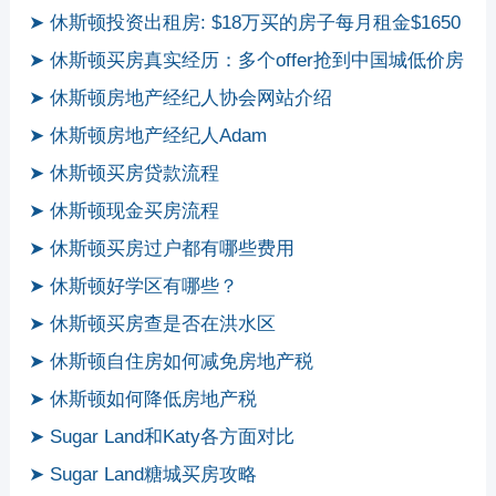
➤ 休斯顿投资出租房: $18万买的房子每月租金$1650
➤ 休斯顿买房真实经历：多个offer抢到中国城低价房
➤ 休斯顿房地产经纪人协会网站介绍
➤ 休斯顿房地产经纪人Adam
➤ 休斯顿买房贷款流程
➤ 休斯顿现金买房流程
➤ 休斯顿买房过户都有哪些费用
➤ 休斯顿好学区有哪些？
➤ 休斯顿买房查是否在洪水区
➤ 休斯顿自住房如何减免房地产税
➤ 休斯顿如何降低房地产税
➤ Sugar Land和Katy各方面对比
➤ Sugar Land糖城买房攻略