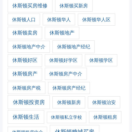
休斯顿买房维修
休斯顿买新房
休斯顿人口
休斯顿华人
休斯顿华人区
休斯顿卖房
休斯顿地产
休斯顿地产经纪
休斯顿地产中介
休斯顿好区
休斯顿好学区
休斯顿学区
休斯顿房产
休斯顿房产中介
休斯顿房产税
休斯顿房产经纪
休斯顿投资房
休斯顿新房
休斯顿治安
休斯顿生活
休斯顿私立学校
休斯顿租房
休斯顿糖城买房