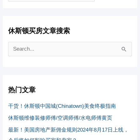
休斯顿买房文章搜索
搜
索
：
热门文章
干货！休斯顿中国城(Chinatown)美食终极指南
休斯顿维修装修师傅/空调师傅/水电师傅黄页
最新！美国房地产新佣金规则2024年8月17日上线，