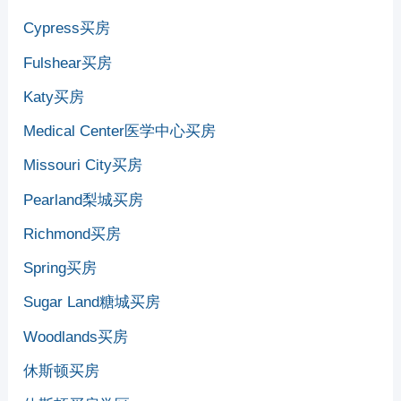
Cypress买房
Fulshear买房
Katy买房
Medical Center医学中心买房
Missouri City买房
Pearland梨城买房
Richmond买房
Spring买房
Sugar Land糖城买房
Woodlands买房
休斯顿买房