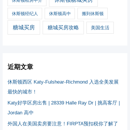
休斯顿租房中介
休斯顿经纪人
休斯顿高中
搬到休斯顿
糖城买房
糖城买房攻略
美国生活
近期文章
休斯顿西区 Katy-Fulshear-Richmond 入选全美发展
最快的城市！
Katy好学区房出售 | 28339 Halle Ray Dr | 挑高客厅 |
Jordan 高中
外国人在美国卖房要注意！FIRPTA预扣税你了解了