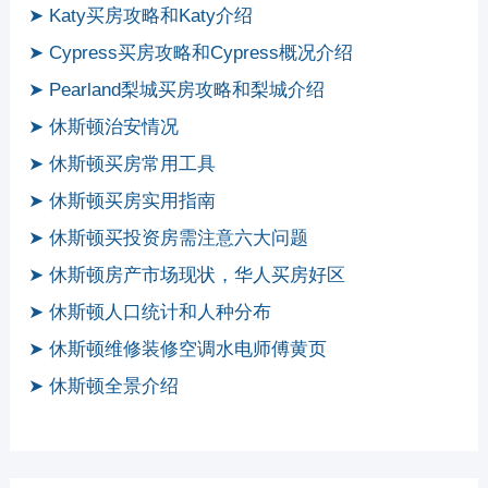
➤ Katy买房攻略和Katy介绍
➤ Cypress买房攻略和Cypress概况介绍
➤ Pearland梨城买房攻略和梨城介绍
➤ 休斯顿治安情况
➤ 休斯顿买房常用工具
➤ 休斯顿买房实用指南
➤ 休斯顿买投资房需注意六大问题
➤ 休斯顿房产市场现状，华人买房好区
➤ 休斯顿人口统计和人种分布
➤ 休斯顿维修装修空调水电师傅黄页
➤ 休斯顿全景介绍