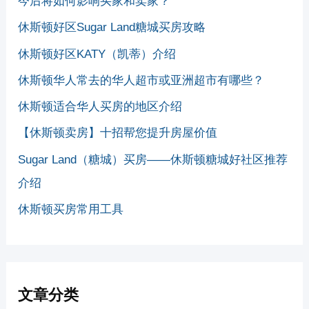
今后将如何影响买家和卖家？
休斯顿好区Sugar Land糖城买房攻略
休斯顿好区KATY（凯蒂）介绍
休斯顿华人常去的华人超市或亚洲超市有哪些？
休斯顿适合华人买房的地区介绍
【休斯顿卖房】十招帮您提升房屋价值
Sugar Land（糖城）买房——休斯顿糖城好社区推荐
介绍
休斯顿买房常用工具
文章分类