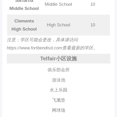
Sartartia
Middle School
10
Middle School
Clements
High School
10
High School
注意：学区可能会更改，具体请访问
https://www.fortbendisd.com查看最新的学区。
Telfair小区设施
俱乐部会所
游泳池
水上乐园
飞溅垫
网球场