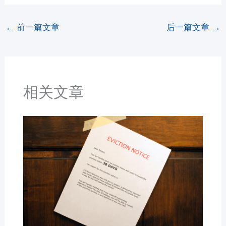
←
前一篇文章
后一篇文章
→
相关文章