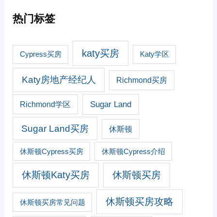
热门标签
katy买房
Cypress买房
Katy学区
Katy房地产经纪人
Richmond买房
Sugar Land
Richmond学区
Sugar Land买房
休斯顿
休斯顿Cypress买房
休斯顿Cypress介绍
休斯顿Katy买房
休斯顿买房
休斯顿买房攻略
休斯顿买房常见问题