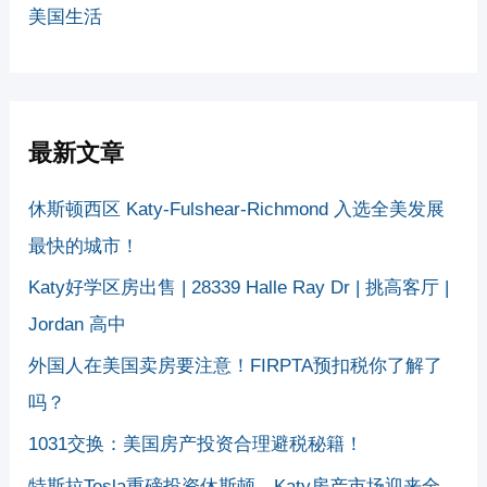
美国生活
最新文章
休斯顿西区 Katy-Fulshear-Richmond 入选全美发展
最快的城市！
Katy好学区房出售 | 28339 Halle Ray Dr | 挑高客厅 |
Jordan 高中
外国人在美国卖房要注意！FIRPTA预扣税你了解了
吗？
1031交换：美国房产投资合理避税秘籍！
特斯拉Tesla重磅投资休斯顿，Katy房产市场迎来全