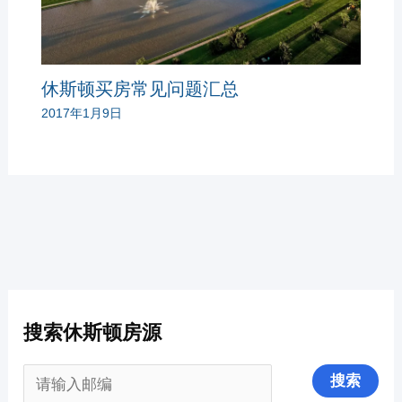
休斯顿买房常见问题汇总
2017年1月9日
搜索休斯顿房源