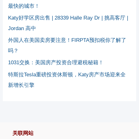
最快的城市！
Katy好学区房出售 | 28339 Halle Ray Dr | 挑高客厅 |
Jordan 高中
外国人在美国卖房要注意！FIRPTA预扣税你了解了
吗？
1031交换：美国房产投资合理避税秘籍！
特斯拉Tesla重磅投资休斯顿，Katy房产市场迎来全
新增长引擎
关联网站