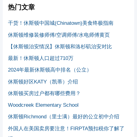
热门文章
干货！休斯顿中国城(Chinatown)美食终极指南
休斯顿维修装修师傅/空调师傅/水电师傅黄页
【休斯顿治安情况】休斯顿和洛杉矶治安对比
最新！休斯顿人口超过710万
2024年最新休斯顿高中排名（公立）
休斯顿好区KATY（凯蒂）介绍
休斯顿买房过户都有哪些费用？
Woodcreek Elementary School
休斯顿Richmond（里士满）最好的公立初中介绍
外国人在美国卖房要注意！FIRPTA预扣税你了解了