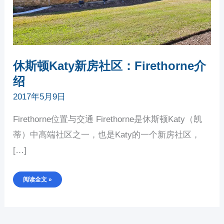
休斯顿Katy新房社区：Firethorne介
绍
2017年5月9日
Firethorne位置与交通 Firethorne是休斯顿Katy（凯
蒂）中高端社区之一，也是Katy的一个新房社区，
[…]
阅读全文 »