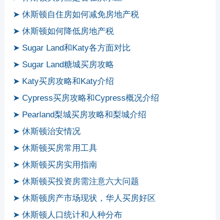
➤ 休斯顿自住房如何减免房地产税
➤ 休斯顿如何降低房地产税
➤ Sugar Land和Katy各方面对比
➤ Sugar Land糖城买房攻略
➤ Katy买房攻略和Katy介绍
➤ Cypress买房攻略和Cypress概况介绍
➤ Pearland梨城买房攻略和梨城介绍
➤ 休斯顿治安情况
➤ 休斯顿买房常用工具
➤ 休斯顿买房实用指南
➤ 休斯顿买投资房需注意六大问题
➤ 休斯顿房产市场现状，华人买房好区
➤ 休斯顿人口统计和人种分布