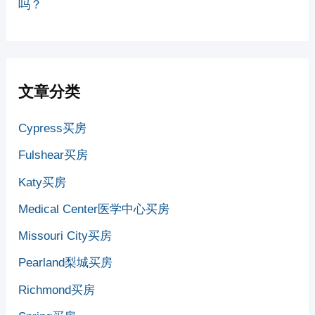
吗？
文章分类
Cypress买房
Fulshear买房
Katy买房
Medical Center医学中心买房
Missouri City买房
Pearland梨城买房
Richmond买房