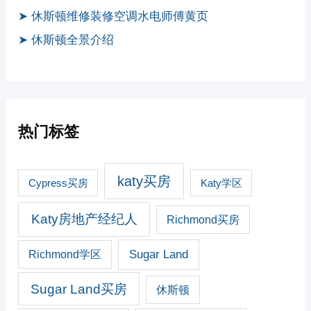
➤ 休斯顿维修装修空调水电师傅黄页
➤ 休斯顿全景介绍
热门标签
katy买房
Cypress买房
Katy学区
Katy房地产经纪人
Richmond买房
Sugar Land
Richmond学区
Sugar Land买房
休斯顿