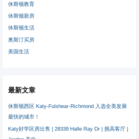
休斯顿教育
休斯顿新房
休斯顿生活
奥斯汀买房
美国生活
最新文章
休斯顿西区 Katy-Fulshear-Richmond 入选全美发展
最快的城市！
Katy好学区房出售 | 28339 Halle Ray Dr | 挑高客厅 |