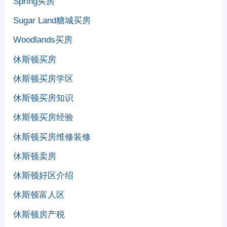
Spring买房
Sugar Land糖城买房
Woodlands买房
休斯顿买房
休斯顿买房学区
休斯顿买房知识
休斯顿买房经验
休斯顿买房维修装修
休斯顿卖房
休斯顿好区介绍
休斯顿富人区
休斯顿房产税