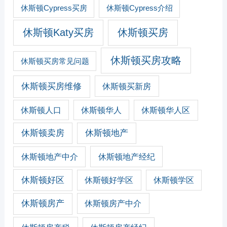
休斯顿Cypress买房
休斯顿Cypress介绍
休斯顿Katy买房
休斯顿买房
休斯顿买房攻略
休斯顿买房常见问题
休斯顿买房维修
休斯顿买新房
休斯顿人口
休斯顿华人
休斯顿华人区
休斯顿卖房
休斯顿地产
休斯顿地产经纪
休斯顿地产中介
休斯顿好区
休斯顿好学区
休斯顿学区
休斯顿房产
休斯顿房产中介