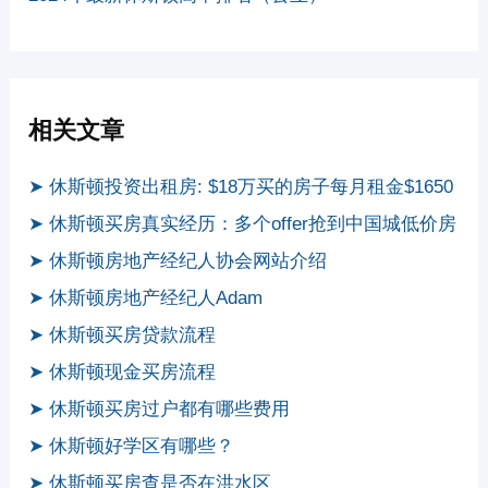
相关文章
➤ 休斯顿投资出租房: $18万买的房子每月租金$1650
➤ 休斯顿买房真实经历：多个offer抢到中国城低价房
➤ 休斯顿房地产经纪人协会网站介绍
➤ 休斯顿房地产经纪人Adam
➤ 休斯顿买房贷款流程
➤ 休斯顿现金买房流程
➤ 休斯顿买房过户都有哪些费用
➤ 休斯顿好学区有哪些？
➤ 休斯顿买房查是否在洪水区