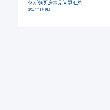
休斯顿买房常见问题汇总
2017年1月9日