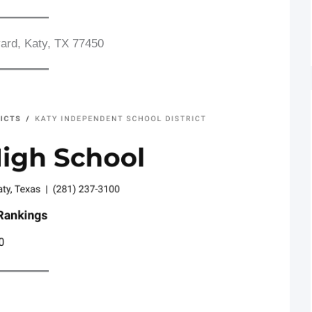
ard, Katy, TX 77450