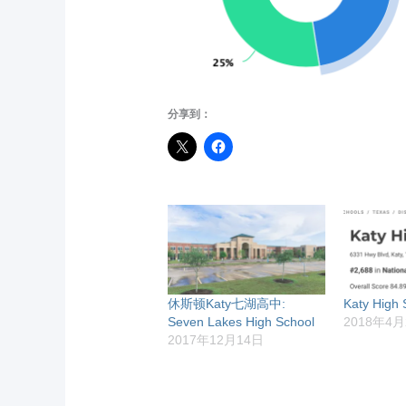
分享到：
休斯顿Katy七湖高中:
Katy Hig
Seven Lakes High School
2018年4月
2017年12月14日