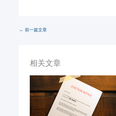
←
前一篇文章
相关文章