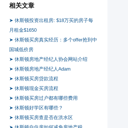
相关文章
➤ 休斯顿投资出租房: $18万买的房子每
月租金$1650
➤ 休斯顿买房真实经历：多个offer抢到中
国城低价房
➤ 休斯顿房地产经纪人协会网站介绍
➤ 休斯顿房地产经纪人Adam
➤ 休斯顿买房贷款流程
➤ 休斯顿现金买房流程
➤ 休斯顿买房过户都有哪些费用
➤ 休斯顿好学区有哪些？
➤ 休斯顿买房查是否在洪水区
➤ 休斯顿自住房如何减免房地产税