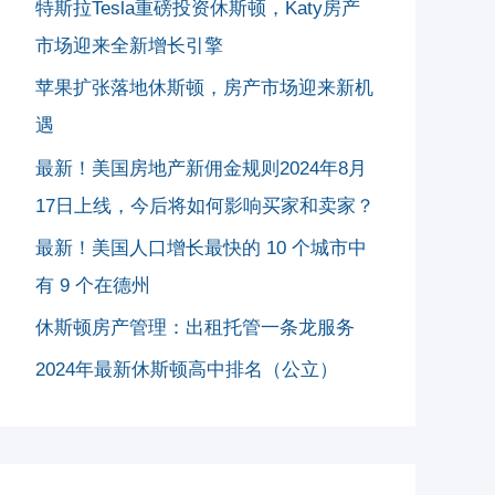
特斯拉Tesla重磅投资休斯顿，Katy房产
市场迎来全新增长引擎
苹果扩张落地休斯顿，房产市场迎来新机
遇
最新！美国房地产新佣金规则2024年8月
17日上线，今后将如何影响买家和卖家？
最新！美国人口增长最快的 10 个城市中
有 9 个在德州
休斯顿房产管理：出租托管一条龙服务
2024年最新休斯顿高中排名（公立）