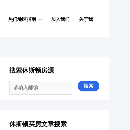
热门地区指南
加入我们
关于我
搜索休斯顿房源
休斯顿买房文章搜索