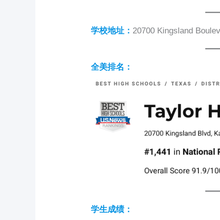
学校地址：
20700 Kingsland Boulev
全美排名：
学生成绩：