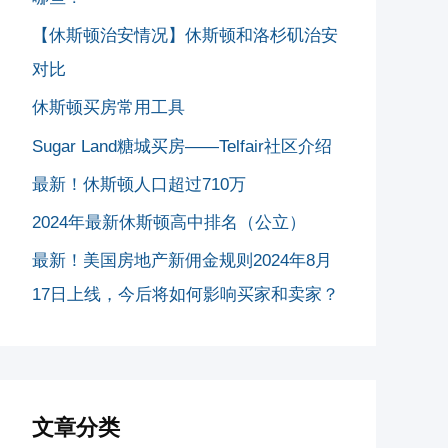
【休斯顿治安情况】休斯顿和洛杉矶治安
对比
休斯顿买房常用工具
Sugar Land糖城买房——Telfair社区介绍
最新！休斯顿人口超过710万
2024年最新休斯顿高中排名（公立）
最新！美国房地产新佣金规则2024年8月
17日上线，今后将如何影响买家和卖家？
文章分类