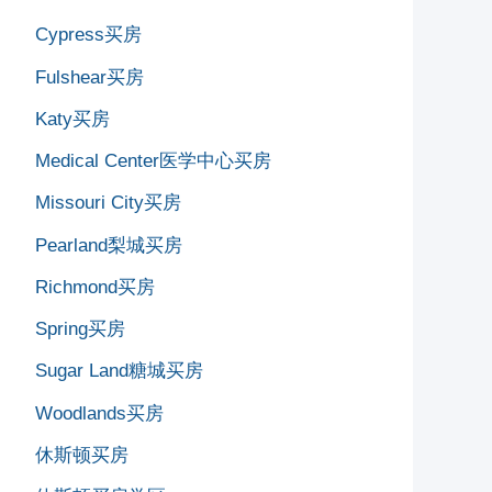
Cypress买房
Fulshear买房
Katy买房
Medical Center医学中心买房
Missouri City买房
Pearland梨城买房
Richmond买房
Spring买房
Sugar Land糖城买房
Woodlands买房
休斯顿买房