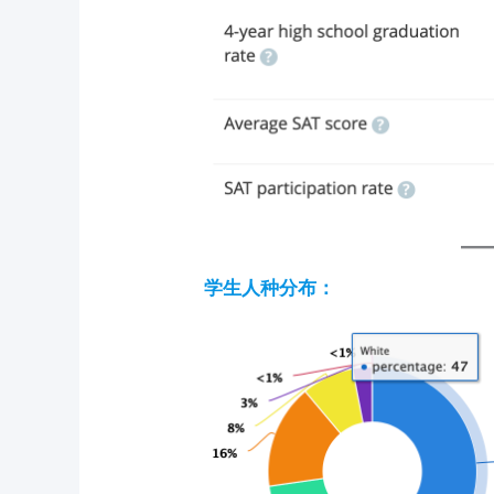
学生人种分布：