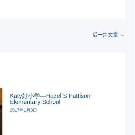
后一篇文章
→
Katy好小学—Hazel S Pattison
Elementary School
2017年1月8日