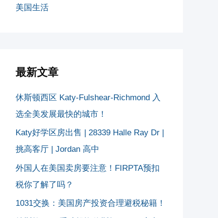
美国生活
最新文章
休斯顿西区 Katy-Fulshear-Richmond 入
选全美发展最快的城市！
Katy好学区房出售 | 28339 Halle Ray Dr |
挑高客厅 | Jordan 高中
外国人在美国卖房要注意！FIRPTA预扣
税你了解了吗？
1031交换：美国房产投资合理避税秘籍！