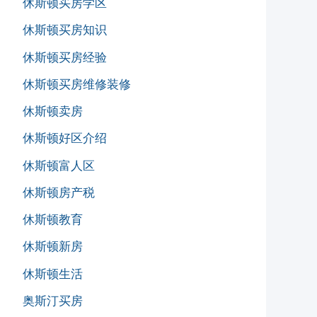
休斯顿买房学区
休斯顿买房知识
休斯顿买房经验
休斯顿买房维修装修
休斯顿卖房
休斯顿好区介绍
休斯顿富人区
休斯顿房产税
休斯顿教育
休斯顿新房
休斯顿生活
奥斯汀买房