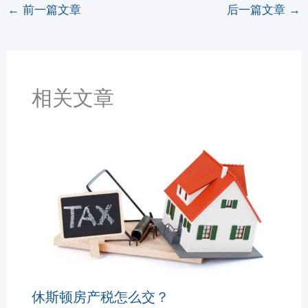
←
前一篇文章
后一篇文章
→
相关文章
休斯顿房产税怎么交？