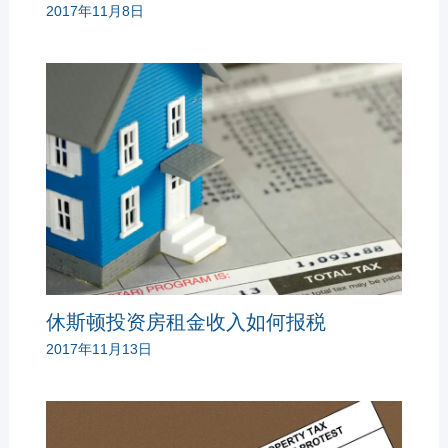
2017年11月8日
休斯顿投资房租金收入如何报税
2017年11月13日