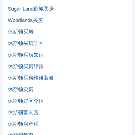
Sugar Land糖城买房
Woodlands买房
休斯顿买房
休斯顿买房学区
休斯顿买房知识
休斯顿买房经验
休斯顿买房维修装修
休斯顿卖房
休斯顿好区介绍
休斯顿富人区
休斯顿房产税