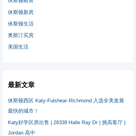
休斯顿教育
休斯顿新房
休斯顿生活
奥斯汀买房
美国生活
最新文章
休斯顿西区 Katy-Fulshear-Richmond 入选全美发展
最快的城市！
Katy好学区房出售 | 28339 Halle Ray Dr | 挑高客厅 |
Jordan 高中