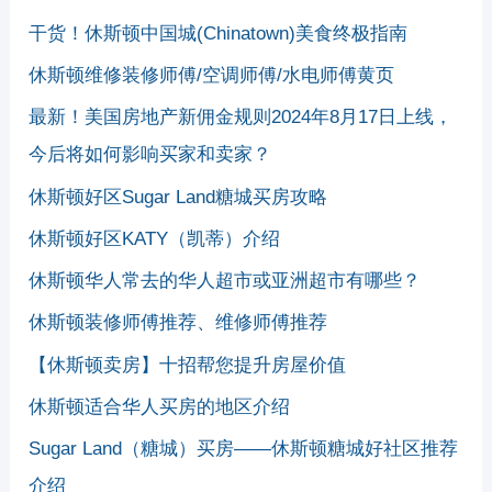
干货！休斯顿中国城(Chinatown)美食终极指南
休斯顿维修装修师傅/空调师傅/水电师傅黄页
最新！美国房地产新佣金规则2024年8月17日上线，
今后将如何影响买家和卖家？
休斯顿好区Sugar Land糖城买房攻略
休斯顿好区KATY（凯蒂）介绍
休斯顿华人常去的华人超市或亚洲超市有哪些？
休斯顿装修师傅推荐、维修师傅推荐
【休斯顿卖房】十招帮您提升房屋价值
休斯顿适合华人买房的地区介绍
Sugar Land（糖城）买房——休斯顿糖城好社区推荐
介绍