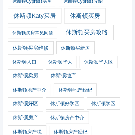
休斯顿Cypress买房
休斯顿Cypress介绍
休斯顿Katy买房
休斯顿买房
休斯顿买房攻略
休斯顿买房常见问题
休斯顿买房维修
休斯顿买新房
休斯顿人口
休斯顿华人
休斯顿华人区
休斯顿卖房
休斯顿地产
休斯顿地产经纪
休斯顿地产中介
休斯顿好区
休斯顿好学区
休斯顿学区
休斯顿房产
休斯顿房产中介
休斯顿房产税
休斯顿房产经纪