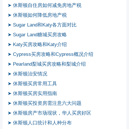
➤ 休斯顿自住房如何减免房地产税
➤ 休斯顿如何降低房地产税
➤ Sugar Land和Katy各方面对比
➤ Sugar Land糖城买房攻略
➤ Katy买房攻略和Katy介绍
➤ Cypress买房攻略和Cypress概况介绍
➤ Pearland梨城买房攻略和梨城介绍
➤ 休斯顿治安情况
➤ 休斯顿买房常用工具
➤ 休斯顿买房实用指南
➤ 休斯顿买投资房需注意六大问题
➤ 休斯顿房产市场现状，华人买房好区
➤ 休斯顿人口统计和人种分布