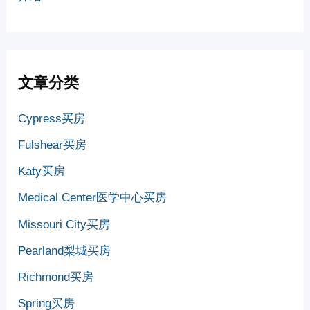
文章分类
Cypress买房
Fulshear买房
Katy买房
Medical Center医学中心买房
Missouri City买房
Pearland梨城买房
Richmond买房
Spring买房