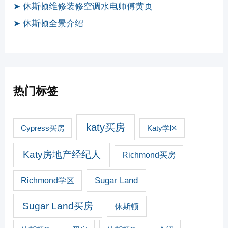
➤ 休斯顿维修装修空调水电师傅黄页
➤ 休斯顿全景介绍
热门标签
katy买房
Cypress买房
Katy学区
Katy房地产经纪人
Richmond买房
Sugar Land
Richmond学区
Sugar Land买房
休斯顿