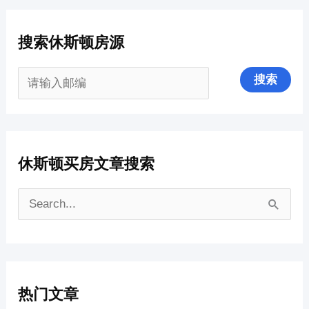
搜索休斯顿房源
休斯顿买房文章搜索
搜
索
：
热门文章