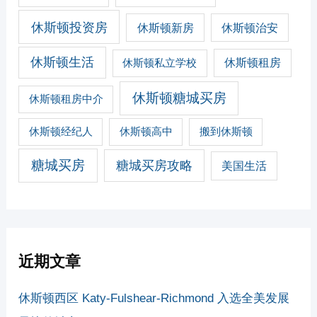
休斯顿投资房
休斯顿新房
休斯顿治安
休斯顿生活
休斯顿私立学校
休斯顿租房
休斯顿糖城买房
休斯顿租房中介
休斯顿经纪人
休斯顿高中
搬到休斯顿
糖城买房
糖城买房攻略
美国生活
近期文章
休斯顿西区 Katy-Fulshear-Richmond 入选全美发展