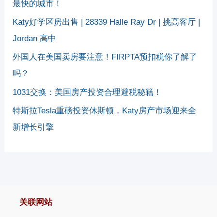
最快的城市！
Katy好学区房出售 | 28339 Halle Ray Dr | 挑高客厅 |
Jordan 高中
外国人在美国卖房要注意！FIRPTA预扣税你了解了
吗？
1031交换：美国房产投资合理避税秘籍！
特斯拉Tesla重磅投资休斯顿，Katy房产市场迎来全
新增长引擎
关联网站