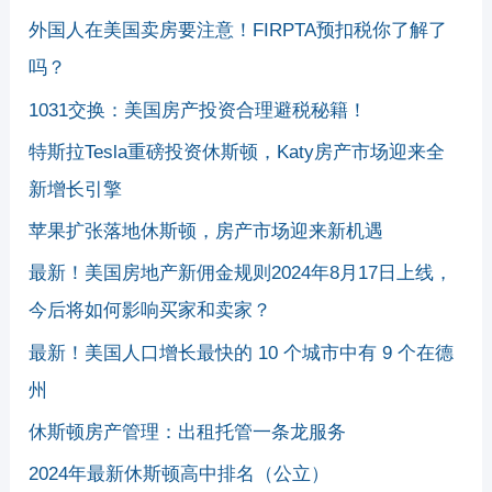
外国人在美国卖房要注意！FIRPTA预扣税你了解了
吗？
1031交换：美国房产投资合理避税秘籍！
特斯拉Tesla重磅投资休斯顿，Katy房产市场迎来全
新增长引擎
苹果扩张落地休斯顿，房产市场迎来新机遇
最新！美国房地产新佣金规则2024年8月17日上线，
今后将如何影响买家和卖家？
最新！美国人口增长最快的 10 个城市中有 9 个在德
州
休斯顿房产管理：出租托管一条龙服务
2024年最新休斯顿高中排名（公立）