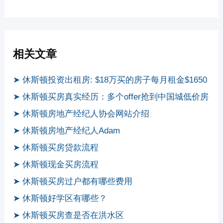
相关文章
➤ 休斯顿投资出租房: $18万买的房子每月租金$1650
➤ 休斯顿买房真实经历：多个offer抢到中国城低价房
➤ 休斯顿房地产经纪人协会网站介绍
➤ 休斯顿房地产经纪人Adam
➤ 休斯顿买房贷款流程
➤ 休斯顿现金买房流程
➤ 休斯顿买房过户都有哪些费用
➤ 休斯顿好学区有哪些？
➤ 休斯顿买房查是否在洪水区