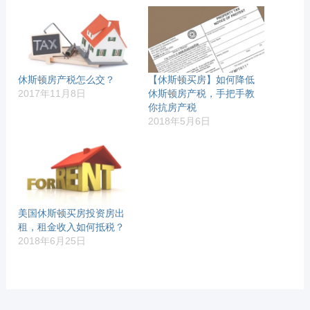
休斯顿房产税怎么交？
【休斯顿买房】如何降低
2017年11月8日
休斯顿房产税，手把手教
你抗房产税
2018年5月6日
美国休斯顿买房投资房出
租，租金收入如何抵税？
2018年6月25日