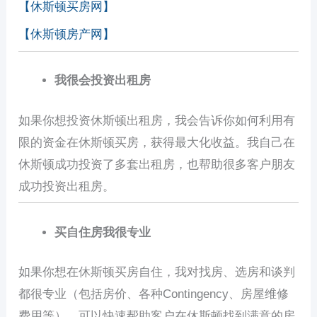
【休斯顿买房网】
【休斯顿房产网】
我很会投资出租房
如果你想投资休斯顿出租房，我会告诉你如何利用有
限的资金在休斯顿买房，获得最大化收益。我自己在
休斯顿成功投资了多套出租房，也帮助很多客户朋友
成功投资出租房。
买自住房我很专业
如果你想在休斯顿买房自住，我对找房、选房和谈判
都很专业（包括房价、各种Contingency、房屋维修
费用等），可以快速帮助客户在休斯顿找到满意的房