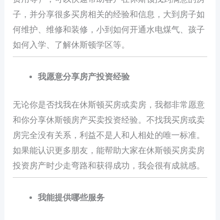
子，并分享很多买房相关的经验和信息，大到房子如
何维护、维修和装修，小到如何开通水电煤气、孩子
如何入学、了解休斯顿学区等。
我愿意分享房产投资经验
无论你是否找我在休斯顿买房或卖房，我都非常愿意
和你分享休斯顿房产买卖投资经验。不找我买房或卖
房完全没有关系，利益不是人和人相处的唯一标准。
如果能认识更多朋友，能帮助大家在休斯顿买房卖房
投资房产时少走弯路和获得成功，我会很有成就感。
我能提供哪些服务