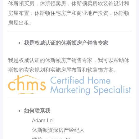
休斯顿买房，休斯顿卖房，休斯顿卖房软装饰设计和
房屋布置，休斯顿住宅房产和商业地产投资，休斯顿
房屋出租。
我是权威认证的休斯顿房产销售专家
我是权威认证的休斯顿房产销售专家，我可以帮助休
斯顿的卖家规划和实施房屋布置和软装饰方案。
如何联系我
Adam Lei
休斯顿资深房产经纪人