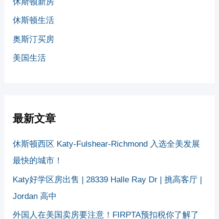
休斯顿新房
休斯顿生活
奥斯汀买房
美国生活
最新文章
休斯顿西区 Katy-Fulshear-Richmond 入选全美发展
最快的城市！
Katy好学区房出售 | 28339 Halle Ray Dr | 挑高客厅 |
Jordan 高中
外国人在美国卖房要注意！FIRPTA预扣税你了解了