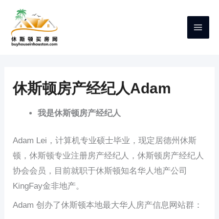
跳
至
内
容
休斯顿房产经纪人Adam
我是休斯顿房产经纪人
Adam Lei，计算机专业硕士毕业，现定居德州休斯
顿，休斯顿专业注册房产经纪人，休斯顿房产经纪人
协会会员，目前就职于休斯顿知名华人地产公司
KingFay金非地产。
Adam 创办了休斯顿本地最大华人房产信息网站群：