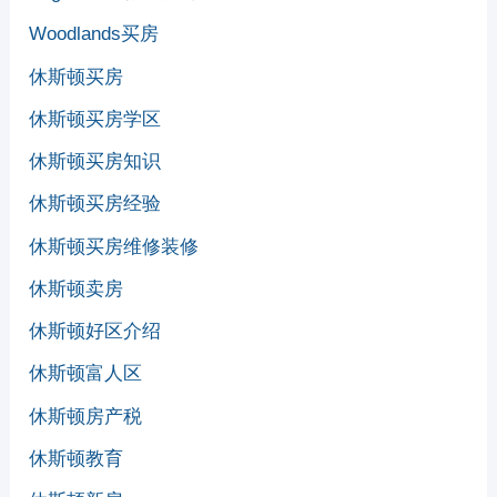
Woodlands买房
休斯顿买房
休斯顿买房学区
休斯顿买房知识
休斯顿买房经验
休斯顿买房维修装修
休斯顿卖房
休斯顿好区介绍
休斯顿富人区
休斯顿房产税
休斯顿教育