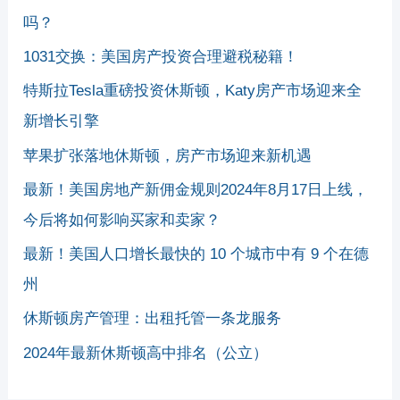
吗？
1031交换：美国房产投资合理避税秘籍！
特斯拉Tesla重磅投资休斯顿，Katy房产市场迎来全
新增长引擎
苹果扩张落地休斯顿，房产市场迎来新机遇
最新！美国房地产新佣金规则2024年8月17日上线，
今后将如何影响买家和卖家？
最新！美国人口增长最快的 10 个城市中有 9 个在德
州
休斯顿房产管理：出租托管一条龙服务
2024年最新休斯顿高中排名（公立）