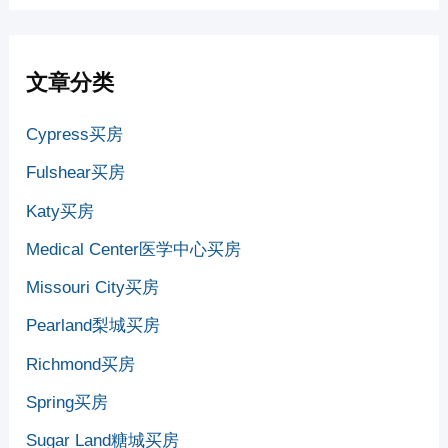
文章分类
Cypress买房
Fulshear买房
Katy买房
Medical Center医学中心买房
Missouri City买房
Pearland梨城买房
Richmond买房
Spring买房
Sugar Land糖城买房