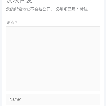
您的邮箱地址不会被公开。
必填项已用
*
标注
评论
*
Name*