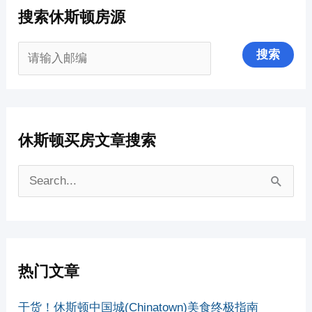
搜索休斯顿房源
休斯顿买房文章搜索
搜
索
：
热门文章
干货！休斯顿中国城(Chinatown)美食终极指南