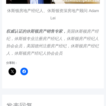
休斯顿房地产经纪人、休斯顿资深房地产顾问 Adam
Lei
权威认证的休斯顿房产销售专家，
美国休斯顿房产经
纪，
休斯顿专业注册房产经纪人，休斯顿房产经纪人
协会会员，美国德州注册房产经纪，休斯顿房产经纪
人，休斯顿房产经纪人协会会员
分享到：
发表回复