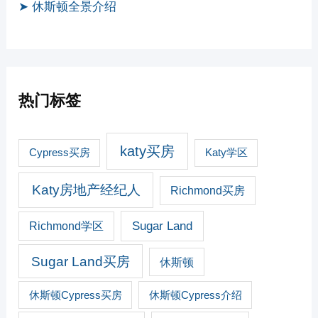
➤ 休斯顿全景介绍
热门标签
katy买房
Cypress买房
Katy学区
Katy房地产经纪人
Richmond买房
Sugar Land
Richmond学区
Sugar Land买房
休斯顿
休斯顿Cypress买房
休斯顿Cypress介绍