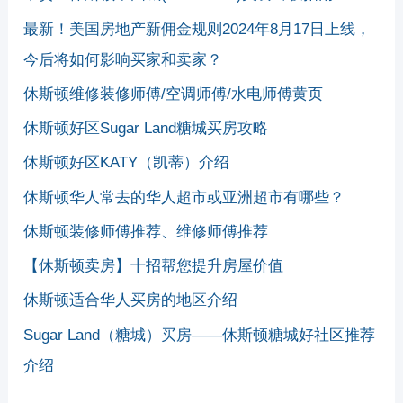
最新！美国房地产新佣金规则2024年8月17日上线，
今后将如何影响买家和卖家？
休斯顿维修装修师傅/空调师傅/水电师傅黄页
休斯顿好区Sugar Land糖城买房攻略
休斯顿好区KATY（凯蒂）介绍
休斯顿华人常去的华人超市或亚洲超市有哪些？
休斯顿装修师傅推荐、维修师傅推荐
【休斯顿卖房】十招帮您提升房屋价值
休斯顿适合华人买房的地区介绍
Sugar Land（糖城）买房——休斯顿糖城好社区推荐
介绍