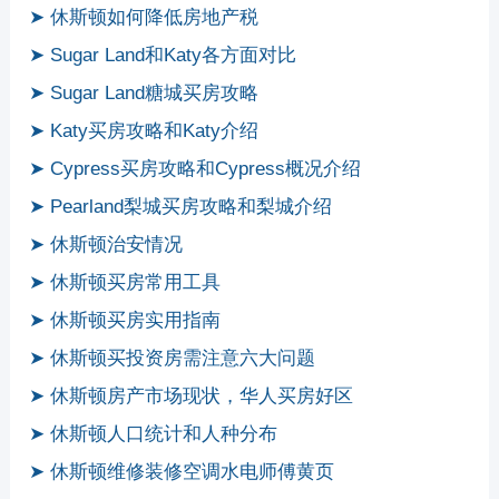
➤ 休斯顿如何降低房地产税
➤ Sugar Land和Katy各方面对比
➤ Sugar Land糖城买房攻略
➤ Katy买房攻略和Katy介绍
➤ Cypress买房攻略和Cypress概况介绍
➤ Pearland梨城买房攻略和梨城介绍
➤ 休斯顿治安情况
➤ 休斯顿买房常用工具
➤ 休斯顿买房实用指南
➤ 休斯顿买投资房需注意六大问题
➤ 休斯顿房产市场现状，华人买房好区
➤ 休斯顿人口统计和人种分布
➤ 休斯顿维修装修空调水电师傅黄页