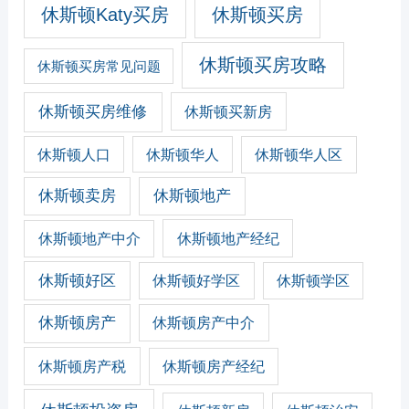
休斯顿Katy买房
休斯顿买房
休斯顿买房攻略
休斯顿买房常见问题
休斯顿买房维修
休斯顿买新房
休斯顿人口
休斯顿华人
休斯顿华人区
休斯顿卖房
休斯顿地产
休斯顿地产经纪
休斯顿地产中介
休斯顿好区
休斯顿好学区
休斯顿学区
休斯顿房产
休斯顿房产中介
休斯顿房产税
休斯顿房产经纪