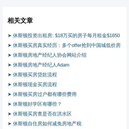
相关文章
➤ 休斯顿投资出租房: $18万买的房子每月租金$1650
➤ 休斯顿买房真实经历：多个offer抢到中国城低价房
➤ 休斯顿房地产经纪人协会网站介绍
➤ 休斯顿房地产经纪人Adam
➤ 休斯顿买房贷款流程
➤ 休斯顿现金买房流程
➤ 休斯顿买房过户都有哪些费用
➤ 休斯顿好学区有哪些？
➤ 休斯顿买房查是否在洪水区
➤ 休斯顿自住房如何减免房地产税