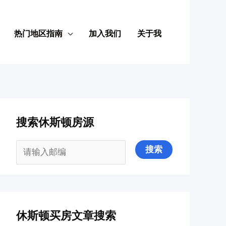
热门地区指南
加入我们
关于我
搜索休斯顿房源
休斯顿买房文章搜索