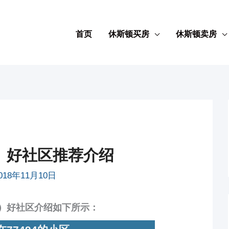
首页
休斯顿买房
休斯顿卖房
蒂）好社区推荐介绍
018年11月10日
蒂）好社区介绍如下所示：