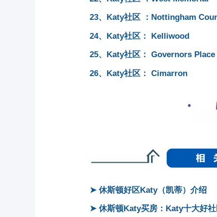
23、Katy社区 ：Nottingham Coun
24、Katy社区： Kelliwood
25、Katy社区： Governors Place
26、Katy社区： Cimarron
➤ 休斯顿好区Katy（凯蒂）介绍
➤ 休斯顿Katy买房：Katy十大好