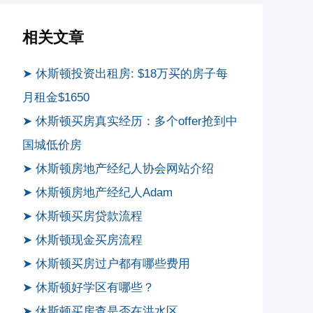
相关文章
➤ 休斯顿投资出租房: $18万买的房子每
月租金$1650
➤ 休斯顿买房真实经历：多个offer抢到中
国城低价房
➤ 休斯顿房地产经纪人协会网站介绍
➤ 休斯顿房地产经纪人Adam
➤ 休斯顿买房贷款流程
➤ 休斯顿现金买房流程
➤ 休斯顿买房过户都有哪些费用
➤ 休斯顿好学区有哪些？
➤ 休斯顿买房查是否在洪水区