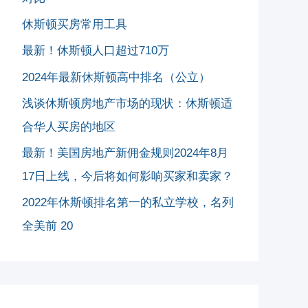
休斯顿买房常用工具
最新！休斯顿人口超过710万
2024年最新休斯顿高中排名（公立）
浅谈休斯顿房地产市场的现状：休斯顿适
合华人买房的地区
最新！美国房地产新佣金规则2024年8月
17日上线，今后将如何影响买家和卖家？
2022年休斯顿排名第一的私立学校，名列
全美前 20