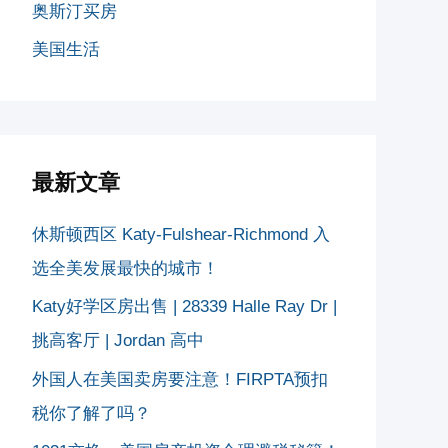
奥斯汀买房
美国生活
最新文章
休斯顿西区 Katy-Fulshear-Richmond 入
选全美发展最快的城市！
Katy好学区房出售 | 28339 Halle Ray Dr |
挑高客厅 | Jordan 高中
外国人在美国卖房要注意！FIRPTA预扣
税你了解了吗？