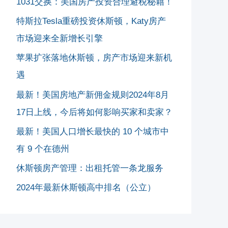
1031交换：美国房产投资合理避税秘籍！
特斯拉Tesla重磅投资休斯顿，Katy房产
市场迎来全新增长引擎
苹果扩张落地休斯顿，房产市场迎来新机
遇
最新！美国房地产新佣金规则2024年8月
17日上线，今后将如何影响买家和卖家？
最新！美国人口增长最快的 10 个城市中
有 9 个在德州
休斯顿房产管理：出租托管一条龙服务
2024年最新休斯顿高中排名（公立）