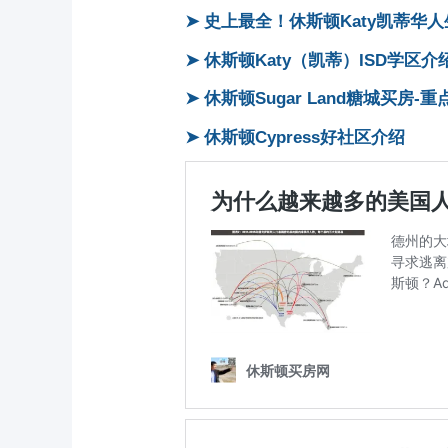
➤ 史上最全！休斯顿Katy凯蒂华
➤ 休斯顿Katy（凯蒂）ISD学区介
➤ 休斯顿Sugar Land糖城买房-
➤ 休斯顿Cypress好社区介绍