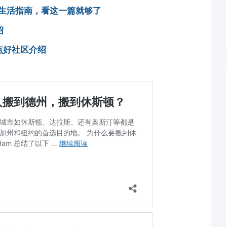
人生活指南，看这一篇就够了
绍
重点好社区介绍