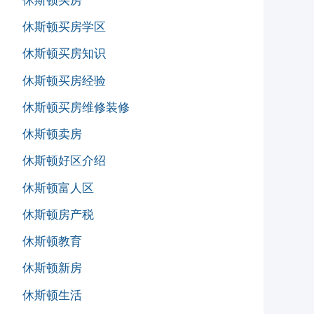
休斯顿买房
休斯顿买房学区
休斯顿买房知识
休斯顿买房经验
休斯顿买房维修装修
休斯顿卖房
休斯顿好区介绍
休斯顿富人区
休斯顿房产税
休斯顿教育
休斯顿新房
休斯顿生活