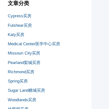
文章分类
Cypress买房
Fulshear买房
Katy买房
Medical Center医学中心买房
Missouri City买房
Pearland梨城买房
Richmond买房
Spring买房
Sugar Land糖城买房
Woodlands买房